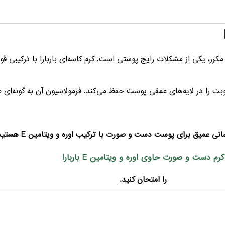
یکی از مشکلات رایج پوستی است. کرم کاسه‌ای باربارا با ترکیبی قو
ت را در لایه‌های عمقی پوست حفظ می‌کند. فرمولاسیون آن به گونه‌ای
انی عمیق برای پوست دست و صورت با ترکیب اوره و ویتامین E هستید،
کرم دست و صورت حاوی اوره و ویتامین E باربارا
را امتحان کنید.