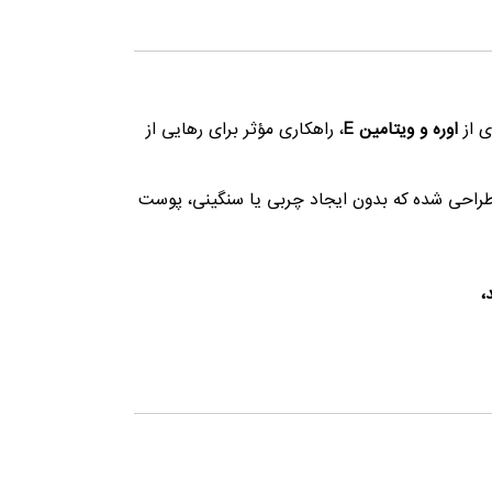
ی از
اوره و ویتامین E
، راهکاری مؤثر برای رهایی از
 طراحی شده که بدون ایجاد چربی یا سنگینی، پوست