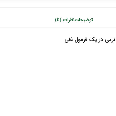
توضیحات
نظرات (0)