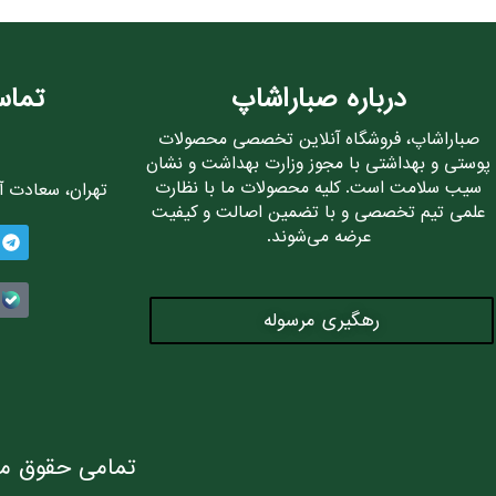
درباره صباراشاپ
تماس
صباراشاپ، فروشگاه آنلاین تخصصی محصولات
پوستی و بهداشتی با مجوز وزارت بهداشت و نشان
سیب سلامت است. کلیه محصولات ما با نظارت
تهران، سعادت آباد، 
علمی تیم تخصصی و با تضمین اصالت و کیفیت
عرضه می‌شوند.
رهگیری مرسوله
تمامی حقوق ما