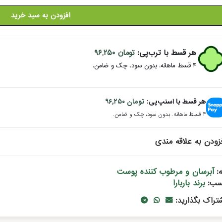
افزودن به سبد خرید
هر قسط با ترب‌پی:
تومان
۹۶,۲۵۰
۴ قسط ماهانه. بدون سود، چک و ضامن.
هر قسط با اسنپ‌پی:
تومان
۹۶,۲۵۰
۴ قسط ماهانه. بدون سود، چک و ضامن.
زودن به علاقه مندی
آبرسان و مرطوب کننده پوست
:
برند باربارا
سب:
شتراک بگذارید: