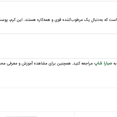
است که به‌دنبال یک مرطوب‌کننده قوی و همه‌کاره هستند. این کرم، پو
صبارا شاپ
به
مراجعه کنید. همچنین برای مشاهده آموزش و معرفی مح