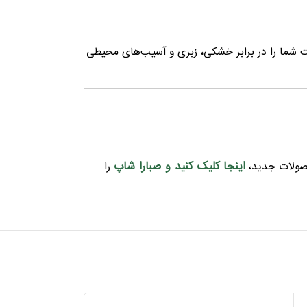
ست شما را در برابر خشکی، زبری و آسیب‌های محیطی
اینجا کلیک کنید و صبارا شاپ
صولات جدید،
را