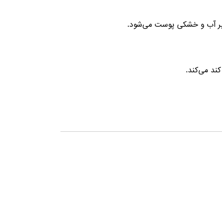
بخیر آب و خشکی پوست می‌شود.
ند می‌کند.