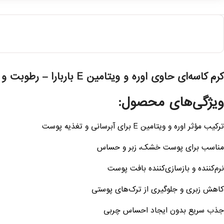
کرم کاسه‌ای حاوی اوره و ویتامین E باربارا – رطوبت و نرمی در یک فرمول غنی
ویژگی‌های محصول:
ترکیب مؤثر اوره و ویتامین E برای آبرسانی و تغذیه پوست
مناسب برای پوست خشک، زبر و حساس
نرم‌کننده و بازسازی‌کننده بافت پوست
کاهش زبری و جلوگیری از ترک‌های پوستی
جذب سریع بدون ایجاد احساس چربی