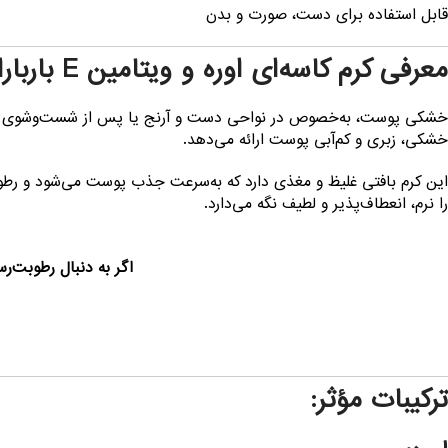
قابل استفاده برای دست، صورت و بدن
معرفی کرم کاسه‌ای اوره و ویتامین E باربارا
خشکی پوست، به‌خصوص در نواحی دست و آرنج یا پس از شست‌وشوی مکرر، 
خشکی، زبری و کم‌آبی پوست ارائه می‌دهد.
این کرم بافتی غلیظ و مغذی دارد که به‌سرعت جذب پوست می‌شود و رطوب
را نرم، انعطاف‌پذیر و لطیف نگه می‌دارد.
اگر به دنبال رطوبت‌رس
ترکیبات مؤثر: