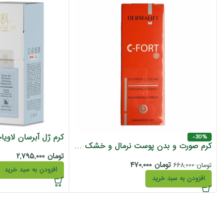
-30%
کرم صورت و بدن پوست نرمال و خشک حاوی ویتامین سی درمالیفت 40 میل
تومان
۲,۷۹۵,۰۰۰
تومان
۴۷۰,۰۰۰
تومان
۶۶۸,۰۰۰
افزودن به سبد خرید
افزودن به سبد خرید