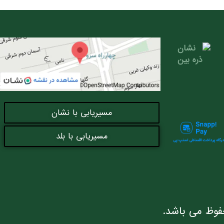
مسیریابی با نشان
مسیریابی با بلد
فوظ می باشد.