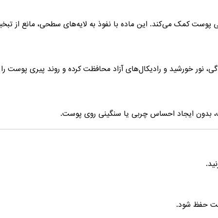
اعی پوست کمک می‌کند. این ماده با نفوذ به لایه‌های سطحی، مانع از ت
ی، نور خورشید و رادیکال‌های آزاد محافظت کرده و روند پیری پوست را ک
ت، بدون ایجاد احساس چربی یا سنگینی روی پوست.
ید.
وست حفظ شود.