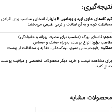
نتیجه‌گیری:
کرم کاسه‌ای حاوی اوره و ویتامین E باربارا
، انتخابی مناسب برای افرادی 
محافظت کرده و به آن لطافت و نرمی طبیعی می‌بخشد.
حجم:
کاسه‌ای بزرگ (مناسب برای مصرف روزانه و خانوادگی)
مناسب برای:
انواع پوست، به‌ویژه خشک و حساس
عملکرد:
رطوبت‌رسانی عمیق، نرم‌کنندگی، تغذیه و محافظت از پوست
برای مشاهده قیمت و خرید دیگر محصولات تخصصی و مراقبت پوست، 
دنبال کنید.
محصولات مشابه