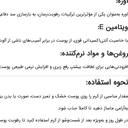
اوره:
اوره به‌عنوان یکی از مؤثرترین ترکیبات رطوبت‌رسان، به بازسازی سد دف
ویتامین E:
با خاصیت آنتی‌اکسیدانی قوی، از پوست در برابر آسیب‌های ناشی از آلودگ
روغن‌ها و مواد نرم‌کننده:
افزودنی‌هایی برای لطافت بیشتر، رفع زبری و افزایش نرمی طبیعی پوس
نحوه استفاده:
مقدار مناسبی از کرم را روی پوست خشک و تمیز دست، صورت یا بدن بزن
به‌آرامی ماساژ دهید تا کاملاً جذب شود.
در طول روز و به‌ویژه بعد از شست‌وشو از کرم استفاده کنید تا رطوبت پ