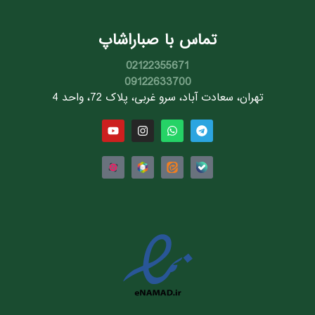
تماس با صباراشاپ
02122355671
09122633700
تهران، سعادت آباد، سرو غربی، پلاک 72، واحد 4