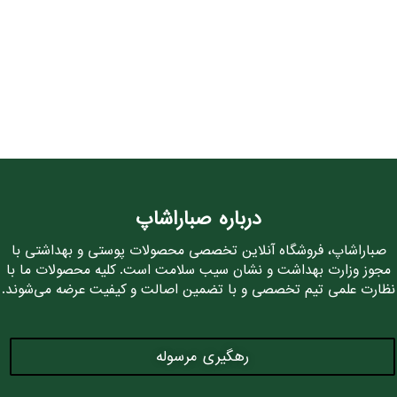
درباره صباراشاپ
صباراشاپ، فروشگاه آنلاین تخصصی محصولات پوستی و بهداشتی با
مجوز وزارت بهداشت و نشان سیب سلامت است. کلیه محصولات ما با
نظارت علمی تیم تخصصی و با تضمین اصالت و کیفیت عرضه می‌شوند.
رهگیری مرسوله