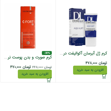
کرم ژل آبرسان آکوالیفت درمالیفت پوست خشک و حساس 50 میل
-30%
کرم صورت و بدن پوست نرمال و خشک حاوی ویتامین سی درمالیفت 40 میل
تومان
۴۷۸,۰۰۰
تومان
۴۷۰,۰۰۰
تومان
۶۶۸,۰۰۰
افزودن به سبد خرید
افزودن به سبد خرید