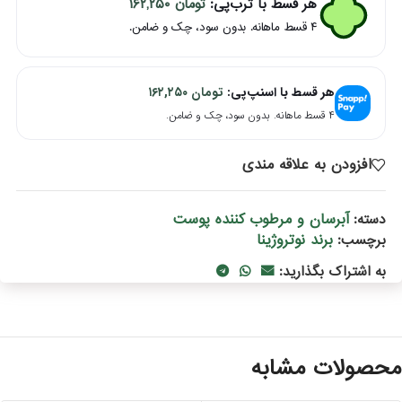
هر قسط با ترب‌پی:
تومان
۱۶۲,۲۵۰
۴ قسط ماهانه. بدون سود، چک و ضامن.
هر قسط با اسنپ‌پی:
تومان
۱۶۲,۲۵۰
۴ قسط ماهانه. بدون سود، چک و ضامن.
افزودن به علاقه مندی
آبرسان و مرطوب کننده پوست
دسته:
برند نوتروژینا
برچسب:
به اشتراک بگذارید:
حصولات مشابه