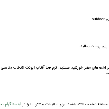
ou.
بر اشعه‌های مضر خورشید هستید،
کرم ضد آفتاب ایونت
انتخاب مناسبی ا
.
اینستاگرام صبا
محافظت‌شده داشته باشید! برای اطلاعات بیشتر، ما را در