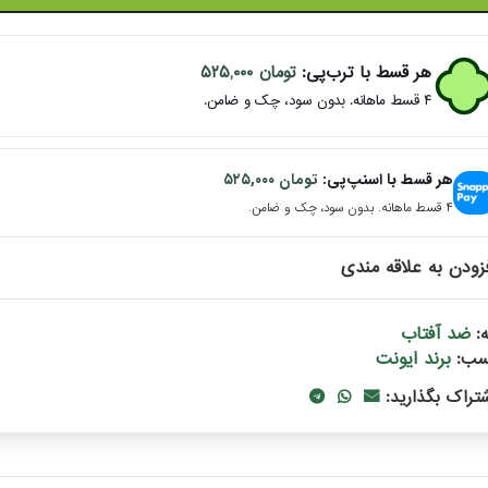
هر قسط با ترب‌پی:
تومان
۵۲۵,۰۰۰
۴ قسط ماهانه. بدون سود، چک و ضامن.
هر قسط با اسنپ‌پی:
تومان
۵۲۵,۰۰۰
۴ قسط ماهانه. بدون سود، چک و ضامن.
زودن به علاقه مندی
ضد آفتاب
:
برند ایونت
سب:
شتراک بگذارید: