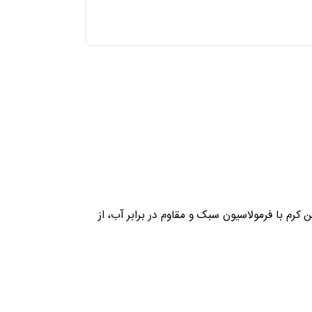
رم با فرمولاسیون سبک و مقاوم در برابر آب، از