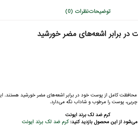
توضیحات
نظرات (0)
 در برابر اشعه‌های مضر خورشید
محافظت کامل از پوست خود در برابر اشعه‌های مضر خورشید هستند. این ک
کرم ضد لک برند ایونت
کرم ضد لک برند ایونت
می‌شود از این محصول بازدید کنید: