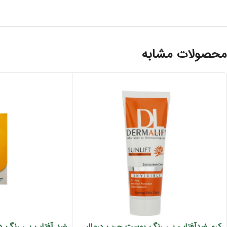
محصولات مشابه