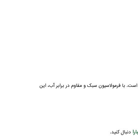
ست. با فرمولاسیون سبک و مقاوم در برابر آب، این
را
دنبال کنید.