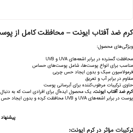
کرم ضد آفتاب ایونت – محافظت کامل از پوست
ویژگی‌های محصول:
محافظت گسترده در برابر اشعه‌های UVA و UVB
مناسب برای انواع پوست‌ها، شامل پوست‌های حساس
فرمولاسیون سبک و بدون ایجاد حس چربی
مقاوم در برابر آب و تعریق
حاوی ترکیبات مرطوب‌کننده برای آبرسانی پوست
کرم ضد آفتاب ایونت
، یک محصول ایده‌آل برای افرادی است که به دنبال 
پوست در برابر اشعه‌های UVA و UVB محافظت کرده و بدون ایجاد حس چربی، پوست را مرطوب و شاداب نگه می‌دارد.
پیشنهاد 
ترکیبات مؤثر در کرم ایونت: