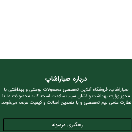
درباره صباراشاپ
صباراشاپ، فروشگاه آنلاین تخصصی محصولات پوستی و بهداشتی با
مجوز وزارت بهداشت و نشان سیب سلامت است. کلیه محصولات ما با
نظارت علمی تیم تخصصی و با تضمین اصالت و کیفیت عرضه می‌شوند.
رهگیری مرسوله