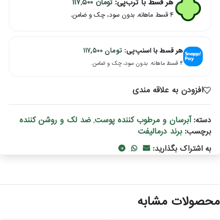
هر قسط با ترب‌پی:
تومان
۱۱۷,۵۰۰
۴ قسط ماهانه. بدون سود، چک و ضامن.
هر قسط با اسنپ‌پی:
تومان
۱۱۷,۵۰۰
۴ قسط ماهانه. بدون سود، چک و ضامن.
افزودن به علاقه مندی
آبرسان و مرطوب کننده پوست
ضد لک و روشن کننده
دسته:
,
برند درمالیفت
برچسب:
به اشتراک بگذارید:
حصولات مشابه