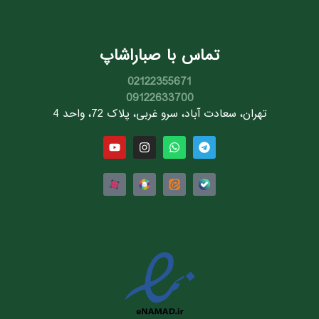
تماس با صباراشاپ
02122355671
09122633700
تهران، سعادت آباد، سرو غربی، پلاک 72، واحد 4