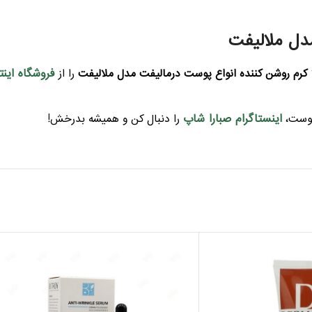
دل ملالیفت
فروشگاه اینت
کرم روشن کننده انواع پوست درمالیفت مدل ملالیفت
را از
اینستاگرام صبارا شاپ
پوست،
را دنبال کن و همیشه بدرخش!