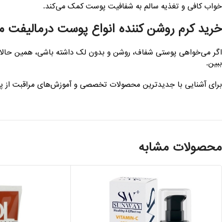
خواب کافی و تغذیه سالم به شفافیت پوست کمک می‌کند.
خرید کرم روشن کننده انواع پوست درمالیفت م
اگر می‌خواهی پوستی شفاف، روشن و بدون لک داشته باشی، همین حالا
ببین.
برای آشنایی با جدیدترین محصولات تخصصی و آموزش‌های مراقبت از 
محصولات مشابه