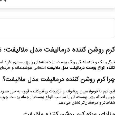
کرم روشن کننده درمالیفت مدل ملالیفت
تیرگی، لک و ناهماهنگی رنگ پوست، از دغدغه‌های رایج بسیاری افراد
کننده انواع پوست درمالیفت مدل ملالیفت
انتخابی هوشمندانه و حرفه‌ای
چرا کرم روشن کننده درمالیفت مدل ملالیفت؟
این کرم با فرمولاسیون پیشرفته و ترکیبات روشن‌کننده قوی، به طور ه
چربی اضافه روی پوست، آن را مناسب انواع پوست از جمله پوست چرب، خ
شفاف‌تر و درخشان‌تر نشان می‌دهد.
مزایای ویژه کرم روشن کننده ملالیفت