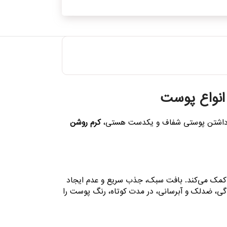
انواع پوست
 و داشتن پوستی شفاف و یکدست هستی،
کرم روشن
ت کمک می‌کند. بافت سبک، جذب سریع و عدم ایجاد
ی، ضدلک و آبرسانی، در مدت کوتاه، رنگ پوست را