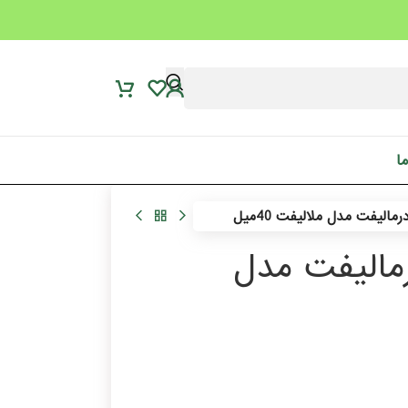
ما
الیفت مدل ملالیفت 40میل
مالیفت مدل