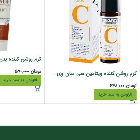
تومان
۵۹۰,۰۰۰
کرم روشن کننده ویتامین سی سان وی 30 میل
افزودن به سبد خرید
تومان
۶۴۸,۰۰۰
افزودن به سبد خرید