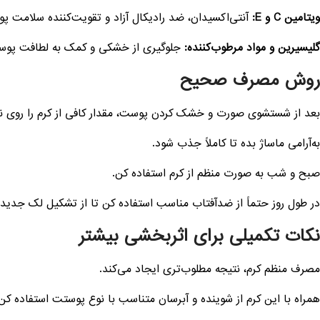
ویتامین C و E:
آنتی‌اکسیدان، ضد رادیکال آزاد و تقویت‌کننده سلامت پ
گلیسیرین و مواد مرطوب‌کننده:
جلوگیری از خشکی و کمک به لطافت پو
روش مصرف صحیح
بعد از شستشوی صورت و خشک کردن پوست، مقدار کافی از کرم را روی نق
به‌آرامی ماساژ بده تا کاملاً جذب شود.
صبح و شب به صورت منظم از کرم استفاده کن.
در طول روز حتماً از ضدآفتاب مناسب استفاده کن تا از تشکیل لک جدید
نکات تکمیلی برای اثربخشی بیشتر
مصرف منظم کرم، نتیجه مطلوب‌تری ایجاد می‌کند.
همراه با این کرم از شوینده و آبرسان متناسب با نوع پوستت استفاده کن