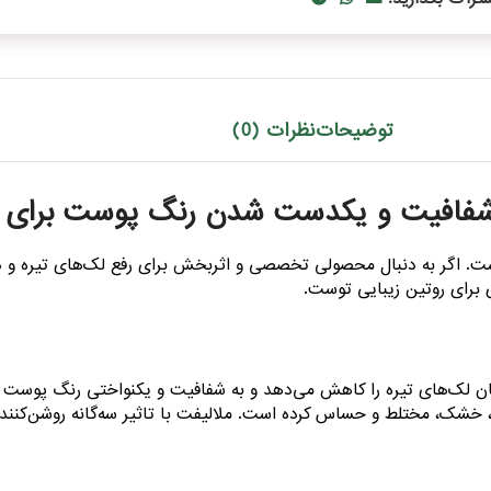
توضیحات
نظرات (0)
؛ شفافیت و یکدست شدن رنگ پوست برای 
 است. اگر به دنبال محصولی تخصصی و اثربخش برای رفع لک‌های تیره
 برای روتین زیبایی توست.
مزمان لک‌های تیره را کاهش می‌دهد و به شفافیت و یکنواختی رنگ پوس
شک، مختلط و حساس کرده است. ملالیفت با تاثیر سه‌گانه روشن‌کنندگ