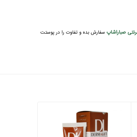
رنتی صباراشاپ
سفارش بده و تفاوت را در پوستت