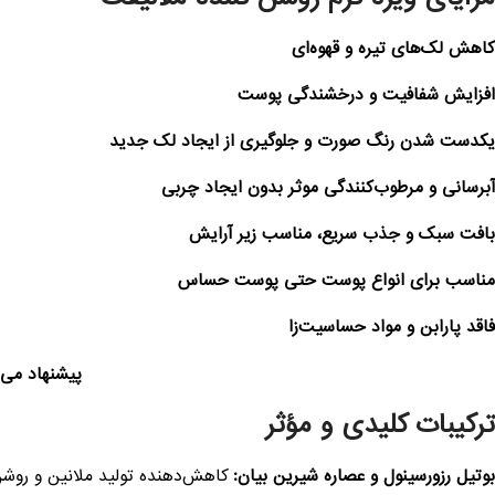
کاهش لک‌های تیره و قهوه‌ای
افزایش شفافیت و درخشندگی پوست
یکدست شدن رنگ صورت و جلوگیری از ایجاد لک جدید
آبرسانی و مرطوب‌کنندگی موثر بدون ایجاد چربی
بافت سبک و جذب سریع، مناسب زیر آرایش
مناسب برای انواع پوست حتی پوست حساس
فاقد پارابن و مواد حساسیت‌زا
پیشنهاد می‌
ترکیبات کلیدی و مؤثر
بوتیل رزورسینول و عصاره شیرین بیان:
کاهش‌دهنده تولید ملانین و روشن