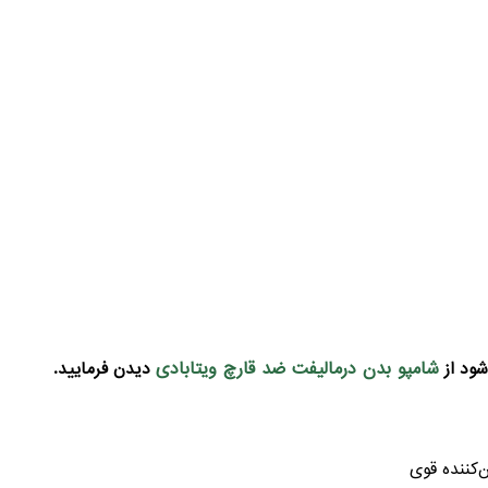
شامپو بدن درمالیفت ضد قارچ ویتابادی
شود از
دیدن فرمایید.
‌کننده قوی