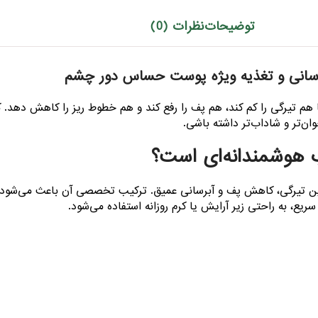
توضیحات
نظرات (0)
هم تیرگی را کم کند، هم پف را رفع کند و هم خطوط ریز را کاهش دهد. 
‌تر و شاداب‌تر داشته باشی.
کین تیرگی، کاهش پف و آبرسانی عمیق. ترکیب تخصصی آن باعث می‌شود
ع، به راحتی زیر آرایش یا کرم روزانه استفاده می‌شود.