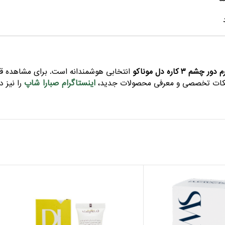
دور چشم ۳ کاره دل موناکو
انتخابی هوشمندانه است. برای مشاهده ق
اینستاگرام صبارا شاپ
نکات تخصصی و معرفی محصولات جدید،
را نیز د