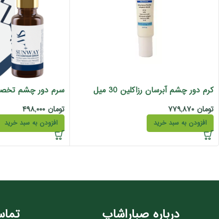
کرم دور چشم آبرسان رزاکلین 30 میل
سرم دور چشم تخصصی 
تومان
۷۷۹,۸۷۰
تومان
۴۹۸,۰۰۰
افزودن به سبد خرید
افزودن به سبد خرید
درباره صباراشاپ
تماس