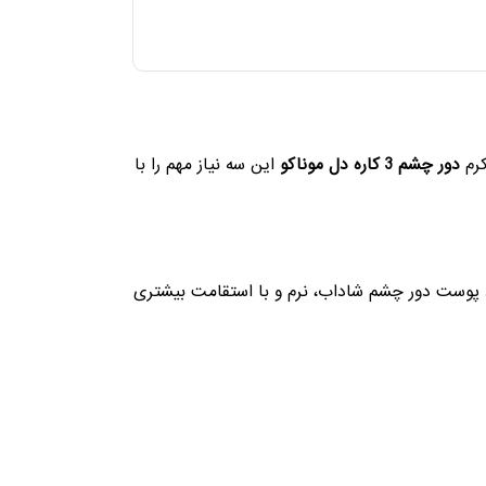
کرم
دور چشم 3 کاره دل موناکو
این سه نیاز مهم را با
 پوست دور چشم شاداب، نرم و با استقامت بیشتری