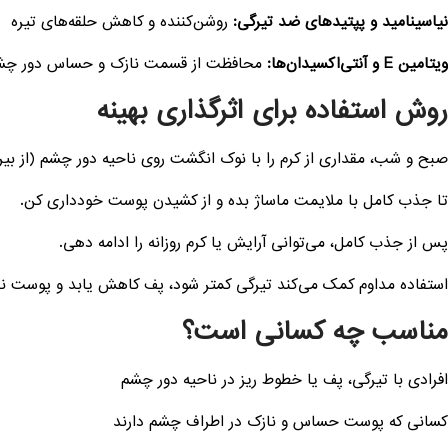
نیاسینامید و پپتیدهای ضد تیرگی:
روشن‌کننده و کاهش حلقه‌های تیره
ویتامین E و آنتی‌اکسیدان‌ها:
محافظت از قسمت نازک و حساس دور چش
روش استفاده برای اثرگذاری بهینه
صبح و شب، مقداری از کرم را با نوک انگشت روی ناحیه دور چشم (از بی
تا جذب کامل با ملایمت ماساژ بده و از کشیدن پوست خودداری کن.
پس از جذب کامل، می‌توانی آرایش یا کرم روزانه را ادامه دهی.
استفاده مداوم کمک می‌کند تیرگی کمتر شود، پف کاهش یابد و پوست نرم‌
مناسب چه کسانی است؟
افرادی با تیرگی، پف یا خطوط ریز در ناحیه دور چشم
کسانی که پوست حساس و نازک در اطراف چشم دارند