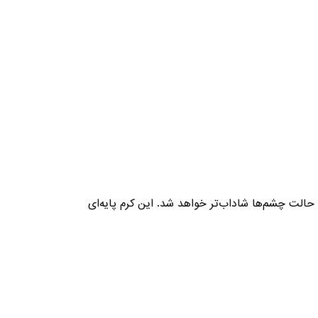
الت چشم‌ها شاداب‌تر خواهد شد. این کرم پایه‌ای