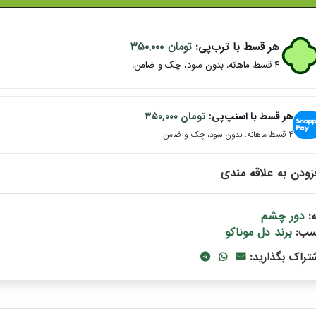
هر قسط با ترب‌پی:
تومان
۳۵۰,۰۰۰
۴ قسط ماهانه. بدون سود، چک و ضامن.
هر قسط با اسنپ‌پی:
تومان
۳۵۰,۰۰۰
۴ قسط ماهانه. بدون سود، چک و ضامن.
زودن به علاقه مندی
دور چشم
:
برند دل موناکو
سب:
شتراک بگذارید: