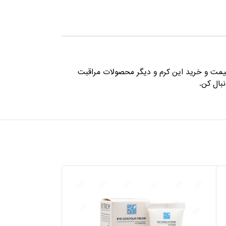
یمت و خرید این کرم و دیگر محصولات مراقبت
نبال کن.