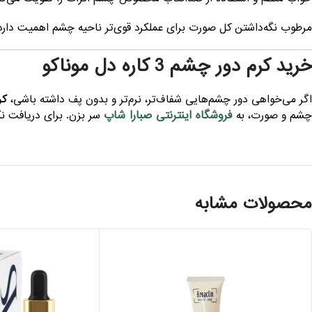
مرطوب نگه‌داشتن کل صورت برای عملکرد قوی‌تر ناحیه چشم اهمیت دارد
خرید کرم دور چشم 3 کاره دل موناکو
اگر می‌خواهی دور چشم‌هایی شفاف‌تر، نرم‌تر و بدون پف داشته باشی،
کرم 
فروشگاه اینترنتی صبارا شاپ
چشم و صورت، به
سر بزن. برای دریافت 
محصولات مشابه