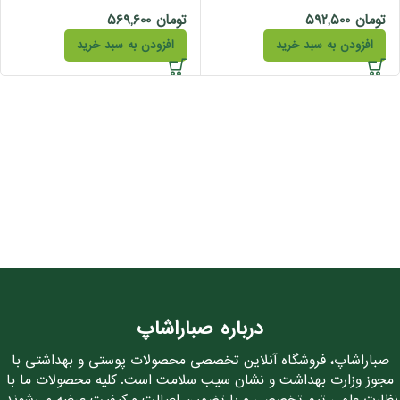
تومان
۵۹۲,۵۰۰
تومان
۵۶۹,۶۰۰
افزودن به سبد خرید
افزودن به سبد خرید
درباره صباراشاپ
صباراشاپ، فروشگاه آنلاین تخصصی محصولات پوستی و بهداشتی با
مجوز وزارت بهداشت و نشان سیب سلامت است. کلیه محصولات ما با