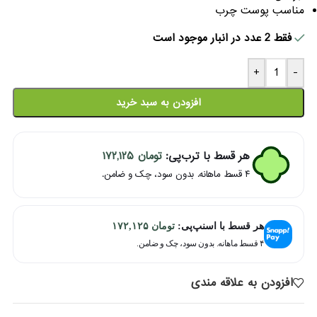
مناسب پوست چرب
فقط 2 عدد در انبار موجود است
+
-
افزودن به سبد خرید
هر قسط با ترب‌پی:
تومان
۱۷۲,۱۲۵
۴ قسط ماهانه. بدون سود، چک و ضامن.
هر قسط با اسنپ‌پی:
تومان
۱۷۲,۱۲۵
۴ قسط ماهانه. بدون سود، چک و ضامن.
افزودن به علاقه مندی