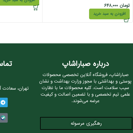
افزودن به سبد خرید
تومان
۶۴۸,۰۰۰
افزودن به سبد خرید
درباره صباراشاپ
تماس
صباراشاپ، فروشگاه آنلاین تخصصی محصولات
پوستی و بهداشتی با مجوز وزارت بهداشت و نشان
سیب سلامت است. کلیه محصولات ما با نظارت
تهران، سعادت آباد، 
علمی تیم تخصصی و با تضمین اصالت و کیفیت
عرضه می‌شوند.
رهگیری مرسوله