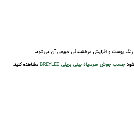
 رنگ پوست و افزایش درخشندگی طبیعی آن می‌شود.
چسب جوش سرسیاه بینی بریلی BREYLEE
شود
مشاهده کنید.
ی