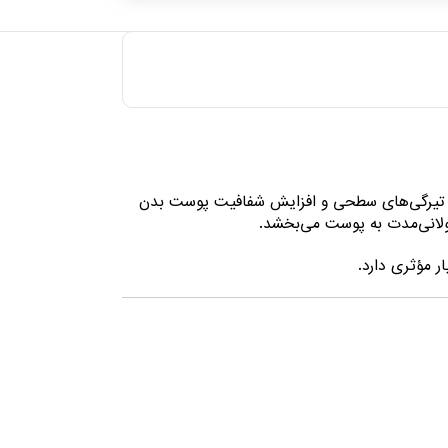
ود تیرگی‌های سطحی و افزایش شفافیت پوست بدن
لانی‌مدت به پوست می‌بخشد.
ر مؤثری دارد.