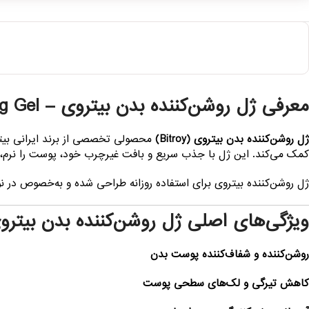
معرفی ژل روشن‌کننده بدن بیتروی – Bitroy Body Brightening Gel
ژل روشن‌کننده بدن بیتروی (Bitroy)
محصولی تخصصی از برند ایرانی بیتر
کمک می‌کند. این ژل با جذب سریع و بافت غیرچرب خود، پوست را نرم،
ژل روشن‌کننده بیتروی برای استفاده روزانه طراحی شده و به‌خصوص در ن
ویژگی‌های اصلی ژل روشن‌کننده بدن بیترو
روشن‌کننده و شفاف‌کننده پوست بدن
کاهش تیرگی و لک‌های سطحی پوست