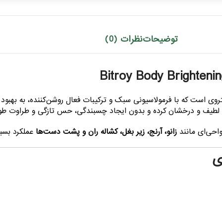
توضیحات
نظرات (0)
وی است که با فرمولاسیونی سبک و ترکیبات فعال روشن‌کننده، به بهب
 لطیف و درخشان کرده و بدون ایجاد چسبندگی، حس تازگی و طراوت طو
واحی‌ای مانند
زانو، آرنج، زیر بغل، کشاله ران و پشت دست‌ها
عملکرد بسیا
ی