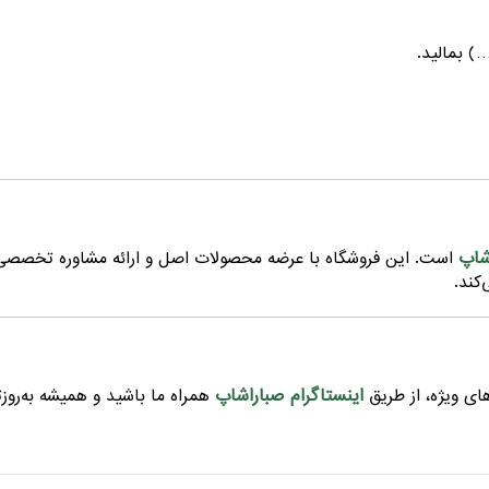
…) بمالید.
شاپ
است. این فروشگاه با عرضه محصولات اصل و ارائه مشاوره تخصصی 
کند.
اینستاگرام صباراشاپ
ای ویژه، از طریق
همراه ما باشید و همیشه به‌روز