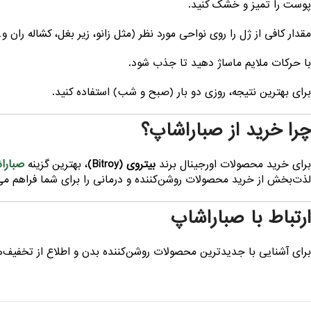
پوست را تمیز و خشک کنید.
مقدار کافی از ژل را روی نواحی مورد نظر (مثل زانو، زیر بغل، کشاله ران و
با حرکات ملایم ماساژ دهید تا جذب شود.
برای بهترین نتیجه، روزی دو بار (صبح و شب) استفاده کنید.
چرا خرید از صباراشاپ؟
صبارا
برای خرید محصولات اورجینال برند
بیتروی (Bitroy)
، بهترین گزینه
لذت‌بخش از خرید محصولات روشن‌کننده و درمانی را برای شما فراهم می‌
ارتباط با صباراشاپ
برای آشنایی با جدیدترین محصولات روشن‌کننده بدن و اطلاع از تخفیف‌ه