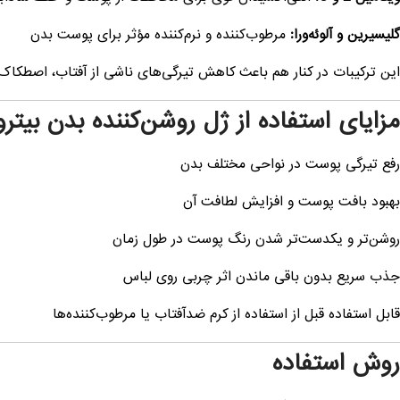
گلیسیرین و آلوئه‌ورا:
مرطوب‌کننده و نرم‌کننده مؤثر برای پوست بدن
این ترکیبات در کنار هم باعث کاهش تیرگی‌های ناشی از آفتاب، اصطکاک 
مزایای استفاده از ژل روشن‌کننده بدن بیتر
رفع تیرگی پوست در نواحی مختلف بدن
بهبود بافت پوست و افزایش لطافت آن
روشن‌تر و یکدست‌تر شدن رنگ پوست در طول زمان
جذب سریع بدون باقی ماندن اثر چربی روی لباس
قابل استفاده قبل از استفاده از کرم ضدآفتاب یا مرطوب‌کننده‌ها
روش استفاده