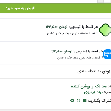
افزودن به سبد خرید
هر قسط با ترب‌پی:
تومان
۱۶۳,۵۰۰
۴ قسط ماهانه. بدون سود، چک و ضامن.
هر قسط با اسنپ‌پی:
تومان
۱۶۳,۵۰۰
۴ قسط ماهانه. بدون سود، چک و ضامن.
زودن به علاقه مندی
ضد لک و روشن کننده
:
برند بیتروی
سب:
شتراک بگذارید: