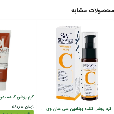
محصولات مشابه
تومان
۵۹۰,۰۰۰
کرم روشن کننده ویتامین سی سان وی 30 میل