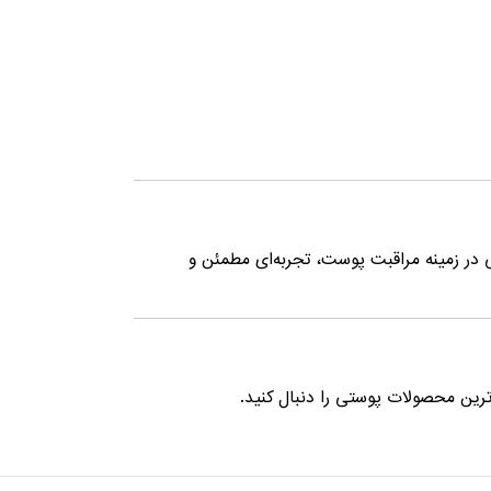
در زمینه مراقبت پوست، تجربه‌ای مطمئن و
ترین محصولات پوستی را دنبال کنید.