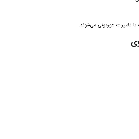
یا تغییرات هورمونی می‌شوند.
وی