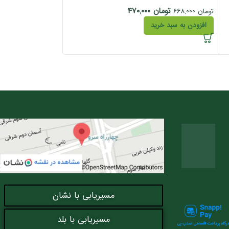
تومان
۴۸۵,۱۰۰
تومان
۴۷۰,۰۰۰
تومان
۶۶۸,۰۰۰
افزودن به سبد خری
افزودن به سبد خرید
مسیریابی با نشان
مسیریابی با بلد