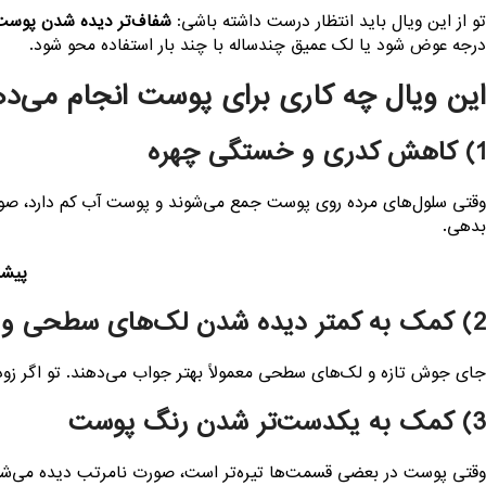
تو از این ویال باید انتظار درست داشته باشی:
شفاف‌تر دیده شدن پوست
درجه عوض شود یا لک عمیق چندساله با چند بار استفاده محو شود.
این ویال چه کاری برای پوست انجام می‌د
1) کاهش کدری و خستگی چهره
وقتی سلول‌های مرده روی پوست جمع می‌شوند و پوست آب کم دارد، صورت 
بدهی.
پیشن
2) کمک به کمتر دیده شدن لک‌های سطحی و جای جوش
جای جوش تازه و لک‌های سطحی معمولاً بهتر جواب می‌دهند. تو اگر زود و
3) کمک به یکدست‌تر شدن رنگ پوست
وقتی پوست در بعضی قسمت‌ها تیره‌تر است، صورت نامرتب دیده می‌شود. ت