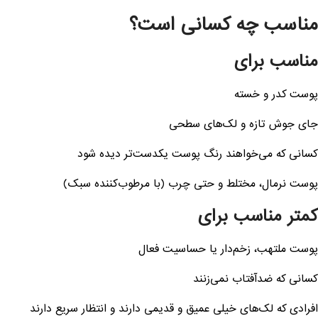
مناسب چه کسانی است؟
مناسب برای
پوست کدر و خسته
جای جوش تازه و لک‌های سطحی
کسانی که می‌خواهند رنگ پوست یکدست‌تر دیده شود
پوست نرمال، مختلط و حتی چرب (با مرطوب‌کننده سبک)
کمتر مناسب برای
پوست ملتهب، زخم‌دار یا حساسیت فعال
کسانی که ضدآفتاب نمی‌زنند
افرادی که لک‌های خیلی عمیق و قدیمی دارند و انتظار سریع دارند