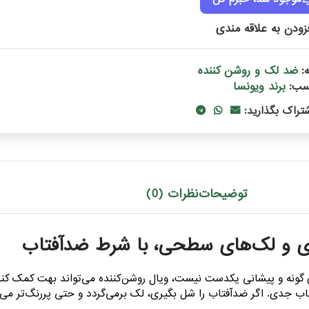
زودن به علاقه مندی
ضد لک و روشن کننده
:
برند ویونسا
سب:
شتراک بگذارید:
توضیحات
نظرات (0)
کدری و لک‌های سطحی، با شرط ضدآفتاب
ونه و پیشانی یکدست نیست، ویال روشن‌کننده می‌تواند بهت کمک کن
تاب جدی. اگر ضدآفتاب را شل بگیری، لک برمی‌گردد و حتی پررنگ‌تر می‌ش