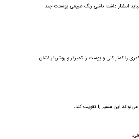
نباید انتظار داشته باشی رنگ طبیعی پوستت چند
ی را کمتر کنی و پوست را تمیزتر و روشن‌تر نشان
ی‌تواند این مسیر را تقویت کند.
هی.