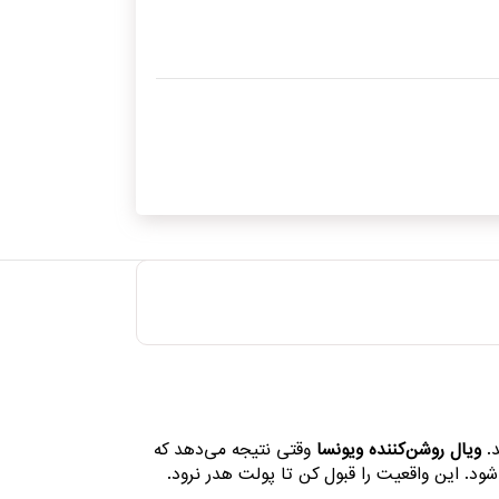
د.
ویال روشن‌کننده ویونسا
وقتی نتیجه می‌دهد که
ود. این واقعیت را قبول کن تا پولت هدر نرود.