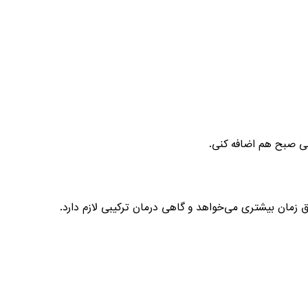
ی صبح هم اضافه کنی.
مان بیشتری می‌خواهد و گاهی درمان ترکیبی لازم دارد.