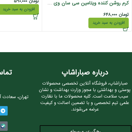
تومان
۵۹۰,۰۰۰
کرم روشن کننده ویتامین سی سان وی 30 میل
افزودن به سبد خرید
تومان
۶۴۸,۰۰۰
افزودن به سبد خرید
درباره صباراشاپ
تماس
صباراشاپ، فروشگاه آنلاین تخصصی محصولات
پوستی و بهداشتی با مجوز وزارت بهداشت و نشان
سیب سلامت است. کلیه محصولات ما با نظارت
تهران، سعادت آباد، 
علمی تیم تخصصی و با تضمین اصالت و کیفیت
عرضه می‌شوند.
رهگیری مرسوله