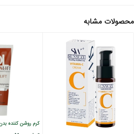
محصولات مشابه