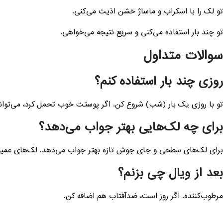
تو لک را با اسکراب و ماساژ خشن اذیت می‌کنی.
تو چند بار استفاده می‌کنی و سریع نتیجه می‌خواهی.
سوالات متداول
روزی چند بار استفاده کنم؟
تو با روزی یک بار (شب) شروع کن. اگر پوستت خوب تحمل کرد، می‌توان
برای چه لک‌هایی بهتر جواب می‌دهد؟
برای لک‌های سطحی و جای جوش تازه بهتر جواب می‌دهد. لک‌های عمیق ز
بعد از ویال چی بزنم؟
مرطوب‌کننده. اگر روز است، ضدآفتاب هم اضافه کن.