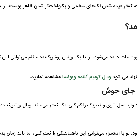
، کمتر دیده شدن لک‌های سطحی و یکنواخت‌تر شدن ظاهر پوست
. تو 
هد؟
مات دیده می‌شود. تو با یک روتین روشن‌کننده منظم می‌توانی این کدر
ويال ترمیم کننده ویونسا
هاد می شود
مشاهده نمایید.
ارد عمل شوی و تحریک را کم کنی، لک کمتر می‌ماند. ویال روشن‌کننده م
و با استمرار می‌توانی این ناهماهنگی را کمتر کنی، اما باید زمان بد