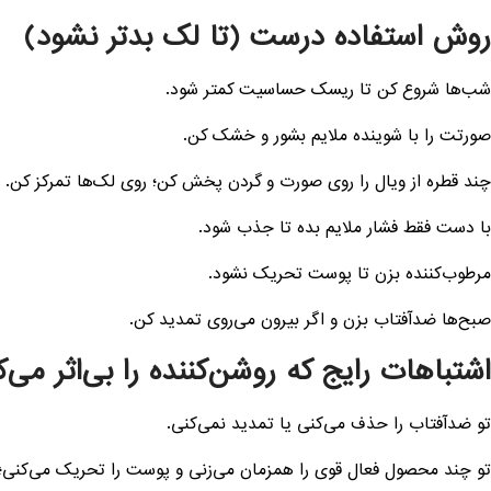
روش استفاده درست (تا لک بدتر نشود)
شب‌ها شروع کن تا ریسک حساسیت کمتر شود.
صورتت را با شوینده ملایم بشور و خشک کن.
چند قطره از ویال را روی صورت و گردن پخش کن؛ روی لک‌ها تمرکز کن.
با دست فقط فشار ملایم بده تا جذب شود.
مرطوب‌کننده بزن تا پوست تحریک نشود.
صبح‌ها ضدآفتاب بزن و اگر بیرون می‌روی تمدید کن.
اشتباهات رایج که روشن‌کننده را بی‌اثر می‌ک
تو ضدآفتاب را حذف می‌کنی یا تمدید نمی‌کنی.
تو چند محصول فعال قوی را همزمان می‌زنی و پوست را تحریک می‌کنی؛