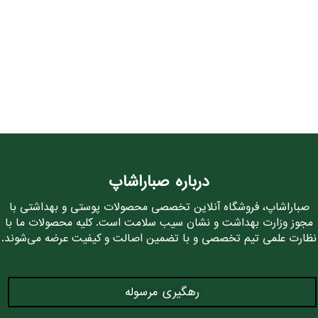
درباره صباراشاپ
صباراشاپ، فروشگاه آنلاین تخصصی محصولات پوستی و بهداشتی با
مجوز وزارت بهداشت و نشان سیب سلامت است. کلیه محصولات ما با
نظارت علمی تیم تخصصی و با تضمین اصالت و کیفیت عرضه می‌شوند.
رهگیری مرسوله