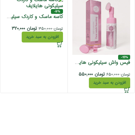
-9%
کاسه ماسک و کاردک سیلیکونی هایلایف
تومان
۳۲۰,۰۰۰
تومان
۳۵۰,۰۰۰
افزودن به سبد خرید
-15%
فیس واش سیلیکونی هایلایف
تومان
۵۵۰,۰۰۰
تومان
۶۵۰,۰۰۰
افزودن به سبد خرید