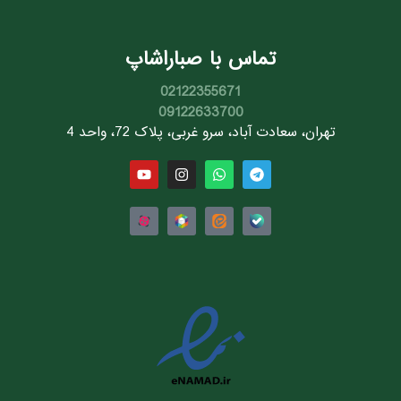
تماس با صباراشاپ
02122355671
09122633700
تهران، سعادت آباد، سرو غربی، پلاک 72، واحد 4