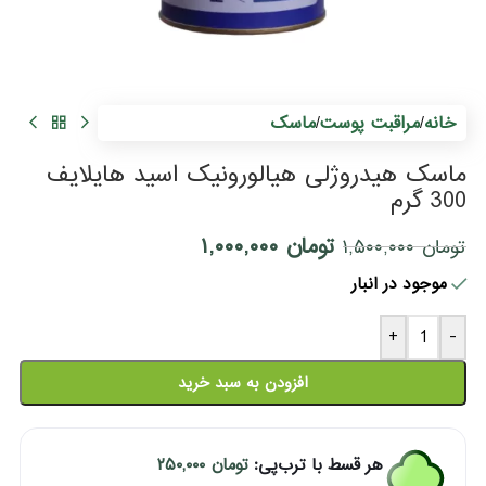
خانه
مراقبت پوست
ماسک
/
/
ماسک هیدروژلی هیالورونیک اسید هایلایف
300 گرم
تومان
۱,۰۰۰,۰۰۰
تومان
۱,۵۰۰,۰۰۰
موجود در انبار
+
-
افزودن به سبد خرید
هر قسط با ترب‌پی:
تومان
۲۵۰,۰۰۰