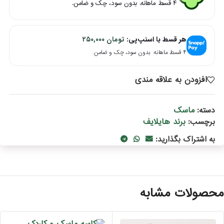
۴ قسط ماهانه. بدون سود، چک و ضامن.
هر قسط با اسنپ‌پی:
تومان
۲۵۰,۰۰۰
۴ قسط ماهانه. بدون سود، چک و ضامن.
افزودن به علاقه مندی
ماسک
دسته:
برند هایلایف
برچسب:
به اشتراک بگذارید:
حصولات مشابه