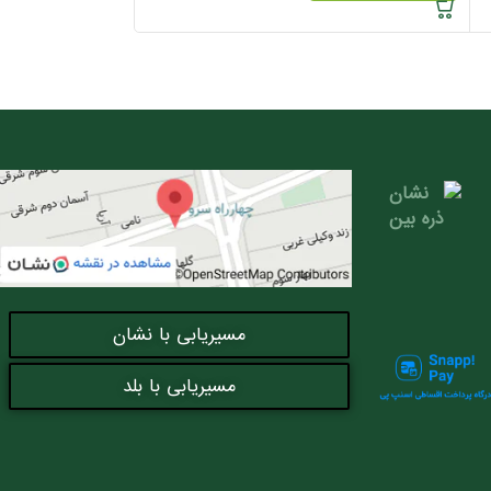
مسیریابی با نشان
مسیریابی با بلد