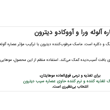
لوئه ورا و آووکادو دیترون
 و دکلره است. ماسک مرطوب‌کننده دیترون با ترکیب مؤثر عصاره آلوئه‌و
 بافت آسیب‌دیده کمک می‌کند. استفاده منظم از این محصول، موهایی سالم
برای تغذیه و نرمی فوق‌العاده موهایتان،
 تغذیه کننده و نرم کننده حاوی عصاره سیب دیترون
انتخاب بی‌نظیری است.