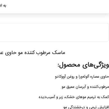
به ا
ماسک مرطوب کننده مو حاوی عصار
ویژگی‌های محصول:
حاوی عصاره آلوئه‌ورا و روغن آووکادو
مرطوب‌کننده و آبرسان عمیق مو
کمک به ترمیم موهای خشک، زبر و آسیب‌دیده
افزایش نرمی و درخشندگی مو