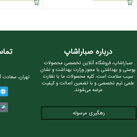
درباره صباراشاپ
تماس
صباراشاپ، فروشگاه آنلاین تخصصی محصولات
پوستی و بهداشتی با مجوز وزارت بهداشت و نشان
سیب سلامت است. کلیه محصولات ما با نظارت
تهران، سعادت آباد، 
علمی تیم تخصصی و با تضمین اصالت و کیفیت
عرضه می‌شوند.
رهگیری مرسوله