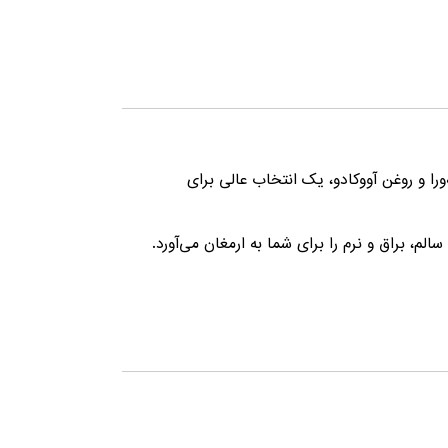
را و روغن آووکادو، یک انتخاب عالی برای
، براق و نرم را برای شما به ارمغان می‌آورد.