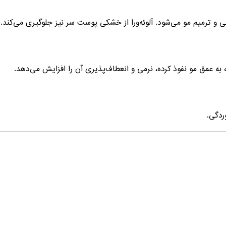
 و ترمیم مو می‌شود. آلوئه‌ورا از خشکی پوست سر نیز جلوگیری می‌کند.
ردگی.