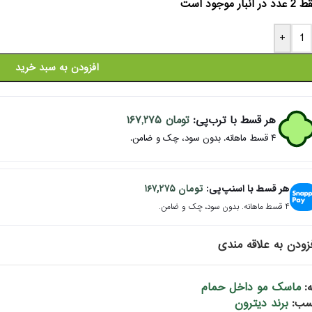
دد در انبار موجود است
+
افزودن به سبد خرید
هر قسط با ترب‌پی:
تومان
۱۶۷,۲۷۵
۴ قسط ماهانه. بدون سود، چک و ضامن.
هر قسط با اسنپ‌پی:
تومان
۱۶۷,۲۷۵
۴ قسط ماهانه. بدون سود، چک و ضامن.
زودن به علاقه مندی
ماسک مو داخل حمام
:
برند دیترون
سب: