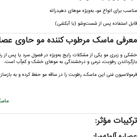
مناسب برای انواع مو، به‌ویژه موهای دهیدراته
قابل استفاده پس از شست‌وشو (با آبکشی)
معرفی ماسک مرطوب کننده مو حاوی عصاره آ
خشکی و زبری مو یکی از مشکلات رایج به‌ویژه در فصول سرد یا پس از رنگ
بازگرداندن رطوبت، نرمی و درخشندگی به موهای خشک و کم‌آب است.
فرمولاسیون غنی این ماسک، رطوبت را در ساقه مو حفظ کرده و به بازسازی
ماسک
ترکیبات مؤثر:
عصاره آلوئه‌ورا: