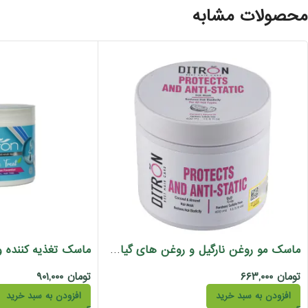
محصولات مشابه
ماسک مو روغن نارگیل و روغن های گیاهی دیترون 400 میل
تومان
۶۶۳,۰۰۰
تومان
۹۰۱,۰۰۰
افزودن به سبد خرید
افزودن به سبد خرید