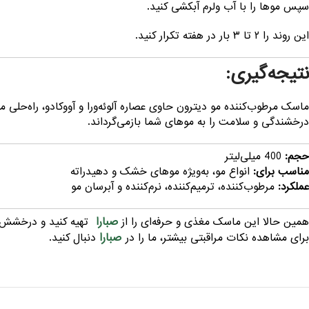
سپس موها را با آب ولرم آبکشی کنید.
این روند را ۲ تا ۳ بار در هفته تکرار کنید.
نتیجه‌گیری:
ماسک مرطوب‌کننده مو دیترون حاوی عصاره آلوئه‌ورا و آووکادو، راه‌حل
درخشندگی و سلامت را به موهای شما بازمی‌گرداند.
حجم:
400 میلی‌لیتر
مناسب برای:
انواع مو، به‌ویژه موهای خشک و دهیدراته
عملکرد:
مرطوب‌کننده، ترمیم‌کننده، نرم‌کننده و آبرسان مو
صبارا
همین حالا این ماسک مغذی و حرفه‌ای را از
تهیه کنید و درخشش و 
صبارا
برای مشاهده نکات مراقبتی بیشتر، ما را در
دنبال کنید.