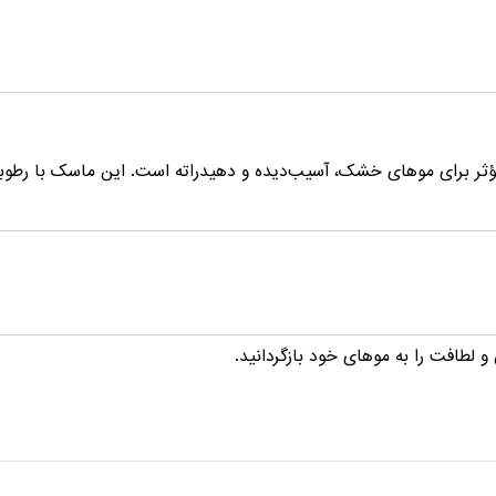
ی مؤثر برای موهای خشک، آسیب‌دیده و دهیدراته است. این ماسک با رطو
لطافت را به موهای خود بازگردانید.