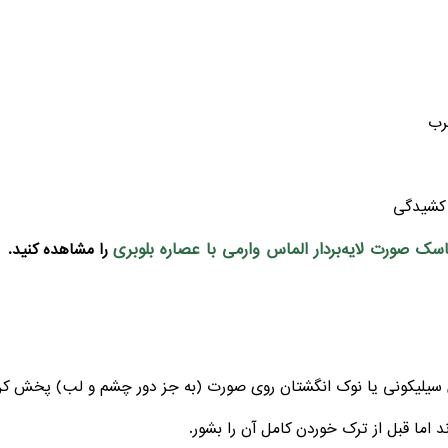
کشیدگی
سک صورت لایه‌بردار الماس وارمی با عصاره بلوبری
را مشاهده کنید.
ش سیلیکونی یا نوک انگشتان روی صورت (به جز دور چشم و لب) پخش کن