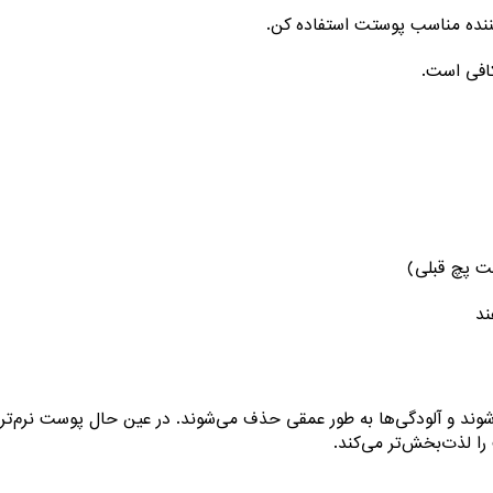
‌کننده مناسب پوستت استفاده کن.
 پچ قبلی)
ند
‌شوند و آلودگی‌ها به طور عمقی حذف می‌شوند. در عین حال پوست نرم‌
 لذت‌بخش‌تر می‌کند.