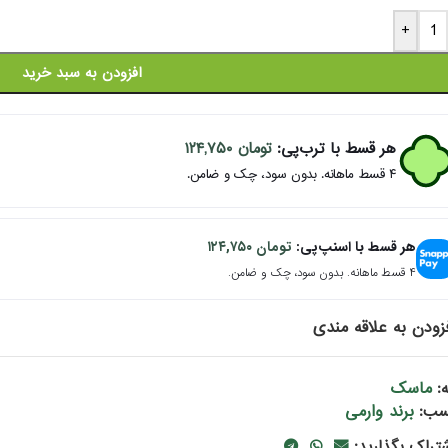
+
افزودن به سبد خرید
هر قسط با ترب‌پی:
تومان
۱۲۴,۷۵۰
۴ قسط ماهانه. بدون سود، چک و ضامن.
هر قسط با اسنپ‌پی:
تومان
۱۲۴,۷۵۰
۴ قسط ماهانه. بدون سود، چک و ضامن.
زودن به علاقه مندی
ماسک
:
برند وارمی
سب:
شتراک بگذارید: