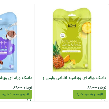
ماسک ورقه ای ویتامینه آناناس وارمی بسته 2 عددی
تومان
۸۹,۰۰۰
تومان
۸۹,۰۰۰
افزودن به سبد خرید
افزودن به سبد خرید