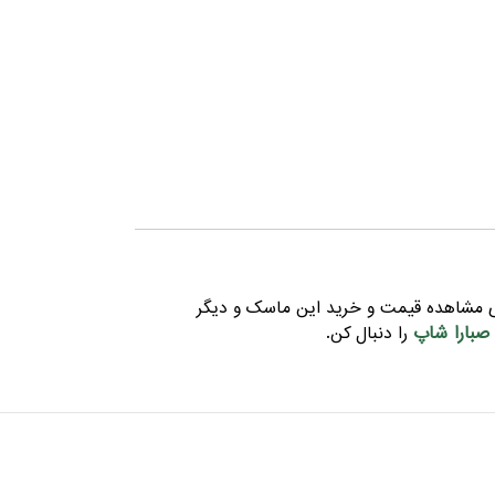
ای مشاهده قیمت و خرید این ماسک و دیگر
 صبارا شاپ
را دنبال کن.