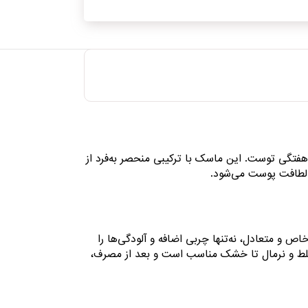
هفتگی توست. این ماسک با ترکیبی منحصر به‌فرد از
 لطافت پوست می‌شود.
ص و متعادل، نه‌تنها چربی اضافه و آلودگی‌ها را
مختلط و نرمال تا خشک مناسب است و بعد از مصرف،