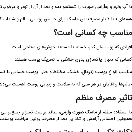
با آب ولرم و به‌آرامی صورت را شستشو بده و بعد از آن از تونر و مرطوب
هفته‌ای ۱ تا ۲ بار مصرف این ماسک برای داشتن پوستی سالم و شاداب کافی است.
مناسب چه کسانی است؟
افرادی که پوستشان کدر، خسته یا مستعد جوش‌های سطحی است
کسانی که دنبال پاکسازی بدون خشکی یا تحریک پوست هستند
مناسب انواع پوست (نرمال، خشک، مختلط و حتی پوست حساس با تست
خانم‌ها و آقایان در هر سنی که به سلامت و زیبایی پوست اهمیت می‌ده
تاثیر مصرف منظم
با استفاده منظم از
ماسک صورت وارمی
، منافذ پوست تمیز و جمع‌تر می
همچنین احساس آرامش و شادابی بعد از مصرف، روتین مراقبت پوستت را