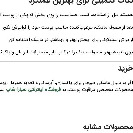
نکات تکمیلی برای بهترین عملکرد
همیشه قبل از استفاده، تست حساسیت را روی بخش کوچکی از پوست ان
بعد از مصرف ماسک، مرطوب‌کننده مناسب پوست خود را فراموش نکن
از براش سیلیکونی برای پخش بهتر و بهداشتی‌تر ماسک استفاده کن
برای نتیجه بهتر، مصرف ماسک را در کنار سایر محصولات آبرسان و پاک‌کنن
خرید
اگر به دنبال ماسکی طبیعی برای پاکسازی، آبرسانی و تغذیه همزمان 
فروشگاه اینترنتی صبارا شاپ
محصولات تخصصی مراقبت پوست، به
سر 
محصولات مشابه