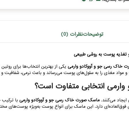
توضیحات
نظرات (0)
 تغذیه پوست به روشی طبیعی
 خاک رسی جو و آووکادو وارمی
یکی از بهترین انتخاب‌ها برای روتین 
 و مواد مغذی را به سلول‌های پوست می‌رساند و باعث نرمی، شفافیت و
وارمی انتخابی متفاوت است؟
یجاد می‌کنند.
ماسک صورت خاک رسی جو و آووکادو وارمی
با ترکیب خا
ی فوق‌العاده‌ای دارد. این ماسک برای انواع پوست به‌ویژه پوست‌های 