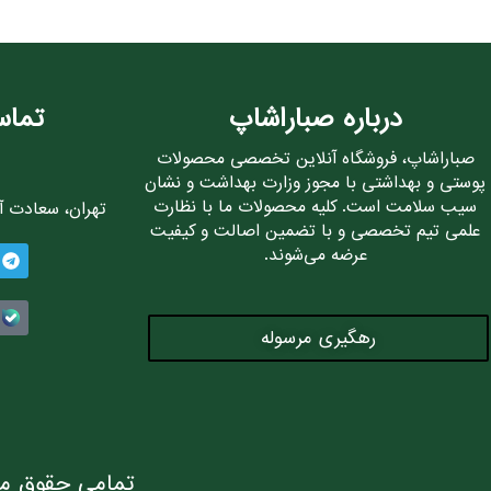
درباره صباراشاپ
تماس
صباراشاپ، فروشگاه آنلاین تخصصی محصولات
پوستی و بهداشتی با مجوز وزارت بهداشت و نشان
سیب سلامت است. کلیه محصولات ما با نظارت
تهران، سعادت آباد، 
علمی تیم تخصصی و با تضمین اصالت و کیفیت
عرضه می‌شوند.
رهگیری مرسوله
تمامی حقوق ما