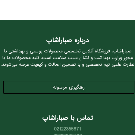
درباره صباراشاپ
صباراشاپ، فروشگاه آنلاین تخصصی محصولات پوستی و بهداشتی با
مجوز وزارت بهداشت و نشان سیب سلامت است. کلیه محصولات ما با
نظارت علمی تیم تخصصی و با تضمین اصالت و کیفیت عرضه می‌شوند.
رهگیری مرسوله
تماس با صباراشاپ
02122355671