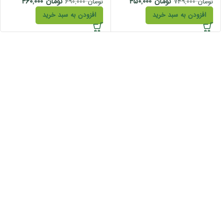
تومان
۴۵۰,۰۰۰
تومان
۴۶۰,۰۰۰
تومان
۷۴۹,۰۰۰
تومان
۶۹۰,۰۰۰
افزودن به سبد خرید
افزودن به سبد خرید