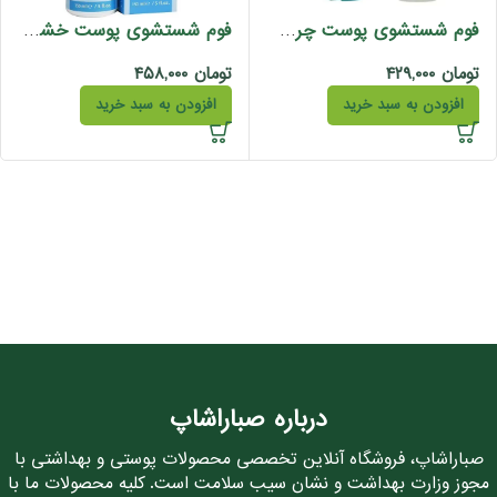
فوم شستشوی پوست چرب سبولیفت درمالیفت 150 میل
فوم شستشوی پوست خشک و معمولی هیدرالیفت درمالیفت 150 میل
تومان
۴۲۹,۰۰۰
تومان
۴۵۸,۰۰۰
افزودن به سبد خرید
افزودن به سبد خرید
درباره صباراشاپ
صباراشاپ، فروشگاه آنلاین تخصصی محصولات پوستی و بهداشتی با
مجوز وزارت بهداشت و نشان سیب سلامت است. کلیه محصولات ما با