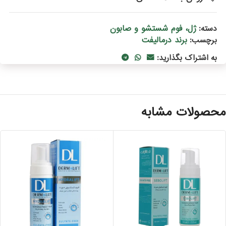
ژل، فوم شستشو و صابون
دسته:
برند درمالیفت
برچسب:
به اشتراک بگذارید:
حصولات مشابه