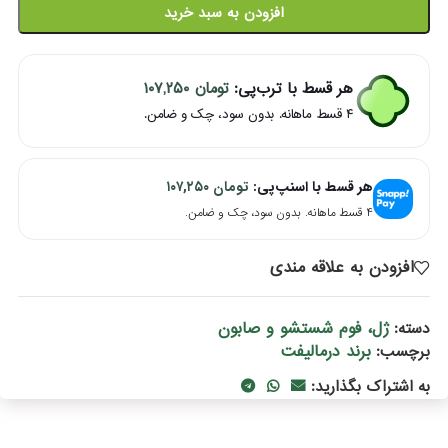
افزودن به سبد خرید
هر قسط با ترب‌پی:
تومان
۱۰۷,۲۵۰
۴ قسط ماهانه. بدون سود، چک و ضامن.
هر قسط با اسنپ‌پی:
تومان
۱۰۷,۲۵۰
۴ قسط ماهانه. بدون سود، چک و ضامن.
افزودن به علاقه مندی
ژل، فوم شستشو و صابون
دسته:
برند درمالیفت
برچسب:
به اشتراک بگذارید: