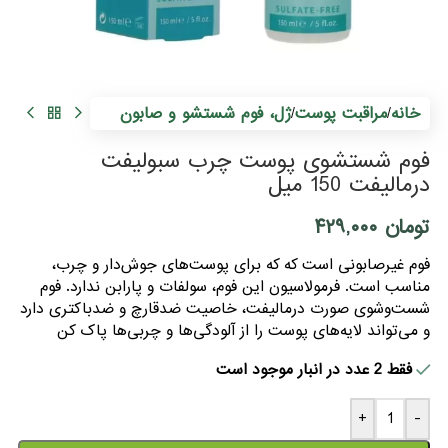
خانه
مراقبت پوست
ژل، فوم شستشو و صابون
/
/
فوم شستشوی پوست چرب سبولیفت
درمالیفت 150 میل
تومان
۴۲۹,۰۰۰
فوم غیرصابونی است که که برای پوست‌های جوش‌دار و چرب،
مناسب است. فرمولاسیون این فوم، سولفات و پارابن ندارد. فوم
شست‌وشوی صورت درمالیفت، خاصیت ضدقارچ و ضدباکتری دارد
و می‌تواند لایه‌های پوست را از آلودگی‌ها و چربی‌ها پاک کن
فقط 2 عدد در انبار موجود است
+
-