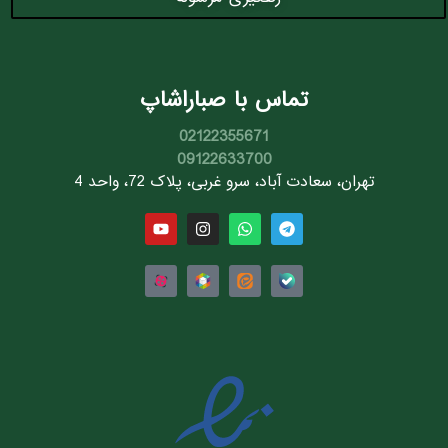
تماس با صباراشاپ
02122355671
09122633700
تهران، سعادت آباد، سرو غربی، پلاک 72، واحد 4