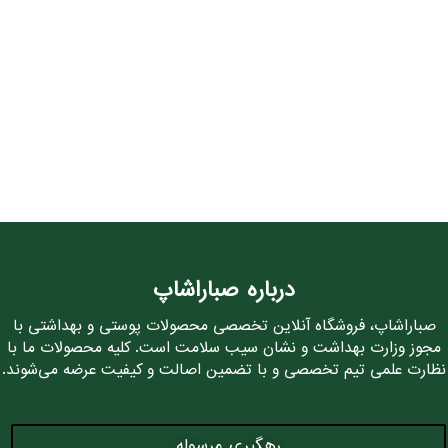
درباره صباراشاپ
صباراشاپ، فروشگاه آنلاین تخصصی محصولات پوستی و بهداشتی با
مجوز وزارت بهداشت و نشان سیب سلامت است. کلیه محصولات ما با
نظارت علمی تیم تخصصی و با تضمین اصالت و کیفیت عرضه می‌شوند.
رهگیری مرسوله