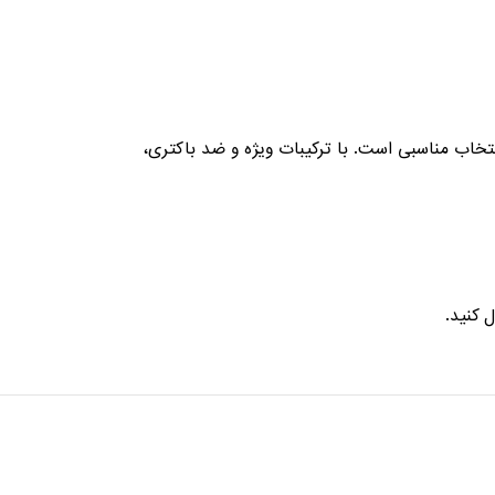
تخاب مناسبی است. با ترکیبات ویژه و ضد باکتری،
 کنید.