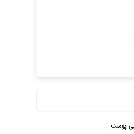
بی پوست