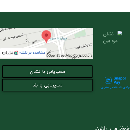
مسیریابی با نشان
مسیریابی با بلد
فوظ می باشد.