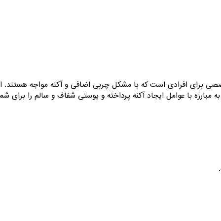
 برای افرادی است که با مشکل چربی اضافی و آکنه مواجه هستند. این 
ه مبارزه با عوامل ایجاد آکنه پرداخته و پوستی شفاف و سالم را برای شما 