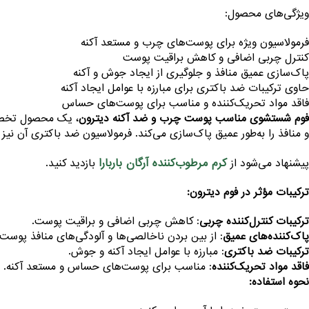
ویژگی‌های محصول:
فرمولاسیون ویژه برای پوست‌های چرب و مستعد آکنه
کنترل چربی اضافی و کاهش براقیت پوست
پاک‌سازی عمیق منافذ و جلوگیری از ایجاد جوش و آکنه
حاوی ترکیبات ضد باکتری برای مبارزه با عوامل ایجاد آکنه
فاقد مواد تحریک‌کننده و مناسب برای پوست‌های حساس
فوم شستشوی مناسب پوست چرب و ضد آکنه دیترون
، یک محصول تخصصی
و منافذ را به‌طور عمیق پاک‌سازی می‌کند. فرمولاسیون ضد باکتری آن نیز ب
کرم مرطوب‌کننده آرگان باربارا
پیشنهاد می‌شود از
بازدید کنید.
ترکیبات مؤثر در فوم دیترون:
ترکیبات کنترل‌کننده چربی
: کاهش چربی اضافی و براقیت پوست.
پاک‌کننده‌های عمیق
: از بین بردن ناخالصی‌ها و آلودگی‌های منافذ پوست.
ترکیبات ضد باکتری
: مبارزه با عوامل ایجاد آکنه و جوش.
فاقد مواد تحریک‌کننده
: مناسب برای پوست‌های حساس و مستعد آکنه.
نحوه استفاده: