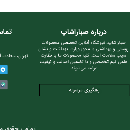
درباره صباراشاپ
تماس
صباراشاپ، فروشگاه آنلاین تخصصی محصولات
پوستی و بهداشتی با مجوز وزارت بهداشت و نشان
سیب سلامت است. کلیه محصولات ما با نظارت
تهران، سعادت آباد، 
علمی تیم تخصصی و با تضمین اصالت و کیفیت
عرضه می‌شوند.
رهگیری مرسوله
تمامی حقوق ما