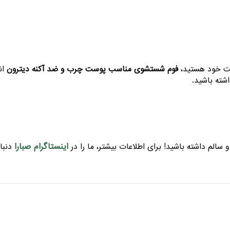
ست خود هستید،
فوم شستشوی مناسب پوست چرب و ضد آکنه دیترون
ان
شته باشید.
اینستاگرام صبارا
سالم داشته باشید! برای اطلاعات بیشتر، ما را در
دنبال