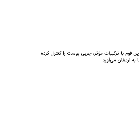
فوم با ترکیبات مؤثر، چربی پوست را کنترل کرده
به ارمغان می‌آورد.