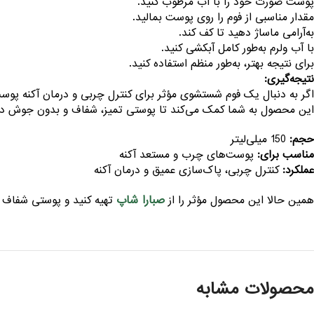
پوست صورت خود را با آب مرطوب کنید.
مقدار مناسبی از فوم را روی پوست بمالید.
به‌آرامی ماساژ دهید تا کف کند.
با آب ولرم به‌طور کامل آبکشی کنید.
برای نتیجه بهتر، به‌طور منظم استفاده کنید.
نتیجه‌گیری:
اگر به دنبال یک فوم شستشوی مؤثر برای کنترل چربی و درمان آکنه پو
این محصول به شما کمک می‌کند تا پوستی تمیز، شفاف و بدون جوش دا
حجم:
150 میلی‌لیتر
مناسب برای:
پوست‌های چرب و مستعد آکنه
عملکرد:
کنترل چربی، پاک‌سازی عمیق و درمان آکنه
صبارا شاپ
همین حالا این محصول مؤثر را از
تهیه کنید و پوستی شفاف و 
محصولات مشابه