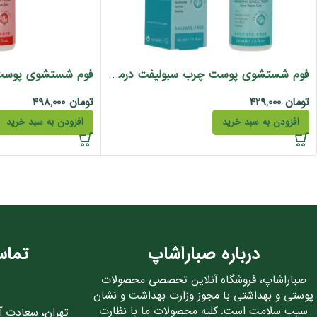
فوم شستشوی پوست چرب سبولیفت درمالیفت 150 میل
تومان
۴۲۹,۰۰۰
تومان
۴۹۸,۰۰۰
افزودن به سبد خرید
افزودن به سبد خرید
درباره صباراشاپ
تماس
صباراشاپ، فروشگاه آنلاین تخصصی محصولات
پوستی و بهداشتی با مجوز وزارت بهداشت و نشان
سیب سلامت است. کلیه محصولات ما با نظارت
تهران، سعادت آباد، 