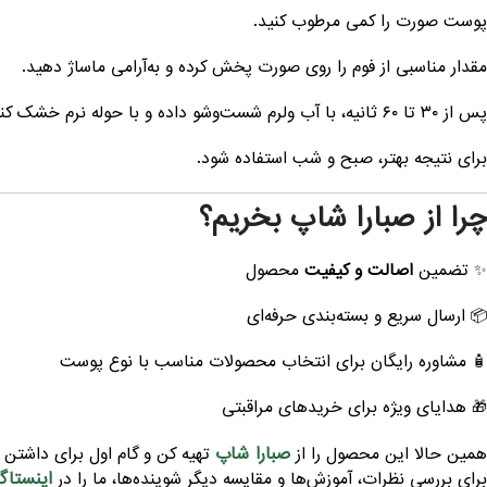
پوست صورت را کمی مرطوب کنید.
مقدار مناسبی از فوم را روی صورت پخش کرده و به‌آرامی ماساژ دهید.
پس از ۳۰ تا ۶۰ ثانیه، با آب ولرم شست‌وشو داده و با حوله نرم خشک کنید.
برای نتیجه بهتر، صبح و شب استفاده شود.
چرا از صبارا شاپ بخریم؟
✨ تضمین
اصالت و کیفیت
محصول
📦 ارسال سریع و بسته‌بندی حرفه‌ای
🧴 مشاوره رایگان برای انتخاب محصولات مناسب با نوع پوست
🎁 هدایای ویژه برای خریدهای مراقبتی
صبارا شاپ
همین حالا این محصول را از
تهیه کن و گام اول برای داشتن
اینستاگر
برای بررسی نظرات، آموزش‌ها و مقایسه دیگر شوینده‌ها، ما را در