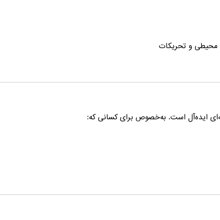
 محیطی و تحریکات
‌ای ایده‌آل است. به‌خصوص برای کسانی که: