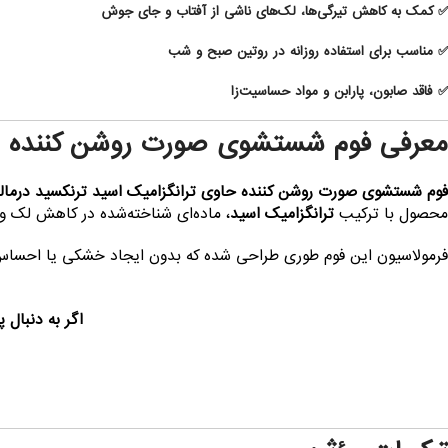
✅ کمک به
کاهش تیرگی‌ها، لک‌های ناشی از آفتاب و جای جوش
✅ مناسب برای استفاده روزانه در روتین صبح و شب
✅ فاقد صابون، پارابن و مواد حساسیت‌زا
معرفی فوم شستشوی صورت روشن کننده د
فوم شستشوی صورت روشن کننده حاوی ترانگزامیک اسید ترنکسید درمال
محصول با ترکیب
ترانگزامیک اسید
، ماده‌ای شناخته‌شده در کاهش لک و تی
فرمولاسیون این فوم طوری طراحی شده که بدون ایجاد خشکی یا احساس کش
اگر به دنبال پوشش طبیع