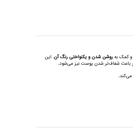
و کمک به
روشن شدن و یکنواختی رنگ آن
. این
مرور باعث شفاف‌تر شدن پوست نیز می‌شود.
ی‌کند.