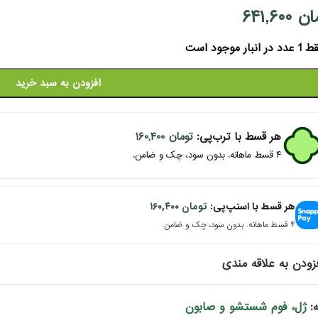
ان
۶۴۱,۶۰۰
دد در انبار موجود است
افزودن به سبد خرید
هر قسط با ترب‌پی:
تومان
۱۶۰,۴۰۰
۴ قسط ماهانه. بدون سود، چک و ضامن.
هر قسط با اسنپ‌پی:
تومان
۱۶۰,۴۰۰
۴ قسط ماهانه. بدون سود، چک و ضامن.
زودن به علاقه مندی
ژل، فوم شستشو و صابون
: