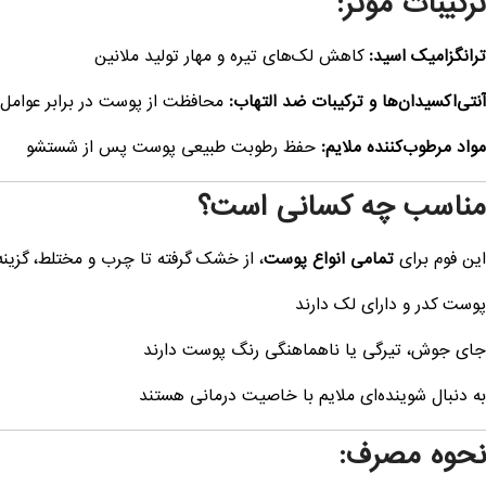
ترکیبات مؤثر:
ترانگزامیک اسید:
کاهش لک‌های تیره و مهار تولید ملانین
آنتی‌اکسیدان‌ها و ترکیبات ضد التهاب:
محافظت از پوست در برابر عوامل
مواد مرطوب‌کننده ملایم:
حفظ رطوبت طبیعی پوست پس از شستشو
مناسب چه کسانی است؟
این فوم برای
تمامی انواع پوست
، از خشک گرفته تا چرب و مختلط، گزینه
پوست کدر و دارای لک دارند
جای جوش، تیرگی یا ناهماهنگی رنگ پوست دارند
به دنبال شوینده‌ای ملایم با خاصیت درمانی هستند
نحوه مصرف: