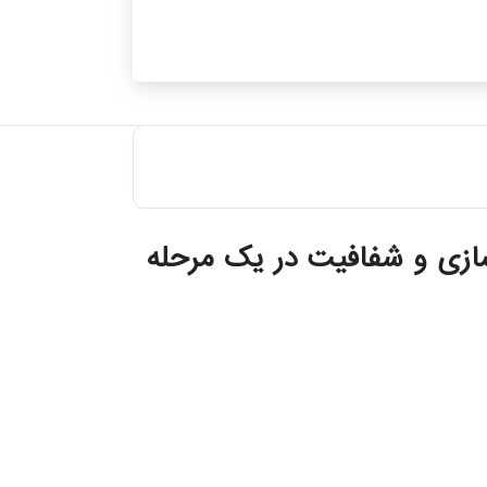
ازی و شفافیت در یک مرحله