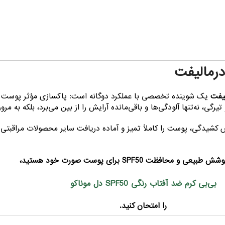
رمالیفت
یفت
یک شوینده تخصصی با عملکرد دوگانه است: پاکسازی مؤثر پوست 
رگی، نه‌تنها آلودگی‌ها و باقی‌مانده آرایش را از بین می‌برد، بلکه به 
یدگی، پوست را کاملاً تمیز و آماده دریافت سایر محصولات مراقبتی م
ی و محافظت SPF50 برای پوست صورت خود هستید،
بی‌بی کرم ضد آفتاب رنگی SPF50 دل موناکو
را امتحان کنید.