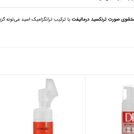
تشوی صورت ترنکسید درمالیفت
با ترکیب ترانگزامیک اسید می‌تونه گزین