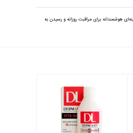
ه‌ای هوشمندانه برای مراقبت روزانه و رسیدن به