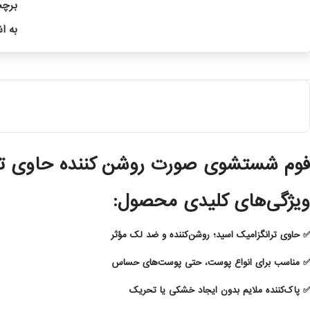
برچ
به ا
فوم شستشوی صورت روشن کننده حاوی تران
ویژگی‌های کلیدی محصول:
✅ حاوی
ترانگزامیک اسید
؛ روشن‌کننده و ضد لک مؤثر
✅ مناسب برای
انواع پوست
، حتی پوست‌های حساس
✅ پاک‌کننده ملایم بدون ایجاد خشکی یا تحریک