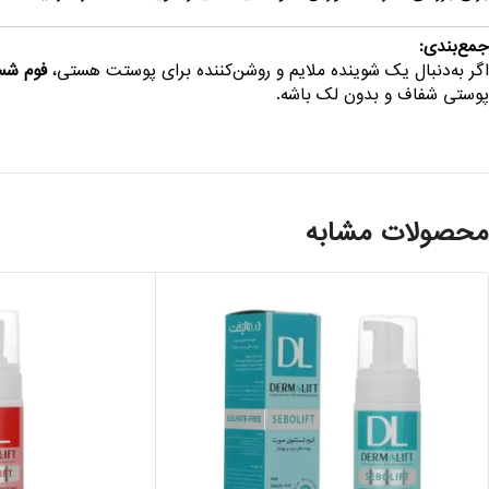
جمع‌بندی:
اگر به‌دنبال یک شوینده ملایم و روشن‌کننده برای پوستت هستی،
فوم شس
پوستی شفاف و بدون لک باشه.
محصولات مشابه