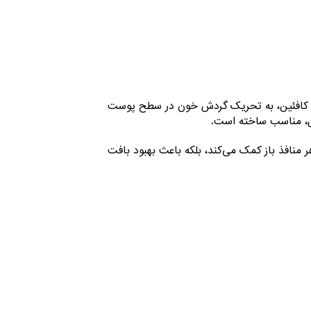
ند کافئین، به تحریک گردش خون در سطح پوست
س، مناسب ساخته است.
نافذ باز کمک می‌کند، بلکه باعث بهبود بافت