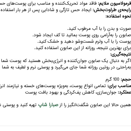
فرمولاسیون ملایم:
فاقد مواد تحریک‌کننده و مناسب برای پوست‌های ح
رایحه‌ی طراوت‌بخش:
ایجاد حس تازگی و شادابی پس از هر بار استفاده
نحوه استفاده:
صورت و بدن را با آب مرطوب کنید.
صابون را به‌آرامی روی پوست بمالید تا کف ایجاد شود.
پوست را با آب ولرم شست‌وشو دهید و خشک کنید.
برای بهترین نتیجه، روزانه از این صابون استفاده کنید.
نتیجه‌گیری:
اگر به دنبال یک صابون جوان‌کننده و انرژی‌بخش هستید که پوست شما را
به‌راحتی در روتین روزانه شما جای می‌گیرد و پوستی نرم و لطیف به شما 
حجم:
100 گرم
مناسب برای:
تمامی انواع پوست، به‌ویژه پوست‌های خسته و نیازمند انر
عملکرد:
جوان‌سازی، کاهش پف‌کردگی و بهبود بافت پوست
صبارا شاپ
همین حالا این صابون شگفت‌انگیز را از
تهیه کنید و پوستی شا