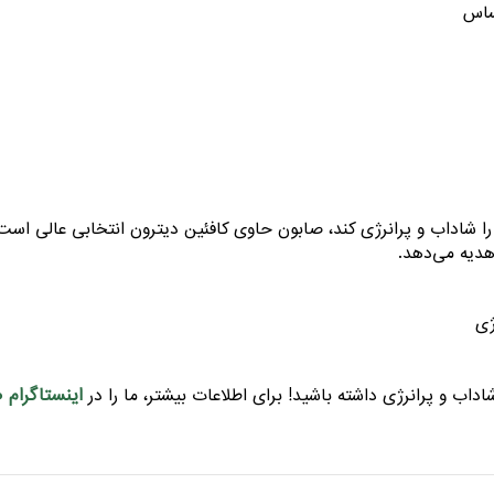
ساس
 شاداب و پرانرژی کند، صابون حاوی کافئین دیترون انتخابی عالی است. 
هدیه می‌دهد.
ژی
اینستاگرام ص
داب و پرانرژی داشته باشید! برای اطلاعات بیشتر، ما را در