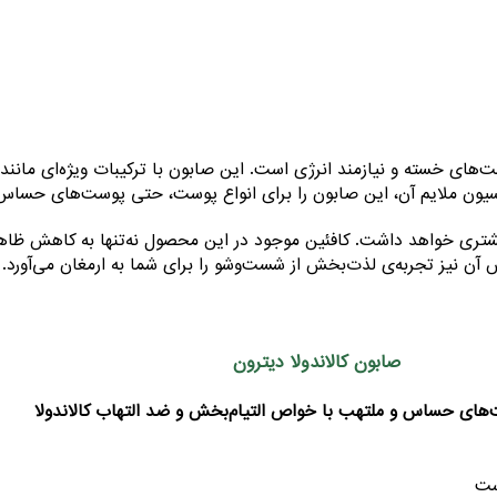
‌های خسته و نیازمند انرژی است. این صابون با ترکیبات ویژه‌ای مان
یون ملایم آن، این صابون را برای انواع پوست، حتی پوست‌های حسا
ری خواهد داشت. کافئین موجود در این محصول نه‌تنها به کاهش ظاهر م
ن نیز تجربه‌ی لذت‌بخش از شست‌وشو را برای شما به ارمغان می‌آورد.
صابون کالاندولا دیترون
های حساس و ملتهب با خواص التیام‌بخش و ضد التهاب کالاندولا
ست