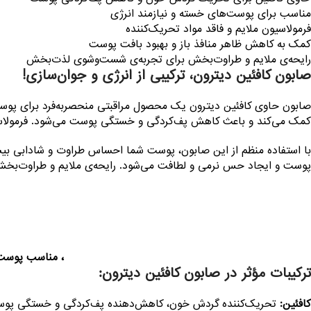
مناسب برای پوست‌های خسته و نیازمند انرژی
فرمولاسیون ملایم و فاقد مواد تحریک‌کننده
کمک به کاهش ظاهر منافذ باز و بهبود بافت پوست
رایحه‌ی ملایم و طراوت‌بخش برای تجربه‌ی شست‌وشوی لذت‌بخش
صابون کافئین دیترون، ترکیبی از انرژی و جوان‌سازی!
صابون حاوی کافئین دیترون یک محصول مراقبتی منحصربه‌فرد برای پوست
کمک می‌کند و باعث کاهش پف‌کردگی و خستگی پوست می‌شود. فرمولاس
با استفاده منظم از این صابون، پوست شما احساس طراوت و شادابی بیشت
پوست و ایجاد حس نرمی و لطافت می‌شود. رایحه‌ی ملایم و طراوت‌بخش آ
، مناسب پوست‌
ترکیبات مؤثر در صابون کافئین دیترون:
کافئین:
تحریک‌کننده گردش خون، کاهش‌دهنده پف‌کردگی و خستگی پو