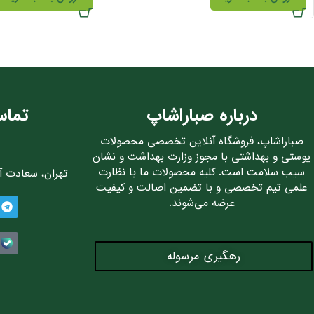
درباره صباراشاپ
تماس
صباراشاپ، فروشگاه آنلاین تخصصی محصولات
پوستی و بهداشتی با مجوز وزارت بهداشت و نشان
سیب سلامت است. کلیه محصولات ما با نظارت
تهران، سعادت آباد، 
علمی تیم تخصصی و با تضمین اصالت و کیفیت
عرضه می‌شوند.
رهگیری مرسوله