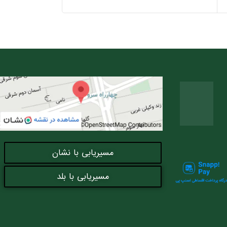
مسیریابی با نشان
مسیریابی با بلد