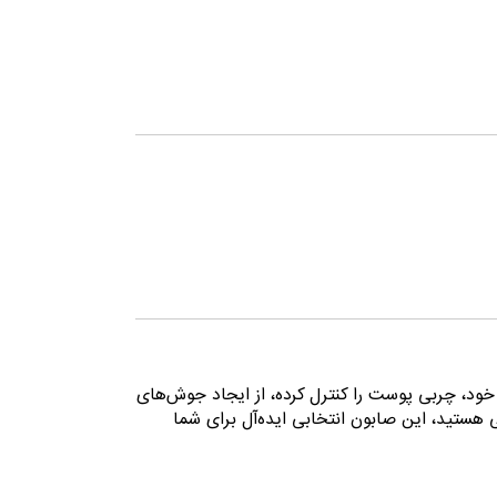
د، چربی پوست را کنترل کرده، از ایجاد جوش‌های
هستید، این صابون انتخابی ایده‌آل برای شما