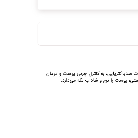
ضدباکتریایی، به کنترل چربی پوست و درمان
ی، پوست را نرم و شاداب نگه می‌دارد.