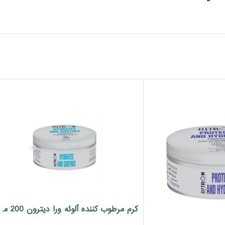
کرم مرطوب کننده آلو