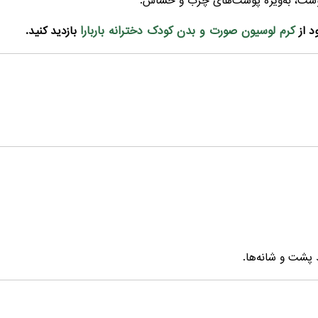
پوست، به‌ویژه پوست‌های چرب و حساس.
کرم لوسیون صورت و بدن کودک دخترانه باربارا
د از
بازدید کنید.
د پشت و شانه‌ها.