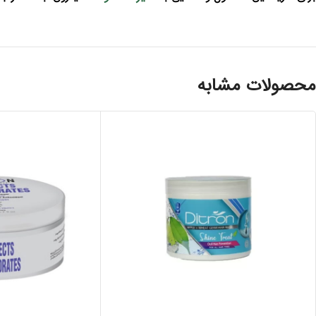
محصولات مشابه