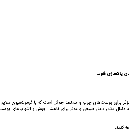
ان پاکسازی شود
.
ثر برای پوست‌های چرب و مستعد جوش است که با فرمولاسیون ملایم خو
 دنبال یک راه‌حل طبیعی و موثر برای کاهش جوش و التهاب‌های پوستی 
ه کنید.