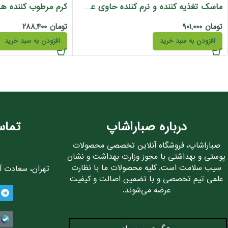
ماسک تغذیه کننده و نرم کننده حاوی عصاره سیب دیترون 400 میل
تومان
۹۰۱,۰۰۰
تومان
۲۸۸,۴۰۰
افزودن به سبد خرید
افزودن به سبد خرید
درباره صباراشاپ
تماس
صباراشاپ، فروشگاه آنلاین تخصصی محصولات
پوستی و بهداشتی با مجوز وزارت بهداشت و نشان
سیب سلامت است. کلیه محصولات ما با نظارت
تهران، سعادت آباد، 
علمی تیم تخصصی و با تضمین اصالت و کیفیت
عرضه می‌شوند.