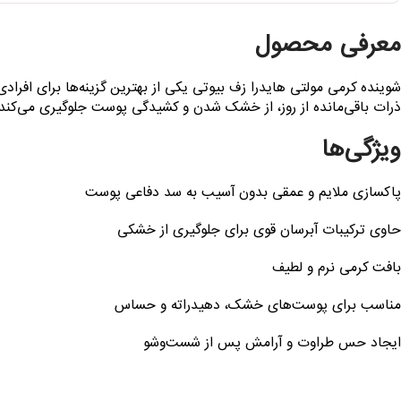
معرفی محصول
شوینده کرمی مولتی هایدرا زف بیوتی یکی از بهترین گزینه‌ها برای افرا
ذرات باقی‌مانده از روز، از خشک شدن و کشیدگی پوست جلوگیری می‌کند
ویژگی‌ها
پاکسازی ملایم و عمقی بدون آسیب به سد دفاعی پوست
حاوی ترکیبات آبرسان قوی برای جلوگیری از خشکی
بافت کرمی نرم و لطیف
مناسب برای پوست‌های خشک، دهیدراته و حساس
ایجاد حس طراوت و آرامش پس از شست‌وشو