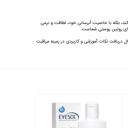
د، بلکه با خاصیت آبرسانی خود، لطافت و نرمی
 برای روتین پوستی شماست.
ل دریافت نکات آموزشی و کاربردی در زمینه مراقبت