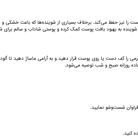
پوست را نیز حفظ می‌کند. برخلاف بسیاری از شوینده‌ها که باعث خشکی
 شوینده به بهبود بافت پوست کمک کرده و پوستی شاداب و سالم برای شما
کرمی را کف دست یا روی پوست قرار دهید و به آرامی ماساژ دهید تا آل
فاده روزانه صبح و شب توصیه می‌شود.
فراوان شست‌وشو نمایید.
ه کنید.