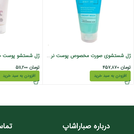
ژل شستشوی صورت مخصوص پوست نرمال و خشک رزاکلین 150 میل
تومان
۴۵۷,۸۷۰
تومان
۵۱۱,۲۰۰
افزودن به سبد خرید
افزودن به سبد خرید
درباره صباراشاپ
تماس