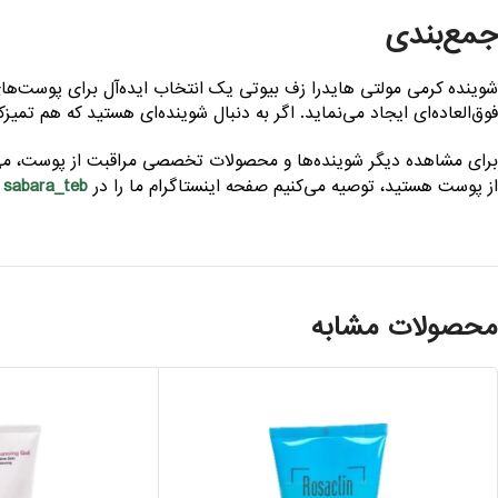
جمع‌بندی
شوینده کرمی مولتی هایدرا زف بیوتی یک انتخاب ایده‌آل برای پوست‌ه
فوق‌العاده‌ای ایجاد می‌نماید. اگر به دنبال شوینده‌ای هستید که هم ت
برای مشاهده دیگر شوینده‌ها و محصولات تخصصی مراقبت از پوست، می‌ت
sabara_teb
از پوست هستید، توصیه می‌کنیم صفحه اینستاگرام ما را در
د
محصولات مشابه