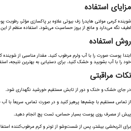
مزایای استفاده
شوینده کرمی مولتی هایدرا زف بیوتی علاوه بر پاکسازی مؤثر، رطوبت 
لطیف نگه می‌دارد و مانع از بروز حساسیت می‌شود. استفاده منظم از این
روش استفاده
ابتدا پوست صورت را با آب ولرم مرطوب کنید. مقدار مناسبی از شوینده 
خود را با آب بشویید و خشک کنید. برای دستیابی به بهترین نتیجه، است
نکات مراقبتی
در جای خشک و خنک و دور از تابش مستقیم خورشید نگهداری شود.
از تماس مستقیم با چشم‌ها پرهیز کنید و در صورت تماس، سریعاً با آب 
پیش از مصرف روی پوست بسیار حساس، تست پچ انجام دهید.
برای اثربخشی بیشتر، پس از شست‌وشو از تونر و کرم مرطوب‌کننده استفاد