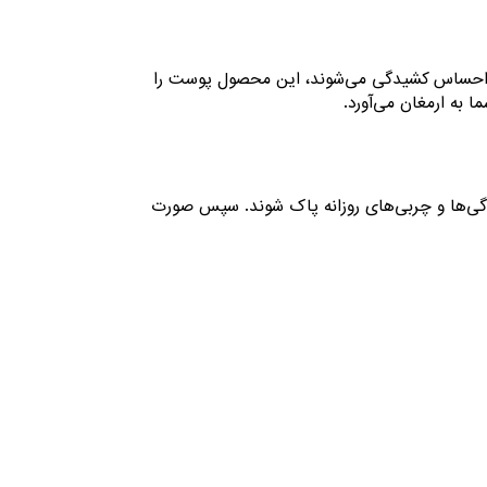
 و احساس کشیدگی می‌شوند، این محصول پوست را
 به ارمغان می‌آورد.
ودگی‌ها و چربی‌های روزانه پاک شوند. سپس صورت