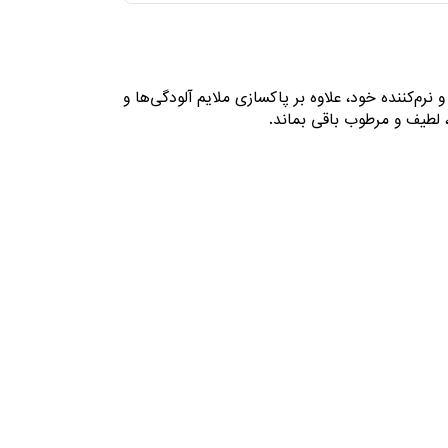
م‌کننده خود، علاوه بر پاکسازی ملایم آلودگی‌ها و
 لطیف و مرطوب باقی بماند.