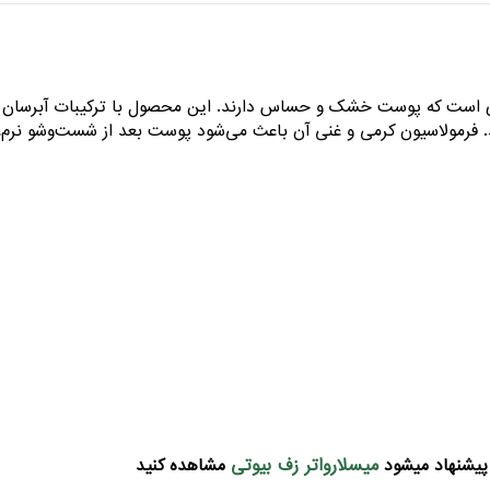
دی است که پوست خشک و حساس دارند. این محصول با ترکیبات آبرسان و نر
. فرمولاسیون کرمی و غنی آن باعث می‌شود پوست بعد از شست‌وشو نرم،
میسلارواتر زف بیوتی
پیشنهاد میشود
مشاهده کنید