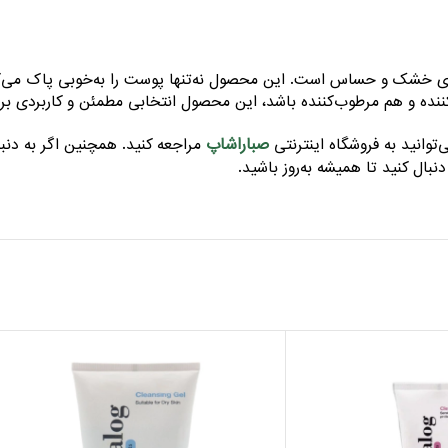
ای خشک و حساس است. این محصول نه‌تنها پوست را به‌خوبی پاک می‌کن
میزکننده و هم مرطوب‌کننده باشد، این محصول انتخابی مطمئن و کاربردی
صباراشاپ
وانید به فروشگاه اینترنتی
مراجعه کنید. همچنین اگر به دنبا
نبال کنید تا همیشه به‌روز باشید.