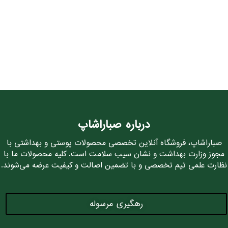
درباره صباراشاپ
صباراشاپ، فروشگاه آنلاین تخصصی محصولات پوستی و بهداشتی با
مجوز وزارت بهداشت و نشان سیب سلامت است. کلیه محصولات ما با
نظارت علمی تیم تخصصی و با تضمین اصالت و کیفیت عرضه می‌شوند.
رهگیری مرسوله