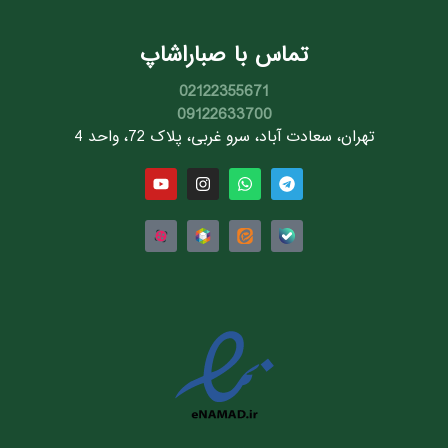
تماس با صباراشاپ
02122355671
09122633700
تهران، سعادت آباد، سرو غربی، پلاک 72، واحد 4