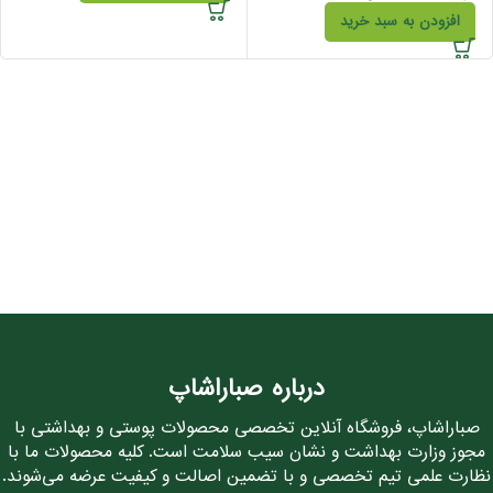
افزودن به سبد خرید
درباره صباراشاپ
صباراشاپ، فروشگاه آنلاین تخصصی محصولات پوستی و بهداشتی با
مجوز وزارت بهداشت و نشان سیب سلامت است. کلیه محصولات ما با
نظارت علمی تیم تخصصی و با تضمین اصالت و کیفیت عرضه می‌شوند.