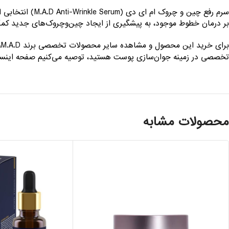
سرم رفع چین و 
بر درمان خطوط موجود، به پیشگیری از ایجاد چین‌وچروک‌های جدید کمک 
برای خرید این محصول و مشاهده سایر محصولات تخصصی برند M.A.D، پیشنهاد می‌کنیم به فروشگاه اینترنتی
تخصصی در زمینه جوان‌سازی پوست هستید، توصیه می‌کنیم صفحه اینست
محصولات مشابه