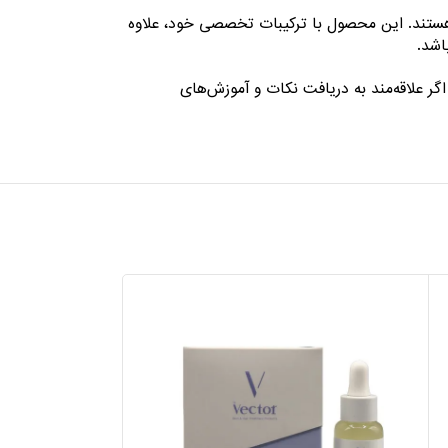
ن‌تر، سفت‌تر و صاف‌تر هستند. این محصول با ترکیبات تخصصی خود، علاوه
اشد.
ر علاقه‌مند به دریافت نکات و آموزش‌های