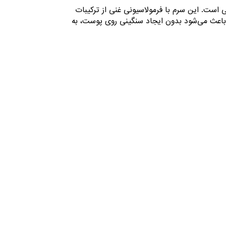
‌وچروک‌های پوستی است. این سرم با فرمولاسیونی غنی از ترکیبات
 باعث می‌شود بدون ایجاد سنگینی روی پوست، به