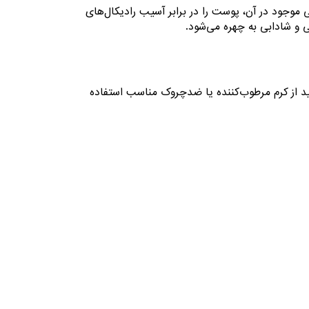
موجود در آن، پوست را در برابر آسیب رادیکال‌های
 و شادابی به چهره می‌شود.
 از کرم مرطوب‌کننده یا ضدچروک مناسب استفاده