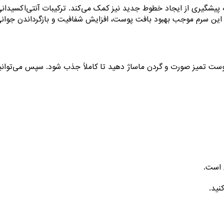
یشگیری از ایجاد خطوط جدید نیز کمک می‌کند. ترکیبات آنتی‌اکسیدانی 
از این سرم موجب بهبود بافت پوست، افزایش شفافیت و بازگرداندن جوانی
 تمیز صورت و گردن ماساژ دهید تا کاملاً جذب شود. سپس می‌توانید
 است.
نید.