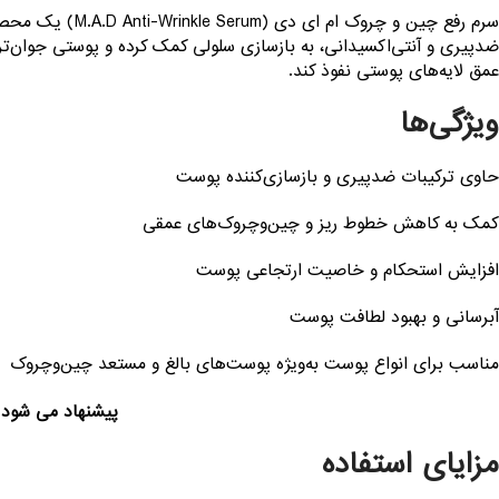
سرم رفع چین و 
ضدپیری و آنتی‌اکسیدانی، به بازسازی سلولی کمک کرده و پوستی جوان‌
عمق لایه‌های پوستی نفوذ کند.
ویژگی‌ها
حاوی ترکیبات ضدپیری و بازسازی‌کننده پوست
کمک به کاهش خطوط ریز و چین‌وچروک‌های عمقی
افزایش استحکام و خاصیت ارتجاعی پوست
آبرسانی و بهبود لطافت پوست
مناسب برای انواع پوست به‌ویژه پوست‌های بالغ و مستعد چین‌وچروک
پیشنهاد می شود
مزایای استفاده