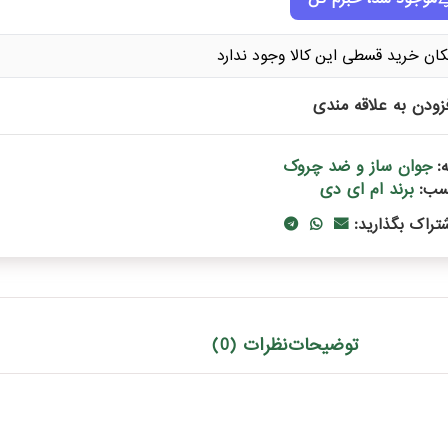
کان خرید قسطی این کالا وجود ندارد
زودن به علاقه مندی
جوان ساز و ضد چروک
:
برند ام ای دی
سب:
شتراک بگذارید:
توضیحات
نظرات (0)