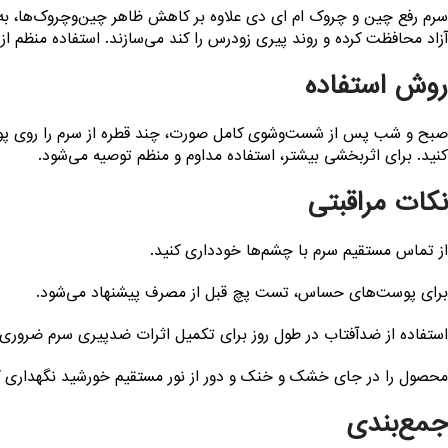
سرم رفع چین و چروک ام ای دی علاوه بر کاهش ظاهر چین‌وچروک‌ها، به پ
آزاد محافظت کرده و روند پیری زودرس را کند می‌سازند. استفاده منظم 
روش استفاده
صبح و شب پس از شست‌وشوی کامل صورت، چند قطره از سرم را روی پوست
کنید. برای اثربخشی بیشتر، استفاده مداوم و منظم توصیه می‌شود.
نکات مراقبتی
از تماس مستقیم سرم با چشم‌ها خودداری کنید.
برای پوست‌های حساس، تست پچ قبل از مصرف پیشنهاد می‌شود.
استفاده از ضدآفتاب در طول روز برای تکمیل اثرات ضدپیری سرم ضروری
محصول را در جای خشک و خنک و دور از نور مستقیم خورشید نگهداری ک
جمع‌بندی