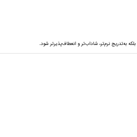
به‌تدریج نرم‌تر، شاداب‌تر و انعطاف‌پذیرتر شود.