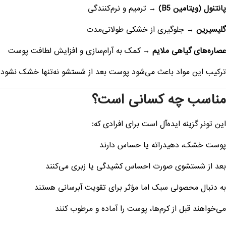
پانتنول (ویتامین B5)
→ ترمیم و نرم‌کنندگی
گلیسیرین
→ جلوگیری از خشکی طولانی‌مدت
عصاره‌های گیاهی ملایم
→ کمک به آرام‌سازی و افزایش لطافت پوست
ترکیب این مواد باعث می‌شود پوست بعد از شستشو نه‌تنها خشک نشود بلکه 
مناسب چه کسانی است؟
این تونر گزینه ایده‌آل است برای افرادی که:
پوست خشک، دهیدراته یا حساس دارند
بعد از شستشوی صورت احساس کشیدگی یا زبری می‌کنند
به دنبال محصولی سبک اما مؤثر برای تقویت آبرسانی هستند
می‌خواهند قبل از کرم‌ها، پوست را آماده و مرطوب کنند