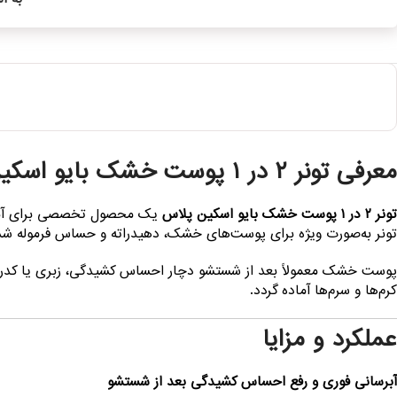
معرفی تونر ۲ در ۱ پوست خشک بایو اسکین پلاس
تونر ۲ در ۱ پوست خشک بایو اسکین پلاس
تونر به‌صورت ویژه برای پوست‌های خشک، دهیدراته و حساس فرموله شده 
پوست خشک معمولاً بعد از شستشو دچار احساس کشیدگی، زبری یا کدری 
کرم‌ها و سرم‌ها آماده گردد.
عملکرد و مزایا
آبرسانی فوری و رفع احساس کشیدگی بعد از شستشو