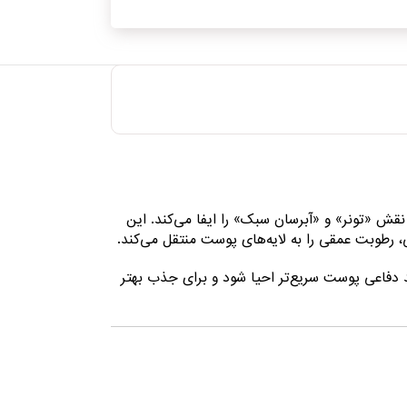
 است که همزمان نقش «تونر» و «آبرسان سبک» را ایفا می‌کند. این
 رطوبت عمقی را به لایه‌های پوست منتقل می‌کند.
دفاعی پوست سریع‌تر احیا شود و برای جذب بهتر