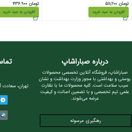
تومان
۵۱۱,۲۰۰
تومان
۴۳۶,۹۰۰
افزودن به سبد خرید
افزودن به سبد خرید
درباره صباراشاپ
تماس
صباراشاپ، فروشگاه آنلاین تخصصی محصولات
پوستی و بهداشتی با مجوز وزارت بهداشت و نشان
سیب سلامت است. کلیه محصولات ما با نظارت
تهران، سعادت آباد، 
علمی تیم تخصصی و با تضمین اصالت و کیفیت
عرضه می‌شوند.
رهگیری مرسوله