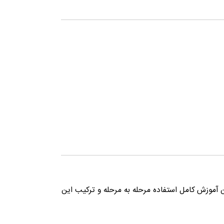
آموزش کامل استفاده مرحله به مرحله و ترکیب این