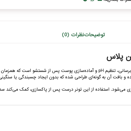
توضیحات
نظرات (0)
یک محصول تخصصی برای آبرسانی، تنظیم pH و آماده‌سازی پوست پس از شستشو
و بافت آن به گونه‌ای طراحی شده که بدون ایجاد چسبندگی یا سنگینی،
می‌شود. استفاده از این تونر درست پس از پاکسازی، کمک می‌کند سد 