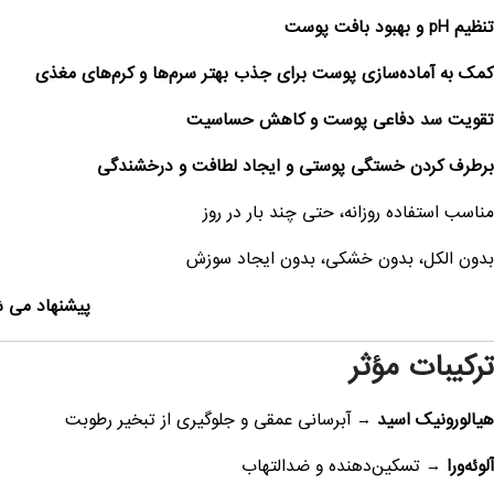
تنظیم pH و بهبود بافت پوست
کمک به آماده‌سازی پوست برای جذب بهتر سرم‌ها و کرم‌های مغذی
تقویت سد دفاعی پوست و کاهش حساسیت
برطرف کردن خستگی پوستی و ایجاد لطافت و درخشندگی
مناسب استفاده روزانه، حتی چند بار در روز
بدون الکل، بدون خشکی، بدون ایجاد سوزش
پیشنهاد می 
ترکیبات مؤثر
هیالورونیک اسید
→ آبرسانی عمقی و جلوگیری از تبخیر رطوبت
آلوئه‌ورا
→ تسکین‌دهنده و ضدالتهاب