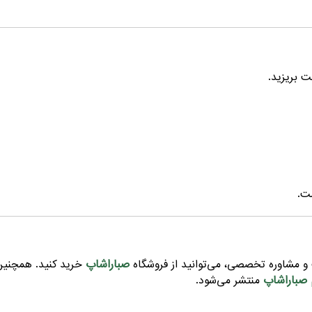
ت بریزید.
ت.
صباراشاپ
 مشاوره تخصصی، می‌توانید از فروشگاه
خرید کنید. همچنین 
 صباراشاپ
منتشر می‌شود.