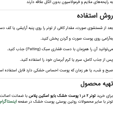
به رایحه‌های ملایم و فرمولاسیون بدون الکل علاقه دارند
روش استفاده
بعد از شستشوی صورت، مقدار کافی از تونر را روی پنبه آرایشی یا کف دس
به‌آرامی روی پوست صورت و گردن پخش کنید.
می‌توانید آن را هم‌زمان با دست فشاری سبک (Patting) جذب کنید.
پس از جذب کامل، سرم یا کرم آبرسان خود را استفاده کنید.
صبح و شب، یا هر زمان که پوست احساس خشکی دارد قابل استفاده اس
تهیه محصول
برای خرید
تونر ۲ در ۱ پوست خشک بایو اسکین پلاس
با ضمانت اصالت و
اینستاگرام
تونر با سایر محصولات روتین پوستی پوست خشک در صفحه