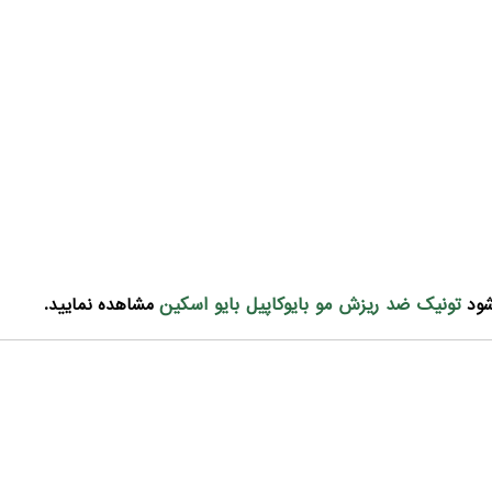
تونیک ضد ریزش مو بایوکاپیل بایو اسکین
شود
مشاهده نمایید.