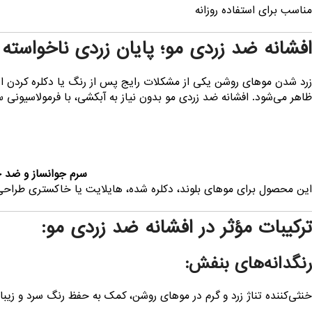
مناسب برای استفاده روزانه
افشانه ضد زردی مو؛ پایان زردی ناخواسته 
زرد شدن موهای روشن یکی از مشکلات رایج پس از رنگ یا دکلره کردن است
ظاهر می‌شود. افشانه ضد زردی مو بدون نیاز به آبکشی، با فرمولاسیونی س
سرم جوانساز و ضد چ
این محصول برای موهای بلوند، دکلره شده، هایلایت یا خاکستری طراح
ترکیبات مؤثر در افشانه ضد زردی مو:
رنگدانه‌های بنفش:
خنثی‌کننده تناژ زرد و گرم در موهای روشن، کمک به حفظ رنگ سرد و زیبا