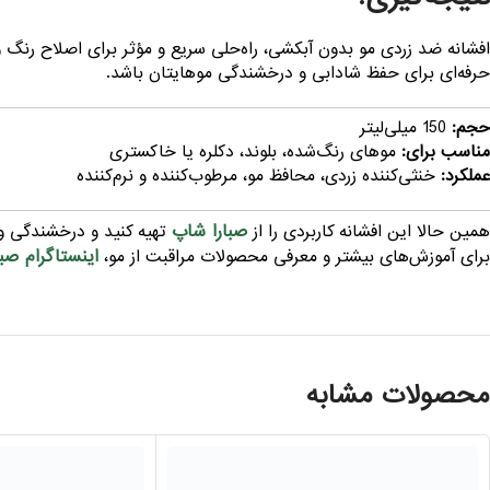
افشانه ضد زردی مو بدون آبکشی، راه‌حلی سریع و مؤثر برای اصلاح رنگ
حرفه‌ای برای حفظ شادابی و درخشندگی موهایتان باشد.
حجم:
150 میلی‌لیتر
مناسب برای:
موهای رنگ‌شده، بلوند، دکلره یا خاکستری
عملکرد:
خنثی‌کننده زردی، محافظ مو، مرطوب‌کننده و نرم‌کننده
صبارا شاپ
همین حالا این افشانه کاربردی را از
تهیه کنید و درخشندگی و ت
اینستاگرام صبا
برای آموزش‌های بیشتر و معرفی محصولات مراقبت از مو،
محصولات مشابه