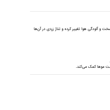
و آلودگی هوا تغییر کرده و تناژ زردی در آن‌ها
مت موها کمک می‌کند.