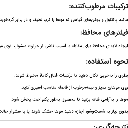
ترکیبات مرطوب‌کننده:
مانند پانتنول و روغن‌های گیاهی که موها را نرم، لطیف و در برابر گره‌خور
فیلترهای محافظ:
ایجاد لایه‌ای محافظ برای مقابله با آسیب ناشی از حرارت سشوار، اتوی مو
نحوه استفاده:
بطری را به‌خوبی تکان دهید تا ترکیبات فعال کاملاً مخلوط شوند.
روی موهای تمیز و نیمه‌مرطوب از فاصله مناسب اسپری کنید.
موها را به‌آرامی شانه بزنید تا محصول به‌طور یکنواخت پخش شود.
بدون نیاز به شست‌وشو، اجازه دهید موها خشک شوند یا با سشوار حالت
نتیجه‌گیری: