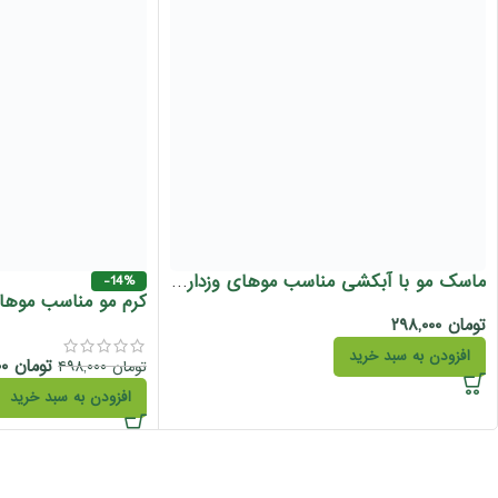
ماسک مو با آبکشی مناسب موهای وزدار ویتافریز درمالیفت 150 میل
-14%
تومان
۲۹۸,۰۰۰
افزودن به سبد خرید
تومان
۴۲۸,۰۰۰
تومان
۴۹۸,۰۰۰
افزودن به سبد خرید