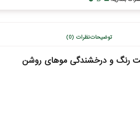
توضیحات
نظرات (0)
بیت رنگ و درخشندگی موهای روشن