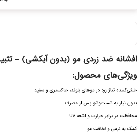
افشانه ضد زردی مو (بدون آبکشی) – تث
ویژگی‌های محصول:
خنثی‌کننده تناژ زرد در موهای بلوند، خاکستری و سفید
بدون نیاز به شست‌وشو پس از مصرف
محافظت در برابر حرارت و اشعه UV
کمک به نرمی و لطافت مو