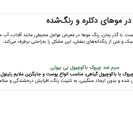
در موهای دکلره و رنگ‌شده
. با گذر زمان، رنگ موها در معرض عوامل محیطی مانند آفتاب، آب سخت 
بک و غنی از رنگدانه‌های بنفش، این مشکل را به‌راحتی برطرف می‌کند.
سرم ضد چروک باکوچیول بی بیوتی
روک با باکوچیول گیاهی، مناسب انواع پوست و جایگزین ملایم رتینول.
ی شده و بدون ایجاد سنگینی، به تثبیت رنگ، افزایش درخشندگی و سلا