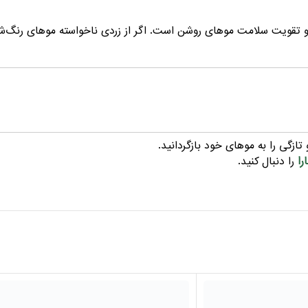
 و تقویت سلامت موهای روشن است. اگر از زردی ناخواسته موهای رنگ‌ش
ازگی را به موهای خود بازگردانید.
را
را دنبال کنید.