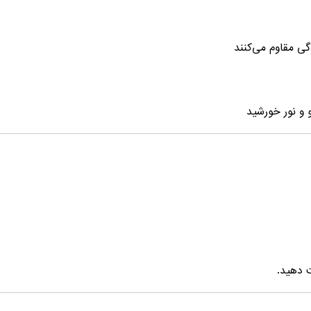
دگی مقاوم می‌کنند
 و نور خورشید
 دهید.