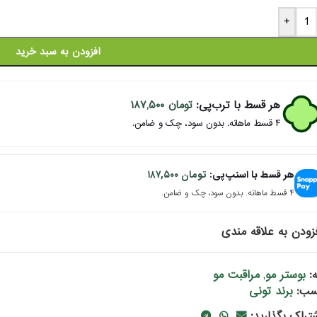
+
افزودن به سبد خرید
هر قسط با ترب‌پی:
تومان
۱۸۷,۵۰۰
۴ قسط ماهانه. بدون سود، چک و ضامن.
هر قسط با اسنپ‌پی:
تومان
۱۸۷,۵۰۰
۴ قسط ماهانه. بدون سود، چک و ضامن.
زودن به علاقه مندی
بوستر مو
مراقبت مو
:
,
برند تونی
سب:
شتراک بگذارید: