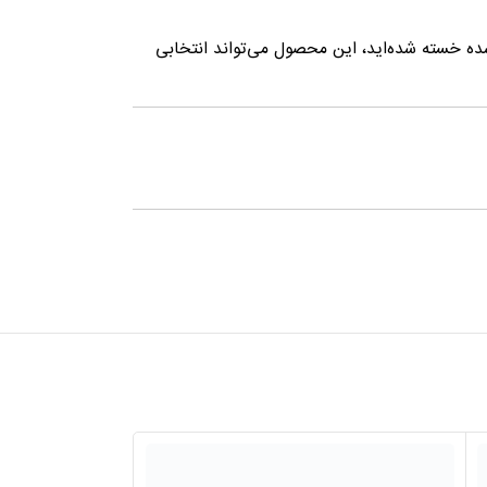
ده خسته شده‌اید، این محصول می‌تواند انتخابی