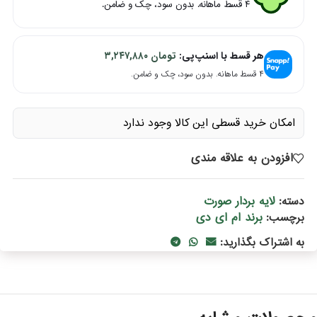
۴ قسط ماهانه. بدون سود، چک و ضامن.
هر قسط با اسنپ‌پی:
تومان
۳,۲۴۷,۸۸۰
۴ قسط ماهانه. بدون سود، چک و ضامن.
امکان خرید قسطی این کالا وجود ندارد
افزودن به علاقه مندی
لایه بردار صورت
دسته:
برند ام ای دی
برچسب:
به اشتراک بگذارید: