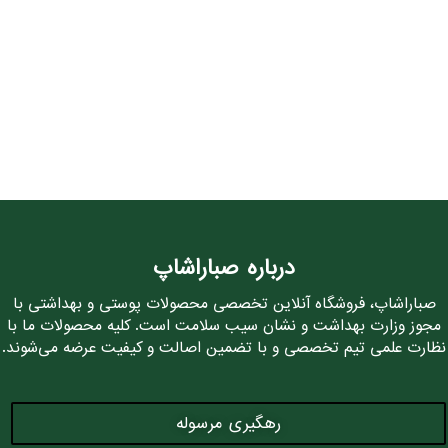
درباره صباراشاپ
صباراشاپ، فروشگاه آنلاین تخصصی محصولات پوستی و بهداشتی با
مجوز وزارت بهداشت و نشان سیب سلامت است. کلیه محصولات ما با
نظارت علمی تیم تخصصی و با تضمین اصالت و کیفیت عرضه می‌شوند.
رهگیری مرسوله