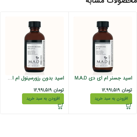
حصولات مشابه
اسید جسنر ام ای دی M.A.D
اسید بدون رزورسینول ام ای دی M.A.D
تومان
۱۲,۹۹۱,۵۱۹
تومان
۱۲,۹۹۱,۵۱۹
افزودن به سبد خرید
افزودن به سبد خرید