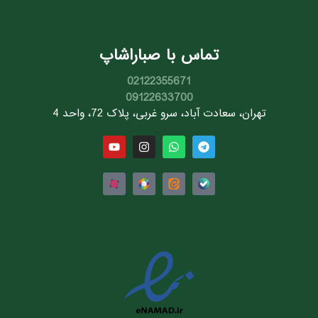
تماس با صباراشاپ
02122355671
09122633700
تهران، سعادت آباد، سرو غربی، پلاک 72، واحد 4