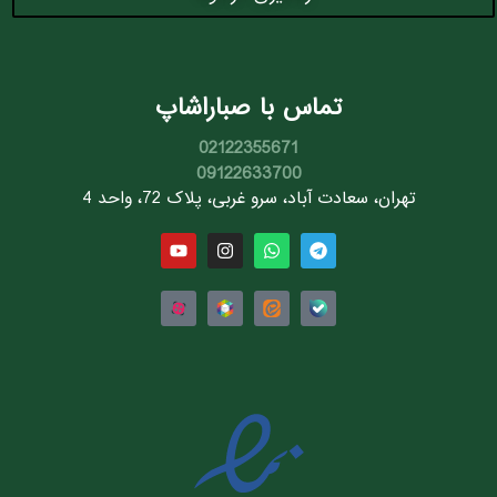
تماس با صباراشاپ
02122355671
09122633700
تهران، سعادت آباد، سرو غربی، پلاک 72، واحد 4