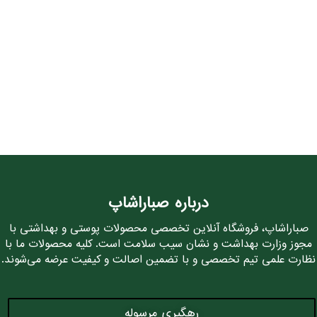
درباره صباراشاپ
صباراشاپ، فروشگاه آنلاین تخصصی محصولات پوستی و بهداشتی با
مجوز وزارت بهداشت و نشان سیب سلامت است. کلیه محصولات ما با
نظارت علمی تیم تخصصی و با تضمین اصالت و کیفیت عرضه می‌شوند.
رهگیری مرسوله