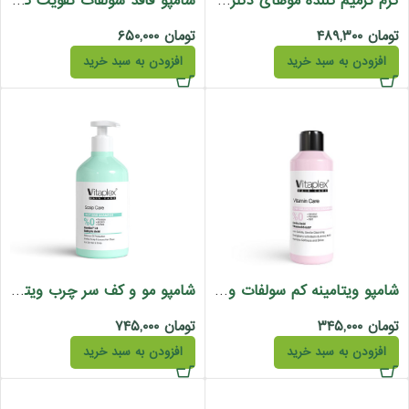
کرم ترمیم کننده موهای دکلره شده ویتاپلکس فاقد سولفات بدون آبکشی 150 میل
شامپو فاقد سولفات تقویت کننده و ضد ریزش ویتاپلکس 250 میل
تومان
۴۸۹,۳۰۰
تومان
۶۵۰,۰۰۰
افزودن به سبد خرید
افزودن به سبد خرید
شامپو ویتامینه کم سولفات ویتاپلکس
شامپو مو و کف سر چرب ویتاپلکس مدل اسکالپ کر
تومان
۳۴۵,۰۰۰
تومان
۷۴۵,۰۰۰
افزودن به سبد خرید
افزودن به سبد خرید