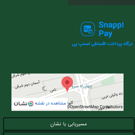
مسیریابی با نشان