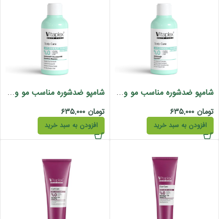
شامپو ضدشوره مناسب مو و پوست سر خشک ویتاپلکس
شامپو ضدشوره مناسب مو و پوست سر چرب ویتاپلکس
تومان
۶۳۵,۰۰۰
تومان
۶۳۵,۰۰۰
افزودن به سبد خرید
افزودن به سبد خرید