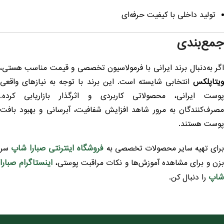
تولید داخلی با کیفیت حرفه‌ای
مع‌بندی
گر به‌دنبال برند ایرانی با فرمولاسیون تخصصی و قیمت مناسب هستی،
یتاپلکس
انتخابی شایسته است. این برند با توجه به نیازهای واقعی
وست ایرانی، محصولاتی کاربردی و اثرگذار بازاریابی کرده.
صرف‌کنندگان به مرور شاهد افزایش شفافیت، آبرسانی و بهبود بافت
وست هستند.
فروشگاه اینترنتی صبارا شاپ
رای تهیه سایر محصولات تخصصی به
سر
اینستاگرام صبارا
زن و برای مشاهده آموزش‌ها و نکات مراقبت پوستی،
اپ
را دنبال کن.