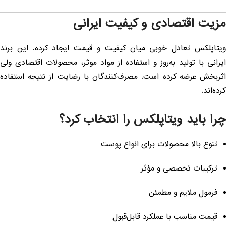
زیت اقتصادی و کیفیت ایرانی
یتاپلکس تعادل خوبی میان کیفیت و قیمت ایجاد کرده. این برند
یرانی با تولید به‌روز و استفاده از مواد موثر، محصولات اقتصادی ولی
ثربخش عرضه کرده است. مصرف‌کنندگان با رضایت از نتیجه استفاده
رده‌اند.
را باید ویتاپلکس را انتخاب کرد؟
تنوع بالا محصولات برای انواع پوست
ترکیبات تخصصی و مؤثر
فرمول ملایم و مطمئن
قیمت مناسب با عملکرد قابل‌قبول