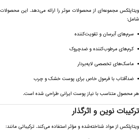
یتاپلکس مجموعه‌ای از محصولات موثر را ارائه می‌دهد. این محصولات
امل:
سرم‌های آبرسان و تقویت‌کننده
کرم‌های مرطوب‌کننده و ضدچروک
ماسک‌های تخصصی لایه‌بردار
ضدآفتاب با فرمول خاص برای پوست خشک و چرب
ر محصول متناسب با نیاز پوست ایرانی طراحی شده است.
رکیبات نوین و اثرگذار
یتاپلکس از مواد شناخته‌شده و مؤثر استفاده می‌کند. ترکیباتی مانند: