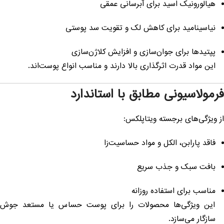
هیالورونیک اسید برای آبرسانی عمقی
نیا‌سینامید برای کاهش لک و تقویت سد پوستی
پپتیدها برای جوان‌سازی و افزایش کلاژن‌سازی
این مواد قدرت اثرگذاری بالا دارند و مناسب انواع پوست‌اند.
رمولاسیونی مطابق با استاندارد
ز ویژگی‌های برجسته ویتاپلکس:
فاقد پارابن، الکل و مواد حساسیت‌زا
بافت سبک و جذب سریع
مناسب برای استفاده روزانه
این ویژگی‌ها محصولات را برای پوست حساس یا مستعد جوش
سازگار می‌سازد.