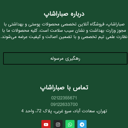
درباره صباراشاپ
صباراشاپ، فروشگاه آنلاین تخصصی محصولات پوستی و بهداشتی با
مجوز وزارت بهداشت و نشان سیب سلامت است. کلیه محصولات ما با
نظارت علمی تیم تخصصی و با تضمین اصالت و کیفیت عرضه می‌شوند.
رهگیری مرسوله
تماس با صباراشاپ
02122355671
09122633700
تهران، سعادت آباد، سرو غربی، پلاک 72، واحد 4