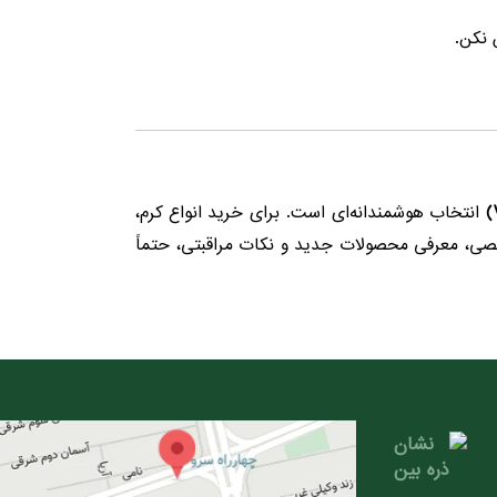
 نکن.
انتخاب هوشمندانه‌ای است. برای خرید انواع کرم،
ی، معرفی محصولات جدید و نکات مراقبتی، حتماً