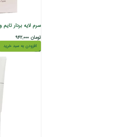
تومان
۹۴۲,۰۰۰
افزودن به سبد خرید