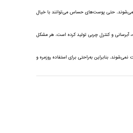
 می‌شوند. حتی پوست‌های حساس می‌توانند با خیال
 آبرسانی و کنترل چربی تولید کرده است. هر مشکل
‌شوند. بنابراین به‌راحتی برای استفاده روزمره و