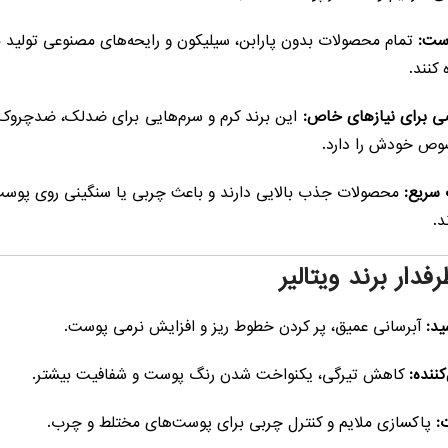
وست:
تمام محصولات بدون پارابن، سیلیکون و رایحه‌های مصنوعی تولید
 کنند.
ی برای نیازهای خاص:
این برند کرم و سرم‌هایی برای ضدلک، ضدچروک،
وص خودش را دارد.
سریع:
محصولات جذب بالایی دارند و باعث چربی یا سنگینی روی پوست نمی
د.
دار برند ویتالیر
ید:
آبرسانی عمیق، پر کردن خطوط ریز و افزایش نرمی پوست.
ننده:
کاهش تیرگی، یکنواخت شدن رنگ پوست و شفافیت بیشتر.
:
پاکسازی ملایم و کنترل چربی برای پوست‌های مختلط و چرب.