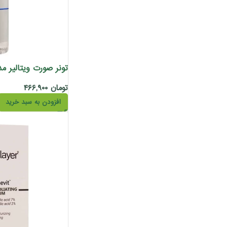
تومان
۴۶۶,۹۰۰
افزودن به سبد خرید