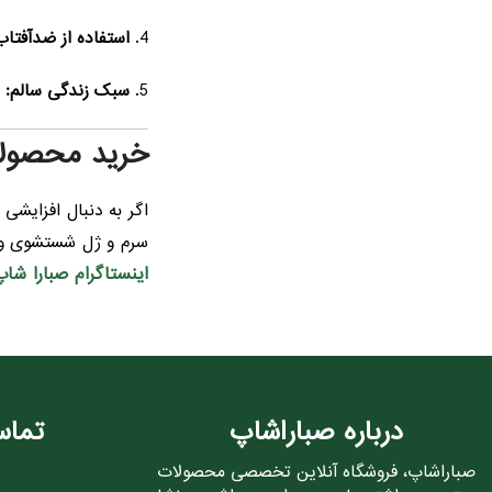
استفاده از ضدآفتاب
سبک زندگی سالم:
خ
خرید محصولات
اگر به دنبال افزای
سرم و ژل شستشوی ویت
اینستاگرام صبارا شاپ
درباره صباراشاپ
تماس
صباراشاپ، فروشگاه آنلاین تخصصی محصولات