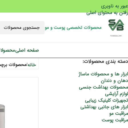
عبور به ناوبری
رفتن به محتوای اصلی
محصولات تخصصی پوست و مو
صفحه اصلی
محصولا
دسته بندی محصولات:
خانه
/
محصولات برچسب
ابزار ها و محصولات ماساژ
دهان و دندان
محصولات بهداشت جنسی
لوازم آرایشی
تجهیزات کلینیک زیبایی
ابزار های جانبی بهداشتی
مراقبت مو
مراقبت پوست