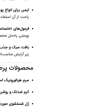
ایمن برای انواع پ
راحت از آن استفاده
فرمول‌های اختصاص
پوستی راه‌حل مخص
بافت سبک و جذب 
زیر آرایش مناسب‌ان
محصولات پرطرف
سرم هیالورونیک اس
کرم ضدلک و روشن‌ک
ژل شستشوی صورت