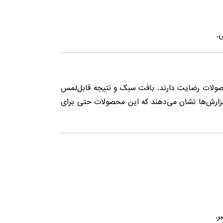
.
ولات رضایت دارند. بافت سبک و نتیجه قابل‌لمس
زارش‌ها نشان می‌دهند که این محصولات حتی برای
ر.