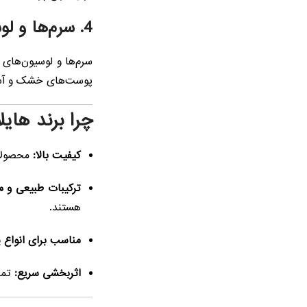
4. سرم‌ها و لوسیون‌های صورت
سرم‌ها و لوسیون‌ها
پوست‌های خشک و آسیب
چرا برند هایل
کیفیت بالا:
محصول
ترکیبات طبیعی و مؤ
هستند.
مناسب برای انواع 
اثربخشی سریع:
تمام