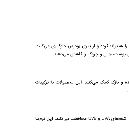
ا هیدراته کرده و از پیری زودرس جلوگیری می‌کنند.
ی پوست، چین و چروک را کاهش می‌دهند.
ده و نازک کمک می‌کنند. این محصولات با ترکیبات
با فرمولاسیونی مقاوم در برابر آب و تعریق، از پوست شما در برابر اشعه‌های UVA و UVB محافظت می‌کنند. این کرم‌ها