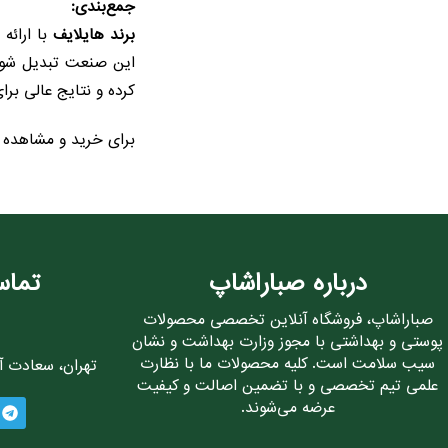
جمع‌بندی:
برند هایلایف
با ارائه
این صنعت تبدیل شود. 
کرده و نتایج عالی برا
برای خرید و مشاهده 
درباره صباراشاپ
تماس
صباراشاپ، فروشگاه آنلاین تخصصی محصولات
پوستی و بهداشتی با مجوز وزارت بهداشت و نشان
سیب سلامت است. کلیه محصولات ما با نظارت
تهران، سعادت آباد، 
علمی تیم تخصصی و با تضمین اصالت و کیفیت
عرضه می‌شوند.