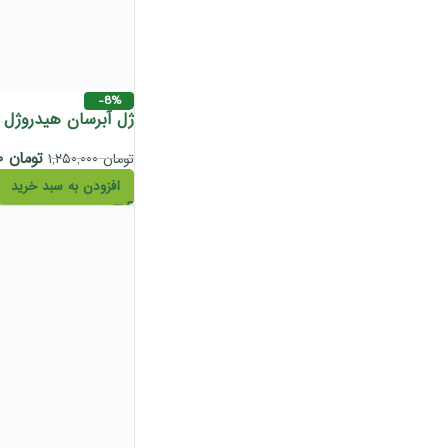
-8%
ژل آبرسان هیدروژل هایلا
تومان
۱,۱۵۰,۰۰۰
تومان
۱,۲۵۰,۰۰۰
افزودن به سبد خرید