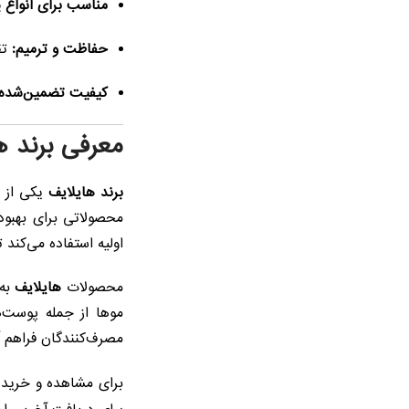
مناسب برای انواع 
حفاظت و ترمیم:
تق
کیفیت تضمین‌شده:
معرفی برند ه
برند هایلایف
یکی از ب
محصولاتی برای بهبود
اولیه استفاده می‌کند 
محصولات
هایلایف
به‌
موها از جمله پوست‌
مصرف‌کنندگان فراهم آو
برای مشاهده و خرید 