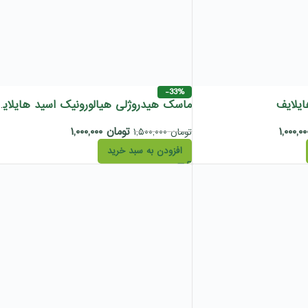
-33%
یلایف
ماسک هیدروژلی هیا
تومان
۱,۰۰۰,۰۰۰
تومان
۱,۵۰۰,۰۰۰
افزودن به سبد خرید