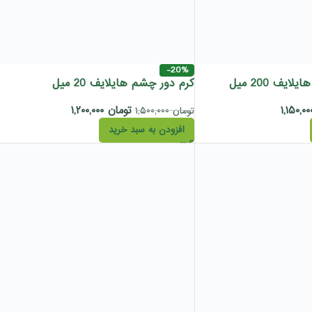
-20%
یف 200 میل
کرم دور چشم هایلایف 20 میل
تومان
۱,۲۰۰,۰۰۰
تومان
۱,۵۰۰,۰۰۰
افزودن به سبد خرید