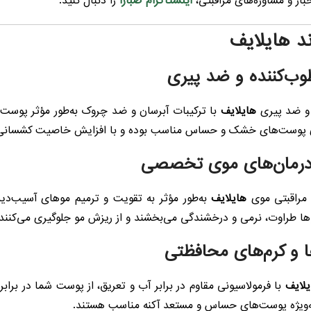
اینستاگرام صبارا
بار و مشاوره‌های مراقبتی،
را دنبال کنید.
د هایلایف
 و ضد پیری
هایلایف
با ترکیبات آبرسان و ضد چروک به‌طور مؤثر پوست ر
 برای پوست‌های خشک و حساس مناسب بوده و با افزایش خاصیت کشسان
مراقبتی موی
هایلایف
به‌طور مؤثر به تقویت و ترمیم موهای آسیب‌دی
ا طراوت، نرمی و درخشندگی می‌بخشند و از ریزش مو جلوگیری می‌کنند.
یلایف
به‌ویژه پوست‌های حساس و مستعد آکنه مناسب هستند.