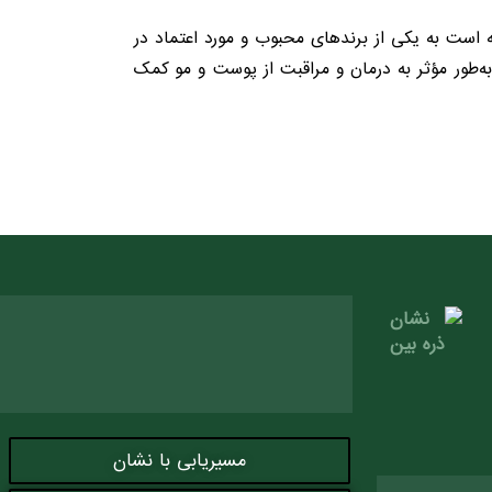
 است به یکی از برندهای محبوب و مورد اعتماد در
به‌طور مؤثر به درمان و مراقبت از پوست و مو کمک
مسیریابی با نشان