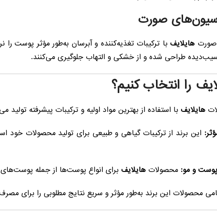
ی صورت
هایلایف
با ترکیبات تغذیه‌کننده و آبرسان به‌طور مؤثر پوست را ن
‌دیده طراحی شده و از خشکی و التهاب جلوگیری می‌کنند.
ایف را انتخاب کنیم؟
ات
هایلایف
با استفاده از بهترین مواد اولیه و ترکیبات پیشرفته تولید می
ثر:
این برند از ترکیبات گیاهی و طبیعی برای تولید محصولات خود است
پوست و مو:
محصولات
هایلایف
برای انواع پوست‌ها از جمله پوست‌ها
ی محصولات این برند به‌طور مؤثر و سریع نتایج مطلوبی را برای مصرف‌کن