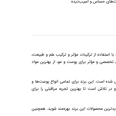
ست‌های حساس و آسیب‌دیده
 استفاده از ترکیبات مؤثر و ترکیب علم و طبیعت،
ی تخصصی و مؤثر برای پوست و مو، از بهترین مواد
ی شده است. این برند برای تمامی انواع پوست‌ها و
 تلاش است تا بهترین تجربه مراقبتی را برای
یدترین محصولات این برند بهره‌مند شوید. همچنین