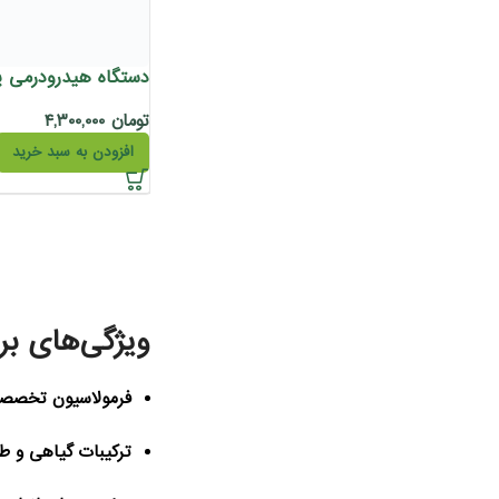
تومان
۴,۳۰۰,۰۰۰
افزودن به سبد خرید
ویژگی‌های بر
فرمولاسیون تخصص
ترکیبات گیاهی و ط