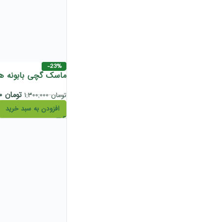
-23%
ماسک گچی بابونه ها
تومان
۱,۰۰۰,۰۰۰
تومان
۱,۳۰۰,۰۰۰
افزودن به سبد خرید