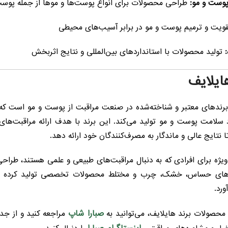
پوست و مو:
طراحی محصولات برای انواع پوست‌ها و موها از جمله پو
ویت و ترمیم پوست و مو در برابر آسیب‌های محیطی
تولید محصولات با استانداردهای بین‌المللی و نتایج اثربخش
ایلایف
رندهای معتبر و شناخته‌شده در صنعت مراقبت از پوست و مو است که با
 سلامت پوست و مو تولید می‌کند. این برند با هدف ارائه مراقبت‌ها
تا نتایج عالی و ماندگار به مصرف‌کنندگان خود ارائه دهد.
ویژه برای افرادی که به دنبال مراقبت‌های طبیعی و علمی هستند، طراح
های حساس، خشک، چرب و مختلط محصولات تخصصی تولید کرده و در
رد.
صبارا شاپ
محصولات برند هایلایف، می‌توانید به
مراجعه کنید و از جد