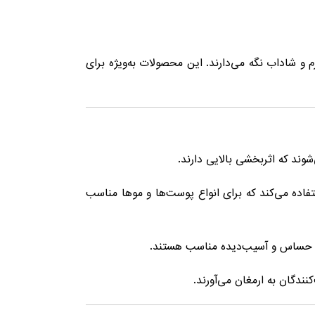
رم و شاداب نگه می‌دارند. این محصولات به‌ویژه برای
‌شوند که اثربخشی بالایی دارند.
فاده می‌کند که برای انواع پوست‌ها و موها مناسب
ی حساس و آسیب‌دیده مناسب هستند.
ندگان به ارمغان می‌آورند.