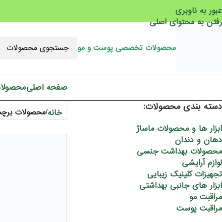
عبور به ناوبری
رفتن به محتوای اصلی
محصولات تخصصی پوست و مو
صفحه اصلی
محصولا
دسته بندی محصولات:
خانه
/
محصولات برچسب
ابزار ها و محصولات ماساژ
دهان و دندان
محصولات بهداشت جنسی
لوازم آرایشی
تجهیزات کلینیک زیبایی
ابزار های جانبی بهداشتی
مراقبت مو
مراقبت پوست