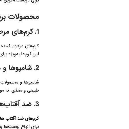
برای دریافت آخرین اخ
محصولات برن
1. کرم‌های مرطوب‌کننده و ضد پیری
کرم‌های مرطوب‌کننده
این کرم‌ها به‌ویژه
2. شامپوها و درمان‌های موی تخصصی
شامپوها و محصولات 
طبیعی و مغذی، به موه
3. ضد آفتاب‌ها و کرم‌های محافظتی
کرم‌های ضد آفتاب ها
برای انواع پوست‌ها 