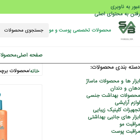
عبور به ناوبری
رفتن به محتوای اصلی
محصولات تخصصی پوست و مو
صفحه اصلی
محصولا
دسته بندی محصولات:
خانه
/
محصولات برچسب
ابزار ها و محصولات ماساژ
دهان و دندان
محصولات بهداشت جنسی
لوازم آرایشی
تجهیزات کلینیک زیبایی
ابزار های جانبی بهداشتی
مراقبت مو
مراقبت پوست