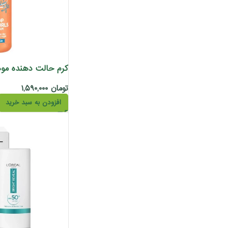
تومان
۱,۵۹۰,۰۰۰
افزودن به سبد خرید