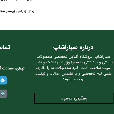
برای بررسی بیشتر محص
درباره صباراشاپ
تماس
صباراشاپ، فروشگاه آنلاین تخصصی محصولات
پوستی و بهداشتی با مجوز وزارت بهداشت و نشان
سیب سلامت است. کلیه محصولات ما با نظارت
تهران، سعادت آباد، 
علمی تیم تخصصی و با تضمین اصالت و کیفیت
عرضه می‌شوند.
رهگیری مرسوله