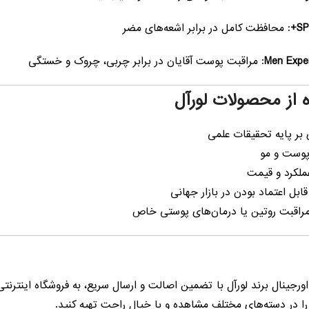
: محافظت کامل در برابر اشعه‌های مضر
: مراقبت پوست آقایان در برابر چربی، چروک و خستگی
ه از محصولات لورآل
 بر پایه تحقیقات علمی
پوست و مو
عملکرد و قیمت
بل اعتماد بودن در بازار جهانی
 مراقبت روتین یا درمان‌های پوستی خاص
رجینال برند لورآل با تضمین اصالت و ارسال سریع، به فروشگاه اینترنت
را در دسته‌های مختلف مشاهده و با خیال راحت تهیه کنید.