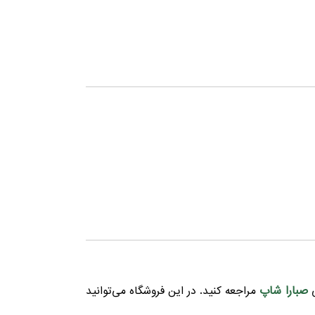
صبارا شاپ
ی
مراجعه کنید. در این فروشگاه می‌توانید