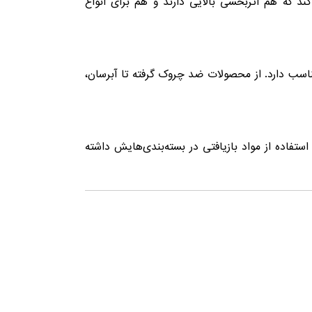
ند که هم اثربخشی بالایی دارند و هم برای انواع
ب دارد. از محصولات ضد چروک گرفته تا آبرسان،
فاده از مواد بازیافتی در بسته‌بندی‌هایش داشته