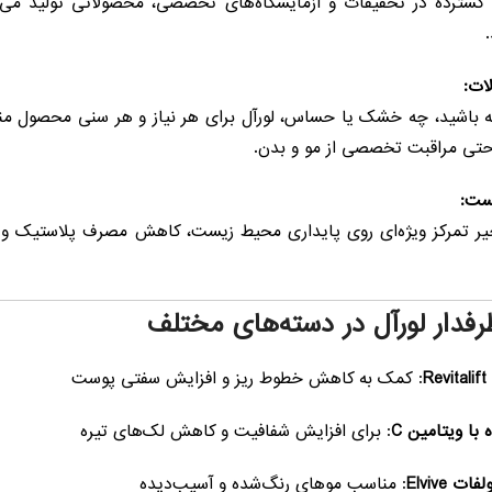
ری گسترده در تحقیقات و آزمایشگاه‌های تخصصی، محصولاتی تولید می‌ک
ات:
اشید، چه خشک یا حساس، لورآل برای هر نیاز و هر سنی محصول مناس
حتی مراقبت تخصصی از مو و بدن.
ست:
یر تمرکز ویژه‌ای روی پایداری محیط زیست، کاهش مصرف پلاستیک و است
دار لورآل در دسته‌های مختلف
R
: کمک به کاهش خطوط ریز و افزایش سفتی پوست
با ویتامین C
: برای افزایش شفافیت و کاهش لک‌های تیره
 Elvive
: مناسب موهای رنگ‌شده و آسیب‌دیده