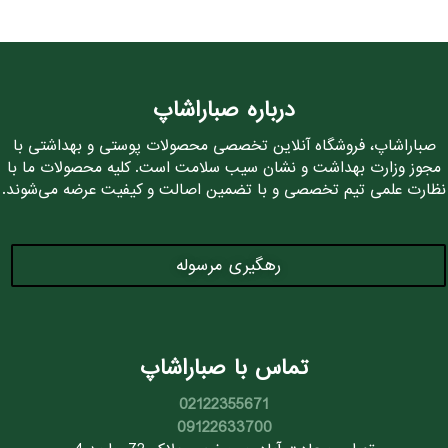
درباره صباراشاپ
صباراشاپ، فروشگاه آنلاین تخصصی محصولات پوستی و بهداشتی با
مجوز وزارت بهداشت و نشان سیب سلامت است. کلیه محصولات ما با
نظارت علمی تیم تخصصی و با تضمین اصالت و کیفیت عرضه می‌شوند.
رهگیری مرسوله
تماس با صباراشاپ
02122355671
09122633700