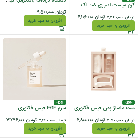
دستگاه درمااف (اسکرابر) فیس فکتوری مدل زد گلد پیلینگ
کرم میست اسپری ضد لک فیس فکتوری 120 میل
تومان
۹,۵۰۰,۰۰۰
تومان
۲,۱۰۶,۰۰۰
تومان
۲,۳۴۰,۰۰۰
افزودن به سبد خرید
افزودن به سبد خرید
-10%
-20%
ست ماساژ بدن فیس فکتوری
سرم EGF فیس فکتوری
تومان
۲,۸۰۰,۰۰۰
تومان
۳,۲۷۶,۰۰۰
تومان
۳,۵۰۰,۰۰۰
تومان
۳,۶۴۰,۰۰۰
افزودن به سبد خرید
افزودن به سبد خرید