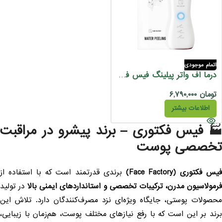
اتمام موجودی
درما اف واتر پیلینگ فیس فکتوری – Water Peeling
تومان
۶,۷۹۰,۰۰۰
اطلاعات بیشتر
 فیس فکتوری – برند پیشرو در مراقبت
خصصی پوست
یس فکتوری (Face Factory)
برندی قدرتمند است که با استفاده از
رمولاسیون مدرن، ترکیبات تخصصی و استانداردهای ایمنی بالا
در تولید
حصولات پوستی، جایگاه ویژه‌ای نزد مصرف‌کنندگان دارد. تلاش این
رند بر این است که با رفع نیازهای مختلف پوست، هم‌زمان با زیبایی،