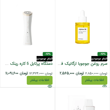
-10%
-10%
اتمام موجودی
اتمام موجودی
سرم روغن جوجوبا ارگانیک فیس فکتوری 30 میل
دستگاه پرتابل 5 کاره رینک شات فیس فکتوری
تومان
۲,۵۶۵,۰۰۰
تومان
۱۱,۰۹۱,۶۰۰
تومان
۲,۸۵۰,۰۰۰
تومان
۱۲,۳۲۴,۰۰۰
اطلاعات بیشتر
اطلاعات بیشتر