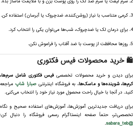
سرم لیفت یا سرم ضد لک را روی پوست بزن و با ملایمت ماساژ بده.
کرمی متناسب با نیاز (روشن‌کننده، ضدچروک یا آبرسان) استفاده کن.
برای درمان لک یا ضدچروک، شب‌ها می‌توان یکی را انتخاب کرد.
روزها محافظت از پوست با ضد آفتاب را فراموش نکن.
 خرید محصولات فیس فکتوری
رای دیدن و خرید محصولات تخصصی
فیس فکتوری شامل سرم‌ها،
صبارا شاپ
رم‌ها، شوینده‌ها و ماسک‌ها
، به فروشگاه اینترنتی
مراجعه
نید. در آنجا با خیال راحت محصول مورد نیاز خود را انتخاب می‌کنی.
رای دریافت جدیدترین آموزش‌ها، آموزش‌های استفاده صحیح و نگاه
خصصی‌تر، حتماً صفحه اینستاگرام رسمی فروشگاه را دنبال کن:
@sabara_te
.