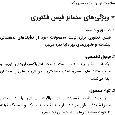
لامت آن را نیز تضمین کند.
 ویژگی‌های متمایز فیس فکتوری
تحقیق و توسعه:
فیس فکتوری برای تولید محصولات خود از فرآیندهای تحقیقاتی
پیشرفته و فناوری‌های روز دنیا بهره می‌برد.
فرمول تخصصی:
ترکیباتی مثل پپتیدهای لیفت کننده، آنتی‌اکسیدان‌های قوی، و
مرطوب‌کننده‌های عمقی، نقش حفاظتی و درمانی پوستی را همزمان
ایفا می‌کنند.
تنوع محصول:
این برند طیف گسترده‌ای از مراقبت پوستی را در اختیار
مصرف‌کنندگان قرار می‌دهد؛ از ضد لک، ضد چروک و لیفتینگ گرفته
تا شوینده‌ها، تونرها و ماسک‌های تخصصی.