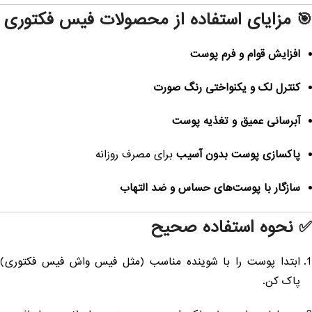
 مزایای استفاده از محصولات فیس فکتوری
افزایش قوام و فرم پوست
کنترل لک و یکنواختی رنگ صورت
آبرسانی عمیق و تغذیه پوست
پاکسازی پوست بدون آسیب
برای مصرف روزانه
سازگار با پوست‌های حساس و ضد التهاب
 نحوه استفاده صحیح
ابتدا پوست را با شوینده مناسب (مثل فیس واش فیس فکتوری)
پاک کن.