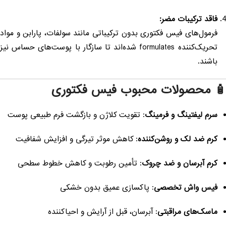
فاقد ترکیبات مضر:
فرمول‌های فیس فکتوری بدون ترکیباتی مانند سولفات، پارابن و مواد
تحریک‌کننده formulates شده‌اند تا سازگار با پوست‌های حساس نیز
باشند.
 محصولات محبوب فیس فکتوری
سرم لیفتینگ و فرمینگ
: تقویت کلاژن و بازگشت فرم طبیعی پوست
کرم ضد لک و روشن‌کننده
: کاهش موثر تیرگی و افزایش شفافیت
کرم آبرسان و ضد چروک
: تأمین رطوبت و کاهش خطوط سطحی
فیس واش تخصصی
: پاکسازی عمیق بدون خشکی
ماسک‌های مراقبتی
: آبرسان، قبل از آرایش و احیا‌کننده