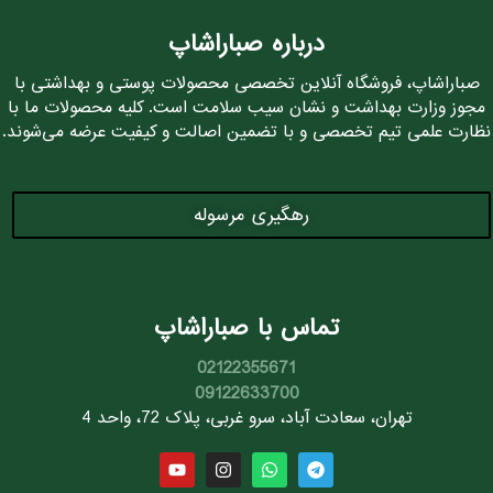
درباره صباراشاپ
صباراشاپ، فروشگاه آنلاین تخصصی محصولات پوستی و بهداشتی با
مجوز وزارت بهداشت و نشان سیب سلامت است. کلیه محصولات ما با
نظارت علمی تیم تخصصی و با تضمین اصالت و کیفیت عرضه می‌شوند.
رهگیری مرسوله
تماس با صباراشاپ
02122355671
09122633700
تهران، سعادت آباد، سرو غربی، پلاک 72، واحد 4