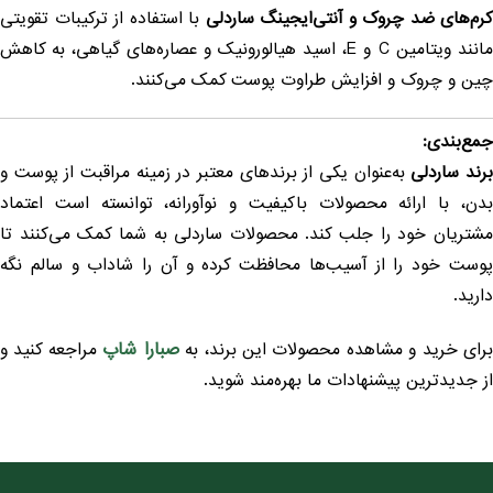
رم‌های ضد چروک و آنتی‌ایجینگ ساردلی
با استفاده از ترکیبات تقویتی
مانند ویتامین C و E، اسید هیالورونیک و عصاره‌های گیاهی، به کاهش
ین و چروک و افزایش طراوت پوست کمک می‌کنند.
مع‌بندی:
رند ساردلی
به‌عنوان یکی از برندهای معتبر در زمینه مراقبت از پوست و
دن، با ارائه محصولات باکیفیت و نوآورانه، توانسته است اعتماد
شتریان خود را جلب کند. محصولات ساردلی به شما کمک می‌کنند تا
وست خود را از آسیب‌ها محافظت کرده و آن را شاداب و سالم نگه
ارید.
صبارا شاپ
رای خرید و مشاهده محصولات این برند، به
مراجعه کنید و
ز جدیدترین پیشنهادات ما بهره‌مند شوید.