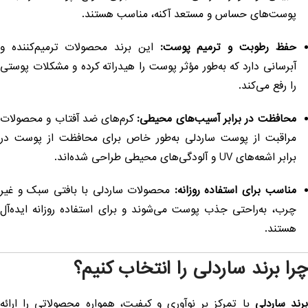
پوست‌های حساس و مستعد آکنه، مناسب هستند.
حفظ رطوبت و ترمیم پوست:
این برند محصولات ترمیم‌کننده و
آبرسانی دارد که به‌طور مؤثر پوست را هیدراته کرده و مشکلات پوستی
را رفع می‌کند.
محافظت در برابر آسیب‌های محیطی:
کرم‌های ضد آفتاب و محصولات
مراقبت از پوست ساردلی به‌طور خاص برای محافظت از پوست در
برابر اشعه‌های UV و آلودگی‌های محیطی طراحی شده‌اند.
مناسب برای استفاده روزانه:
محصولات ساردلی با بافتی سبک و غیر
چرب، به‌راحتی جذب پوست می‌شوند و برای استفاده روزانه ایده‌آل
هستند.
را برند ساردلی را انتخاب کنیم؟
رند ساردلی
با تمرکز بر نوآوری و کیفیت، همواره محصولاتی را ارائه