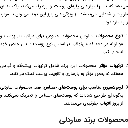
ی‌دهد که نه‌تنها نیازهای پایه‌ای پوست را برطرف می‌کند، بلکه به آن
راوت و شادابی می‌بخشد. از ویژگی‌های بارز این برند می‌توان به موارد
یر اشاره کرد:
تنوع محصولات:
ساردلی محصولات متنوعی برای مراقبت از پوست و
مو ارائه می‌دهد که می‌توانید بر اساس نوع پوست یا نیاز خاص خود
انتخاب کنید.
ترکیبات مؤثر:
محصولات این برند شامل ترکیبات پیشرفته و گیاهی
هستند که به‌طور مؤثر به بازسازی و تقویت پوست کمک می‌کنند.
فرمولاسیون مناسب برای پوست‌های حساس:
همه محصولات ساردلی
به‌گونه‌ای طراحی شده‌اند که پوست‌های حساس را تحریک نمی‌کنند و
از بروز التهاب جلوگیری می‌نمایند.
حصولات برند ساردلی