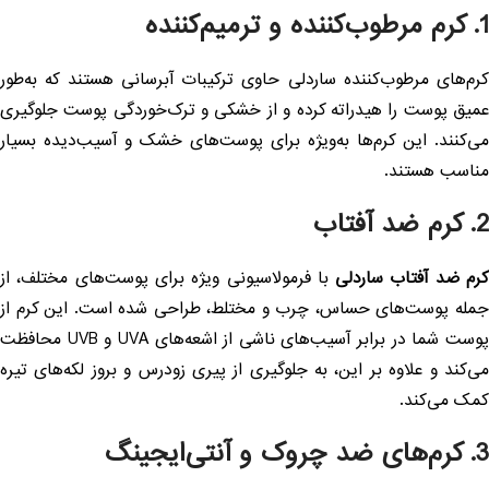
رم مرطوب‌کننده و ترمیم‌کننده
رم‌های مرطوب‌کننده ساردلی حاوی ترکیبات آبرسانی هستند که به‌طور
میق پوست را هیدراته کرده و از خشکی و ترک‌خوردگی پوست جلوگیری
ی‌کنند. این کرم‌ها به‌ویژه برای پوست‌های خشک و آسیب‌دیده بسیار
ناسب هستند.
 کرم ضد آفتاب
رم ضد آفتاب ساردلی
با فرمولاسیونی ویژه برای پوست‌های مختلف، از
مله پوست‌های حساس، چرب و مختلط، طراحی شده است. این کرم از
پوست شما در برابر آسیب‌های ناشی از اشعه‌های UVA و UVB محافظت
ی‌کند و علاوه بر این، به جلوگیری از پیری زودرس و بروز لکه‌های تیره
مک می‌کند.
کرم‌های ضد چروک و آنتی‌ایجینگ