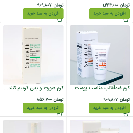
تومان
۱,۲۴۴,۰۰۰
تومان
۹۰۹,۸۰۷
افزودن به سبد خرید
افزودن به سبد خرید
کرم ضدآفتاب مناسب پوست چرب و مختلط ساردلی 50 میل
کرم صورت و بدن ترمیم کننده، اوره و اوسرین ساردلی 75 میل
تومان
۹۰۹,۸۰۷
تومان
۸۵۶,۷۰۰
افزودن به سبد خرید
افزودن به سبد خرید