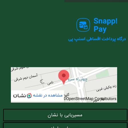
مسیریابی با نشان