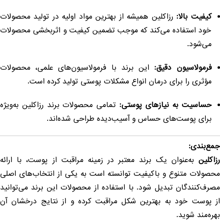
کیفیت بالا:
رزاکلین همیشه از بهترین مواد اولیه در تولید محصولات
خود استفاده می‌کند که موجب تضمین کیفیت و اثربخشی محصولات
می‌شود.
فرمولاسیون دقیق:
این برند با فرمولاسیون‌های علمی، محصولات
مؤثری را برای درمان انواع مشکلات پوستی تولید کرده است.
حساسیت به نیازهای پوستی:
تمامی محصولات برند رزاکلین به‌ویژه
برای پوست‌های حساس و آسیب‌دیده طراحی شده‌اند.
مع‌بندی:
زاکلین
به‌عنوان یک برند معتبر در زمینه مراقبت از پوست، با ارائه
حصولات متنوع و باکیفیت توانسته است به یکی از انتخاب‌های اصلی
صرف‌کنندگان تبدیل شود. با استفاده از محصولات این برند می‌توانید
ز پوست خود به بهترین شکل مراقبت کرده و از نتایج درخشان آن
هره‌مند شوید.