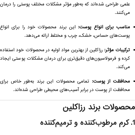
علمی طراحی شده‌اند که به‌طور مؤثر مشکلات مختلف پوستی را درمان
می‌کنند.
مناسب برای انواع پوست:
این برند محصولات خود را برای انواع
پوست‌های حساس، خشک، چرب و مختلط ارائه می‌دهد.
ترکیبات مؤثر:
رزاکلین از بهترین مواد اولیه در محصولات خود استفاده
کرده و فرمولاسیون‌های دقیق‌تری برای درمان مشکلات پوستی ایجاد
می‌کند.
محافظت از پوست:
تمامی محصولات این برند به‌طور خاص برای
محافظت از پوست در برابر آسیب‌های محیطی طراحی شده‌اند.
حصولات برند رزاکلین
رم مرطوب‌کننده و ترمیم‌کننده