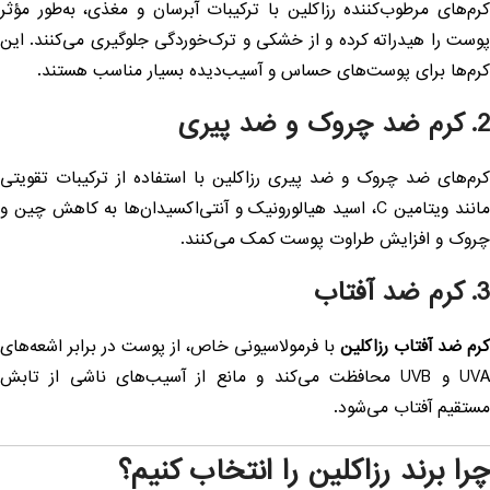
رم‌های مرطوب‌کننده رزاکلین با ترکیبات آبرسان و مغذی، به‌طور مؤثر
وست را هیدراته کرده و از خشکی و ترک‌خوردگی جلوگیری می‌کنند. این
رم‌ها برای پوست‌های حساس و آسیب‌دیده بسیار مناسب هستند.
 کرم ضد چروک و ضد پیری
رم‌های ضد چروک و ضد پیری رزاکلین با استفاده از ترکیبات تقویتی
مانند ویتامین C، اسید هیالورونیک و آنتی‌اکسیدان‌ها به کاهش چین و
روک و افزایش طراوت پوست کمک می‌کنند.
 کرم ضد آفتاب
رم ضد آفتاب رزاکلین
با فرمولاسیونی خاص، از پوست در برابر اشعه‌های
UVA و UVB محافظت می‌کند و مانع از آسیب‌های ناشی از تابش
ستقیم آفتاب می‌شود.
را برند رزاکلین را انتخاب کنیم؟