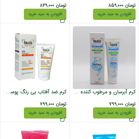
تومان
۸۵۹,۰۰۰
تومان
۸۴۹,۰۰۰
افزودن به سبد خرید
افزودن به سبد خرید
کرم آبرسان و مرطوب کننده پوست چرب رزاکلین 100 میل
کرم ضد آفتاب بی رنگ پوست خشک رزاکلین 40میل
تومان
۷۹۹,۰۰۰
تومان
۷۹۹,۰۰۰
افزودن به سبد خرید
افزودن به سبد خرید