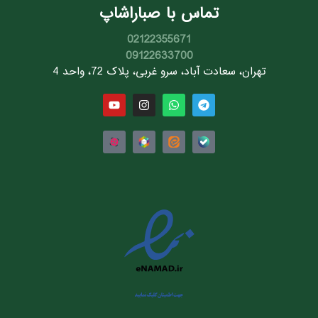
تماس با صباراشاپ
02122355671
09122633700
تهران، سعادت آباد، سرو غربی، پلاک 72، واحد 4