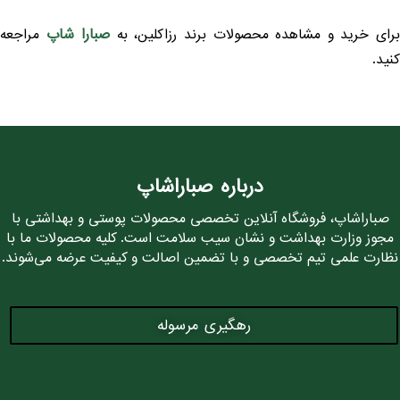
صبارا شاپ
رای خرید و مشاهده محصولات برند رزاکلین، به
مراجعه
نید.
درباره صباراشاپ
صباراشاپ، فروشگاه آنلاین تخصصی محصولات پوستی و بهداشتی با
مجوز وزارت بهداشت و نشان سیب سلامت است. کلیه محصولات ما با
نظارت علمی تیم تخصصی و با تضمین اصالت و کیفیت عرضه می‌شوند.
رهگیری مرسوله