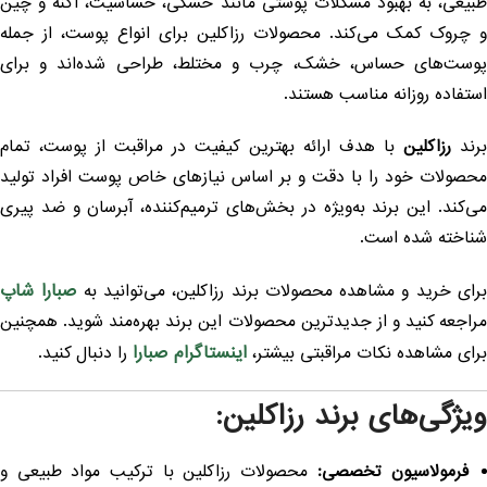
بیعی، به بهبود مشکلات پوستی مانند خشکی، حساسیت، آکنه و چین
 چروک کمک می‌کند. محصولات رزاکلین برای انواع پوست، از جمله
وست‌های حساس، خشک، چرب و مختلط، طراحی شده‌اند و برای
ستفاده روزانه مناسب هستند.
رند
رزاکلین
با هدف ارائه بهترین کیفیت در مراقبت از پوست، تمام
حصولات خود را با دقت و بر اساس نیازهای خاص پوست افراد تولید
ی‌کند. این برند به‌ویژه در بخش‌های ترمیم‌کننده، آبرسان و ضد پیری
ناخته شده است.
صبارا شاپ
رای خرید و مشاهده محصولات برند رزاکلین، می‌توانید به
راجعه کنید و از جدیدترین محصولات این برند بهره‌مند شوید. همچنین
اینستاگرام صبارا
رای مشاهده نکات مراقبتی بیشتر،
را دنبال کنید.
یژگی‌های برند رزاکلین:
فرمولاسیون تخصصی:
محصولات رزاکلین با ترکیب مواد طبیعی و