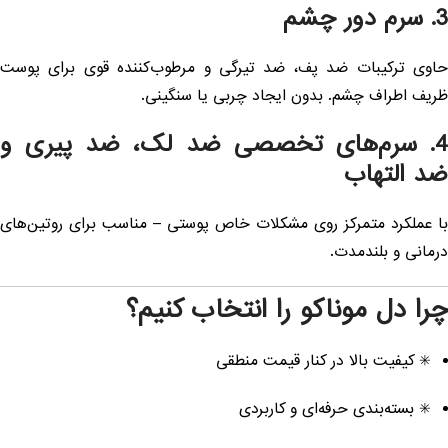
 سرم دور چشم
اوی ترکیبات ضد پف، ضد تیرگی و مرطوب‌کننده قوی برای پوست
ریف اطراف چشم. بدون ایجاد چربی یا سنگینی.
4. سرم‌های تخصصی ضد لک، ضد پیری و
د التهاب
ا عملکرد متمرکز روی مشکلات خاص پوستی – مناسب برای روتین‌های
رمانی و بلندمدت.
را دل موناکو را انتخاب کنیم؟
✳️ کیفیت بالا در کنار قیمت منطقی
✳️ بسته‌بندی حرفه‌ای و کاربردی