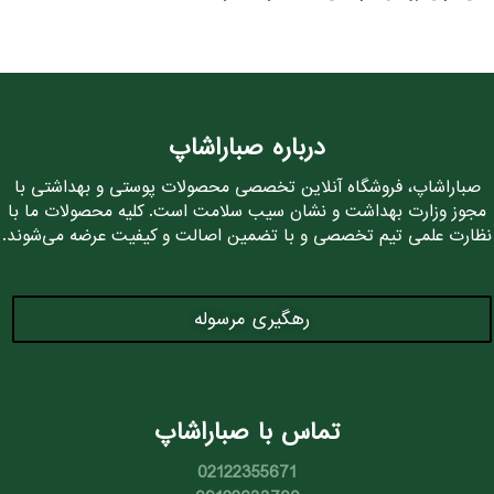
درباره صباراشاپ
صباراشاپ، فروشگاه آنلاین تخصصی محصولات پوستی و بهداشتی با
مجوز وزارت بهداشت و نشان سیب سلامت است. کلیه محصولات ما با
نظارت علمی تیم تخصصی و با تضمین اصالت و کیفیت عرضه می‌شوند.
رهگیری مرسوله
تماس با صباراشاپ
02122355671