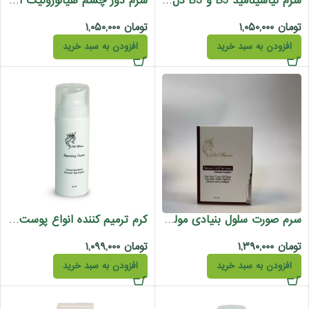
سرم نیاسینامید B5 و B3 دل موناکو 30 میل
سرم دور چشم هیالورونیک اسید دل موناکو 30 میل
تومان
۱,۰۵۰,۰۰۰
تومان
۱,۰۵۰,۰۰۰
افزودن به سبد خرید
افزودن به سبد خرید
سرم صورت سلول بنیادی مولتی اکشن دل موناکو 30 میل
کرم ترمیم کننده انواع پوست دل موناکو 30 میل
تومان
۱,۳۹۰,۰۰۰
تومان
۱,۰۹۹,۰۰۰
افزودن به سبد خرید
افزودن به سبد خرید