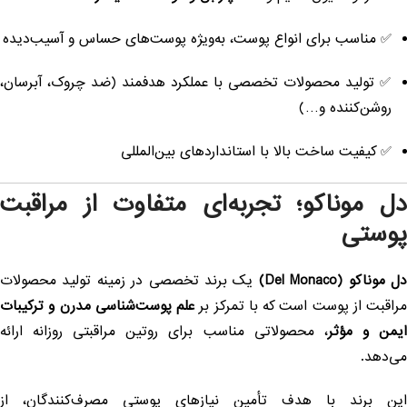
✅ مناسب برای انواع پوست، به‌ویژه پوست‌های حساس و آسیب‌دیده
✅ تولید محصولات تخصصی با عملکرد هدفمند (ضد چروک، آبرسان،
روشن‌کننده و…)
✅ کیفیت ساخت بالا با استانداردهای بین‌المللی
ل موناکو؛ تجربه‌ای متفاوت از مراقبت
وستی
ل موناکو (Del Monaco)
یک برند تخصصی در زمینه تولید محصولات
راقبت از پوست است که با تمرکز بر
علم پوست‌شناسی مدرن و ترکیبات
یمن و مؤثر
، محصولاتی مناسب برای روتین مراقبتی روزانه ارائه
ی‌دهد.
ین برند با هدف تأمین نیازهای پوستی مصرف‌کنندگان، از