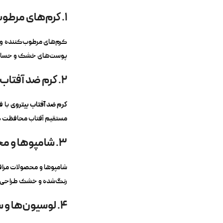
1. کرم‌های مرطوب‌کننده و ضد چین و چروک
کرم‌های مرطوب‌کننده و ض
پوست‌های خشک و حساس 
2. کرم ضد آفتاب
کرم ضد آفتاب بیتروی
مستقیم آفتاب محافظت کر
3. شامپوها و محصولات مراقبتی مو
شامپوها و محصولات مراقب
رنگ‌شده و خشک طراحی شد
4. لوسیون‌ها و سرم‌های صورت