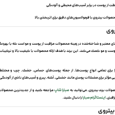
ت از پوست در برابر آسیب‌های محیطی و آلودگی
صولات بیتروی با فرمولاسیون‌های دقیق برای اثربخشی بالا
روی
ی معتبر و شناخته‌شده در زمینه محصولات مراقبت از پوست و مو است که با بهره‌گیر
ست و مو کمک می‌کند. این برند با هدف ارائه محصولات با کیفیت بالا و ترکیبات
برای تمامی انواع پوست‌ها، از جمله پوست‌های حساس، خشک، چرب و مختلط طر
یی مؤثر برای مشکلات پوستی مانند خشکی، آکنه، پیری و آسیب‌های ناشی از آلودگی و
صبارا شاپ
لات برند بیتروی، می‌توانید به
مراجعه کنید و از جدیدترین محصولات ا
اینستاگرام صبارا
اقبتی،
را دنبال کنید.
بیتروی