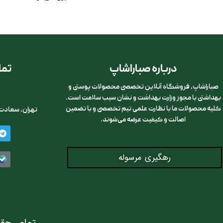
درباره صباراشاپ
تما
صباراشاپ، فروشگاه آنلاین تخصصی محصولات پوستی و
بهداشتی با مجوز وزارت بهداشت و نشان سیب سلامت است.
کلیه محصولات ما با نظارت علمی تیم تخصصی و با تضمین
تهران، سعادت آباد
اصالت و کیفیت عرضه می‌شوند.
رهگیری مرسوله