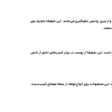
 از پیری زودرس جلوگیری می‌کنند. این کرم‌ها به‌ویژه برای
دهند.
ای محافظت از پوست در برابر اشعه‌های UVA و UVB طراحی شده است. این کرم‌ها از پوست در برابر آسیب‌های ناشی از تابش
این محصولات برای انواع موها، از جمله موهای آسیب‌دیده،