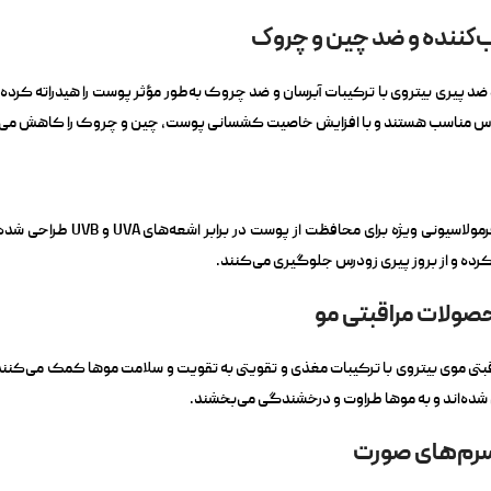
د پیری بیتروی با ترکیبات آبرسان و ضد چروک به‌طور مؤثر پوست را هیدراته کرده و
مناسب هستند و با افزایش خاصیت کشسانی پوست، چین و چروک را کاهش می‌
با فرمولاسیونی ویژه بر
ده و از بروز پیری زودرس جلوگیری می‌کنند.
تی موی بیتروی با ترکیبات مغذی و تقویتی به تقویت و سلامت موها کمک می‌کنند. 
ه‌اند و به موها طراوت و درخشندگی می‌بخشند.