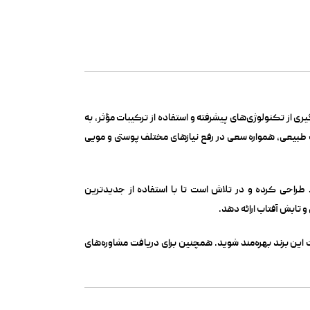
ی از تکنولوژی‌های پیشرفته و استفاده از ترکیبات مؤثر، به
 طبیعی، همواره سعی در رفع نیازهای مختلف پوستی و مویی
احی کرده و در تلاش است تا با استفاده از جدیدترین
 تابش آفتاب ارائه دهد.
ین برند بهره‌مند شوید. همچنین برای دریافت مشاوره‌های