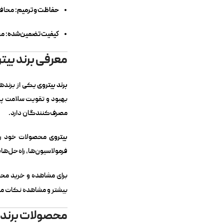
حفاظت و ترمیم:
محافظ
کیفیت تضمین‌شده:
مح
معرفی برند بیت
برند بیتروی
یکی از برندها
بهبود و تقویت سلامت پو
مصرف‌کنندگان دارد.
بیتروی
محصولات خود را 
فرمولاسیون‌ها، راه‌حل‌ها
برای مشاهده و خرید محصو
بیشتر و مشاهده نکات مر
محصولات برند 