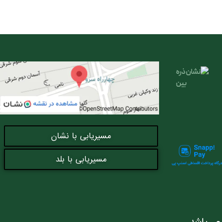
مسیریابی با نشان
مسیریابی با بلد