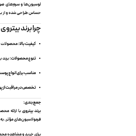
لوسیون‌ها و سرم‌های صور
حساس طراحی شده و از بر
چرا برند بیتروی 
کیفیت بالا:
محصولات برن
تنوع محصولات:
برند ب
مناسب برای انواع پوس
تخصص در مراقبت از پو
جمع‌بندی:
برند بیتروی
با ارائه محص
فرمولاسیون‌های مؤثر، به‌
برای خرید و مشاهده محصو