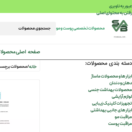
عبور به ناوبری
رفتن به محتوای اصلی
محصولات تخصصی پوست و مو
صفحه اصلی
محصولا
دسته بندی محصولات:
خانه
محصولات برچسب خ
/
ابزار ها و محصولات ماساژ
دهان و دندان
محصولات بهداشت جنسی
لوازم آرایشی
تجهیزات کلینیک زیبایی
ابزار های جانبی بهداشتی
مراقبت مو
مراقبت پوست