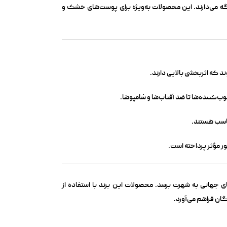
نگه می‌دارند. این محصولات به‌ویژه برای پوست‌های خشک و
ند که اثربخشی بالایی دارند.
ب‌کننده‌ها تا ضد آفتاب‌ها و شامپوها.
ناسب هستند.
ور مؤثر پرداخته است.
ی جهانی به شهرت برسد. محصولات این برند با استفاده از
گان فراهم می‌آورد.