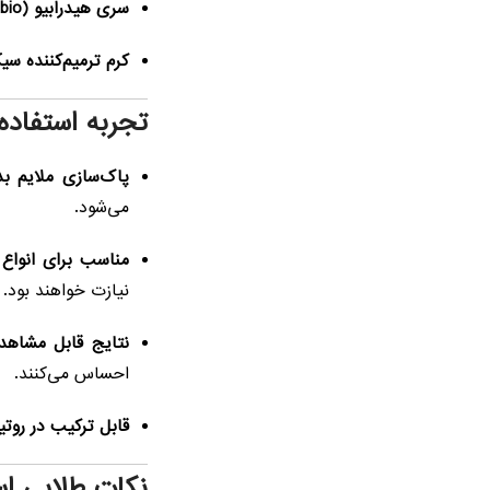
سری هیدرابیو (Hydrabio):
کرم ترمیم‌کننده سیکابیو (o
تجربه استفاده
پاک‌سازی ملایم ب
می‌شود.
مناسب برای انواع
نیازت خواهند بود.
نتایج قابل مشاهد
احساس می‌کنند.
قابل ترکیب در روتین
نکات طلایی اس