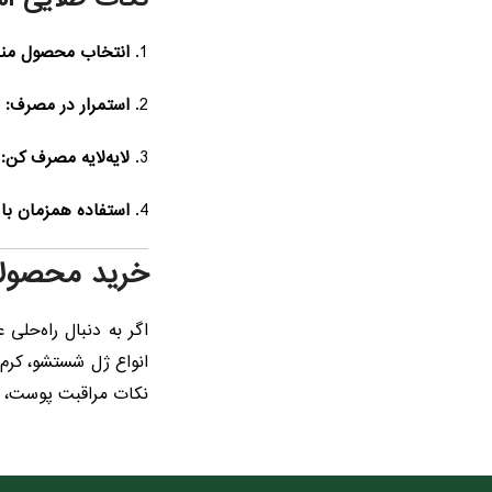
انتخاب محصول منا
استمرار در مصرف:
ب
لایه‌لایه مصرف کن:
ا
استفاده همزمان با
خرید محصولات
اگر به دنبال راه‌حل
انواع ژل شستشو، کرم
نکات مراقبت پوست،