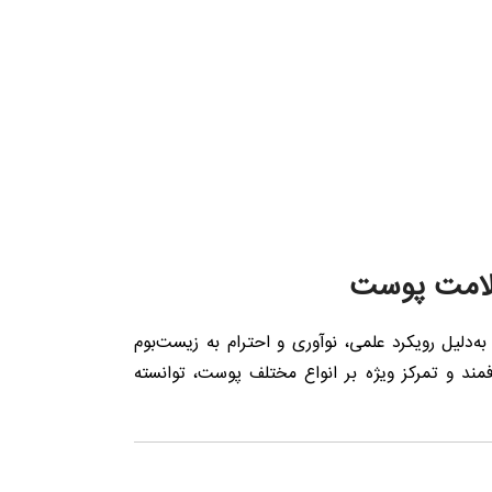
سلامت پوست
دلیل رویکرد علمی، نوآوری و احترام به زیست‌بوم
ند و تمرکز ویژه بر انواع مختلف پوست، توانسته