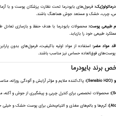
ماتولوژیک:
فرمول‌های بایودرما تحت نظارت پزشکان پوست و با آزمایشا
اس، چرب، خشک و مستعد جوش هماهنگ باشند.
تم طبیعی پوست:
محصولات بایودرما با هدف حفظ و بازسازی تعادل طب
لکرد طبیعی خود را بازیابد.
اقد مواد مضر:
استفاده از مواد اولیه باکیفیت، فرمول‌های بدون پارا
 پوست‌های فوق‌العاده حساس نیز مناسب باشند.
 برند بایودرما
Se):
پاک‌کننده ملایم و مؤثر آرایش و آلودگی روزانه، م
محصولات تخصصی برای کنترل چربی و پیشگیری از جوش و آکنه، 
کرم‌ها و بالم‌های مغذی و التیام‌بخش برای پوست خشک و خیلی خ