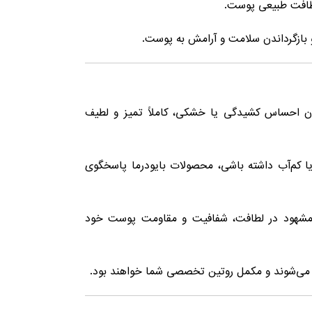
لطافت طبیعی پوست.
ازگرداندن سلامت و آرامش به پوست.
ن احساس کشیدگی یا خشکی، کاملاً تمیز و لطیف
آب داشته باشی، محصولات بایودرما پاسخگوی
ود مشهود در لطافت، شفافیت و مقاومت پوست خود
 می‌شوند و مکمل روتین تخصصی شما خواهند بود.