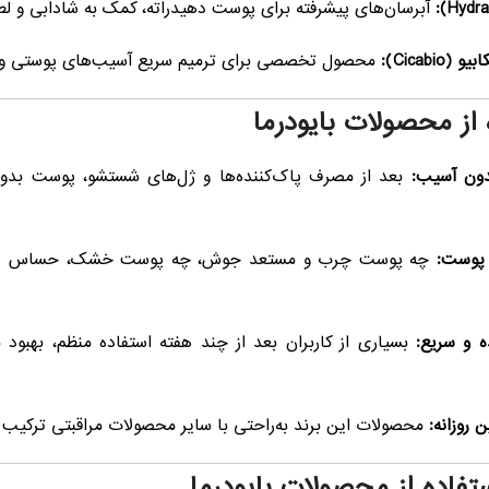
آبرسان‌های پیشرفته برای پوست دهیدراته، کمک به شادابی و 
Cicabi):
محصول تخصصی برای ترمیم سریع آسیب‌های پوستی و ب
 از محصولات بایودرما
دون آسیب:
بعد از مصرف پاک‌کننده‌ها و ژل‌های شستشو، پوست بدو
 پوست:
چه پوست چرب و مستعد جوش، چه پوست خشک، حساس یا کم‌
ه و سریع:
بسیاری از کاربران بعد از چند هفته استفاده منظم، بهب
 روزانه:
محصولات این برند به‌راحتی با سایر محصولات مراقبتی ترکیب
تفاده از محصولات بایودرما