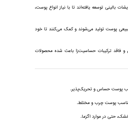
ت بالینی توسعه یافته‌اند تا با نیاز انواع پوست،
یعی پوست تولید می‌شوند و کمک می‌کنند تا خود
بن و فاقد ترکیبات حساسیت‌زا باعث شده محصولات
ناسب پوست حساس و تحریک‌پذیر.
مناسب پوست چرب و مختلط.
شک، حتی در موارد اگزما.