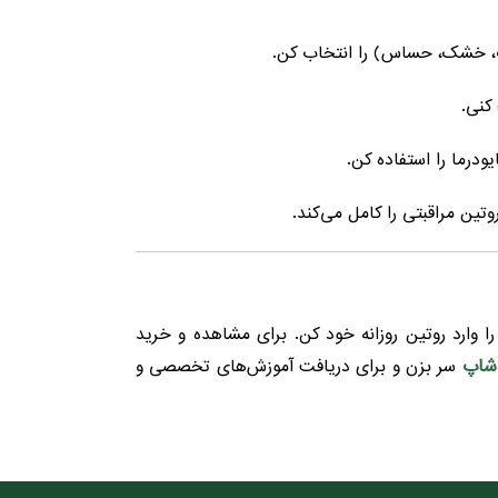
 خشک، حساس) را انتخاب کن.
کنی.
ودرما را استفاده کن.
ین مراقبتی را کامل می‌کند.
ا وارد روتین روزانه خود کن. برای مشاهده و خرید
 شاپ
سر بزن و برای دریافت آموزش‌های تخصصی و