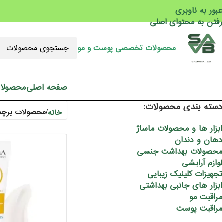
عبور به ناوبری
رفتن به محتوای اصلی
محصولات تخصصی پوست و مو
صفحه اصلی
محصولا
دسته بندی محصولات:
خانه
/
محصولات برچسب
ابزار ها و محصولات ماساژ
دهان و دندان
محصولات بهداشت جنسی
لوازم آرایشی
تجهیزات کلینیک زیبایی
ابزار های جانبی بهداشتی
مراقبت مو
مراقبت پوست