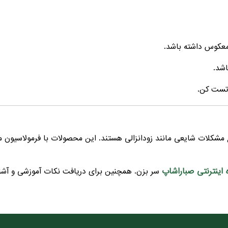
معکوس داشته باشد.
اشد.
 تست کن.
ع مشکلات شایعی مانند زودانزالی هستند. این محصولات با فرمولاسیون مت
 اینترنتی صباراشاپ
سر بزن. همچنین برای دریافت نکات آموزشی و آشن