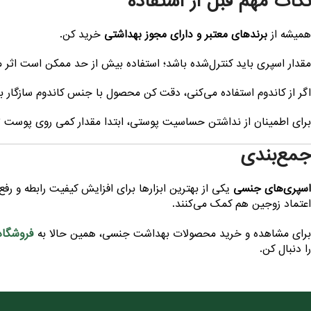
نکات مهم قبل از استفاده
همیشه از
برندهای معتبر و دارای مجوز بهداشتی
خرید کن.
مقدار اسپری باید کنترل‌شده باشد؛ استفاده بیش از حد ممکن است اثر 
اگر از کاندوم استفاده می‌کنی، دقت کن محصول با جنس کاندوم سازگار ب
برای اطمینان از نداشتن حساسیت پوستی، ابتدا مقدار کمی روی پوست
جمع‌بندی
اسپری‌های جنسی
یکی از بهترین ابزارها برای افزایش کیفیت رابطه و رف
اعتماد زوجین هم کمک می‌کنند.
فروشگاه
برای مشاهده و خرید محصولات بهداشت جنسی، همین حالا به
را دنبال کن.