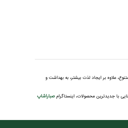
نوع، علاوه بر ایجاد لذت بیشتر، به بهداشت و
صباراشاپ
ایی با جدیدترین محصولات، اینستاگرام