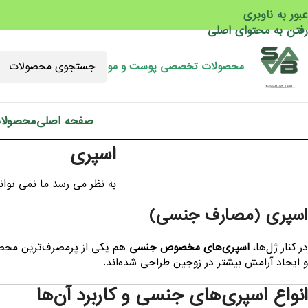
عبور به ناوبری
رفتن به محتوای اصلی
محصولات تخصصی پوست و مو
صفحه اصلی
محصولا
اسپری
به نظر می رسد ما نمی توانی
اسپری (مصارف جنسی)
در کنار ژل‌ها،
اسپری‌های مخصوص جنسی
هم یکی از پرمصرف‌ترین محصو
و ایجاد آرامش بیشتر در زوجین طراحی شده‌اند.
انواع اسپری‌های جنسی و کاربرد آن‌ها