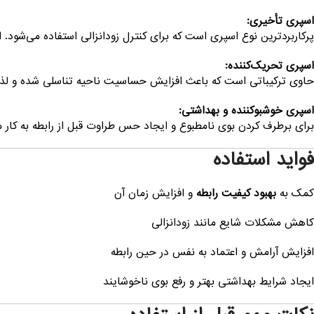
اسپری تأخیری:
پرکاربردترین نوع اسپری است که برای کنترل زودانزالی استفاده می‌شود. 
اسپری تحریک‌کننده:
حاوی ترکیباتی است که باعث افزایش حساسیت ناحیه تناسلی شده و لذت ر
اسپری خوشبوکننده و بهداشتی:
برای برطرف کردن بوی نامطبوع و ایجاد حس طراوت قبل از رابطه به کار م
فواید استفاده
کمک به
بهبود کیفیت رابطه
و افزایش زمان آن
کاهش مشکلات شایع مانند زودانزالی
افزایش آرامش و اعتماد به نفس در حین رابطه
ایجاد شرایط بهداشتی بهتر و رفع بوی ناخوشایند