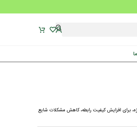
ما
ه، برای افزایش کیفیت رابطه، کاهش مشکلات شایع