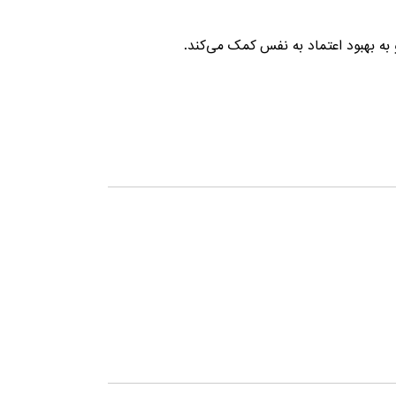
 به بهبود اعتماد به نفس کمک می‌کند.