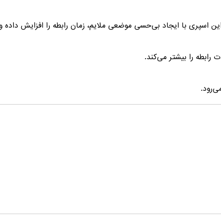
این اسپری با ایجاد بی‌حسی موضعی ملایم، زمان رابطه را افزایش داده و
ابطه را بیشتر می‌کند.
ی‌رود.