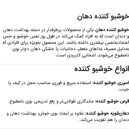
وشبو کننده دهان
وشبو کننده دهان
یکی از محصولات پرطرفدار در دسته بهداشت دهان
 دندان است که به افراد کمک می‌کند در طول روز نفس خوشبو و حس
عتمادبه‌نفس بیشتری داشته باشند. این محصول به‌ویژه برای افرادی که
ه‌دلیل مصرف غذاهای معطر، دخانیات یا خشکی دهان دچار بوی
امطبوع می‌شوند، انتخابی کاربردی است.
نواع خوشبو کننده
سپری خوشبو کننده:
استفاده سریع و فوری، مناسب حمل در کیف یا
یب.
رص خوشبو کننده:
ماندگاری طولانی‌تر و رفع تدریجی بوی نامطبوع.
هان‌شویه خوشبو کننده:
علاوه بر ایجاد بوی خوش، بهداشت دهان و
ندان را هم تقویت می‌کند.