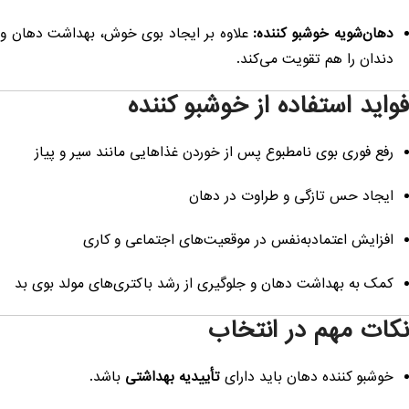
دهان‌شویه خوشبو کننده:
علاوه بر ایجاد بوی خوش، بهداشت دهان و
دندان را هم تقویت می‌کند.
واید استفاده از خوشبو کننده
رفع فوری بوی نامطبوع پس از خوردن غذاهایی مانند سیر و پیاز
ایجاد حس تازگی و طراوت در دهان
افزایش اعتمادبه‌نفس در موقعیت‌های اجتماعی و کاری
کمک به بهداشت دهان و جلوگیری از رشد باکتری‌های مولد بوی بد
کات مهم در انتخاب
خوشبو کننده دهان باید دارای
تأییدیه بهداشتی
باشد.