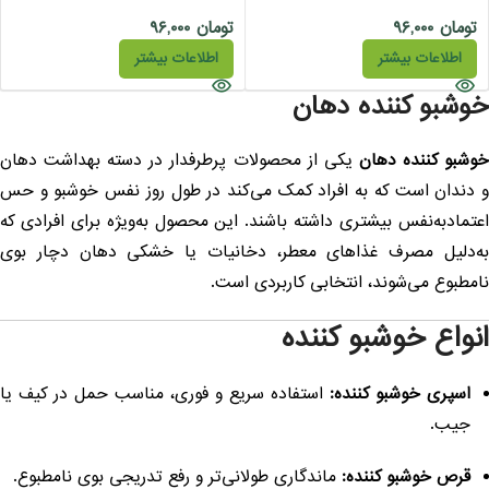
تومان
۹۶,۰۰۰
تومان
۹۶,۰۰۰
اطلاعات بیشتر
اطلاعات بیشتر
وشبو کننده دهان
وشبو کننده دهان
یکی از محصولات پرطرفدار در دسته بهداشت دهان
 دندان است که به افراد کمک می‌کند در طول روز نفس خوشبو و حس
عتمادبه‌نفس بیشتری داشته باشند. این محصول به‌ویژه برای افرادی که
ه‌دلیل مصرف غذاهای معطر، دخانیات یا خشکی دهان دچار بوی
امطبوع می‌شوند، انتخابی کاربردی است.
نواع خوشبو کننده
اسپری خوشبو کننده:
استفاده سریع و فوری، مناسب حمل در کیف یا
جیب.
قرص خوشبو کننده:
ماندگاری طولانی‌تر و رفع تدریجی بوی نامطبوع.