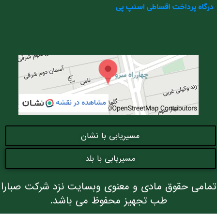
مسیریابی با نشان
مسیریابی با بلد
تمامی حقوق مادی و معنوی وبسایت نزد شرکت صبارا
طب تجهیز محفوظ می باشد.