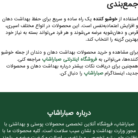
مع‌بندی
ستفاده از
خوشبو کننده
یک راه ساده و سریع برای حفظ بهداشت دهان
 افزایش اعتمادبه‌نفس است. این محصولات در انواع مختلف اسپری،
رص و دهان‌شویه عرضه می‌شوند و هر فرد می‌تواند بسته به نیاز خود
هترین گزینه را انتخاب کند.
رای مشاهده و خرید محصولات بهداشت دهان و دندان از جمله خوشبو
فروشگاه اینترنتی صباراشاپ
ننده‌ها، می‌توانی به
مراجعه کنی.
مچنین برای دریافت نکات بیشتر درباره بهداشت دهان و محصولات
صباراشاپ
دید، اینستاگرام
را دنبال کن.
درباره صباراشاپ
صباراشاپ، فروشگاه آنلاین تخصصی محصولات پوستی و بهداشتی با
مجوز وزارت بهداشت و نشان سیب سلامت است. کلیه محصولات ما با
نظارت علمی تیم تخصصی و با تضمین اصالت و کیفیت عرضه می‌شوند.