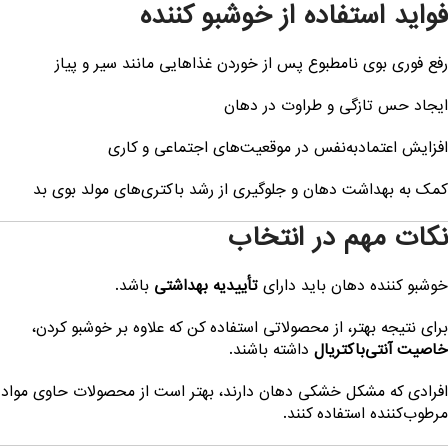
واید استفاده از خوشبو کننده
فع فوری بوی نامطبوع پس از خوردن غذاهایی مانند سیر و پیاز
یجاد حس تازگی و طراوت در دهان
فزایش اعتمادبه‌نفس در موقعیت‌های اجتماعی و کاری
مک به بهداشت دهان و جلوگیری از رشد باکتری‌های مولد بوی بد
کات مهم در انتخاب
وشبو کننده دهان باید دارای
تأییدیه بهداشتی
باشد.
رای نتیجه بهتر، از محصولاتی استفاده کن که علاوه بر خوشبو کردن،
اصیت آنتی‌باکتریال
داشته باشند.
فرادی که مشکل خشکی دهان دارند، بهتر است از محصولات حاوی مواد
رطوب‌کننده استفاده کنند.