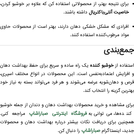
برای نتیجه بهتر، از محصولاتی استفاده کن که علاوه بر خوشبو کردن،
خاصیت آنتی‌باکتریال
داشته باشند.
افرادی که مشکل خشکی دهان دارند، بهتر است از محصولات حاوی
مواد مرطوب‌کننده استفاده کنند.
مع‌بندی
ستفاده از
خوشبو کننده
یک راه ساده و سریع برای حفظ بهداشت دهان
 افزایش اعتمادبه‌نفس است. این محصولات در انواع مختلف اسپری،
رص و دهان‌شویه عرضه می‌شوند و هر فرد می‌تواند بسته به نیاز خود
هترین گزینه را انتخاب کند.
رای مشاهده و خرید محصولات بهداشت دهان و دندان از جمله خوشبو
فروشگاه اینترنتی صباراشاپ
ننده‌ها، می‌توانی به
مراجعه کنی.
مچنین برای دریافت نکات بیشتر درباره بهداشت دهان و محصولات
صباراشاپ
دید، اینستاگرام
را دنبال کن.