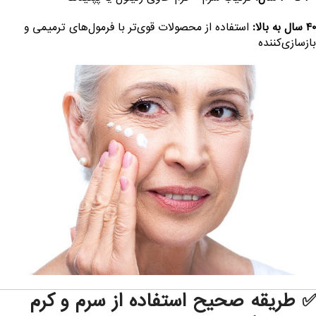
 سال به بالا:
استفاده از محصولات قوی‌تر با فرمول‌های ترمیمی و
ازسازی‌کننده
 طریقه صحیح استفاده از سرم و کرم