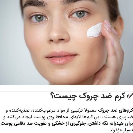
 کرم ضد چروک چیست؟
رم‌های ضد چروک
معمولاً ترکیبی از مواد مرطوب‌کننده، تغذیه‌کننده و
دپیری هستند. این کرم‌ها لایه‌ای محافظ روی پوست ایجاد می‌کنند و
رای
هیدراته نگه داشتن، جلوگیری از خشکی و تقویت سد دفاعی پوست
سیار مؤثرند.