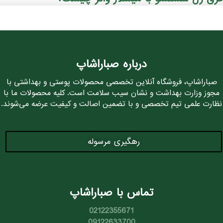
درباره صباراشاپ
صباراشاپ، فروشگاه آنلاین تخصصی محصولات پوستی و بهداشتی با
مجوز وزارت بهداشت و نشان سیب سلامت است. کلیه محصولات ما با
نظارت علمی تیم تخصصی و با تضمین اصالت و کیفیت عرضه می‌شوند.
رهگیری مرسوله
تماس با صباراشاپ
02122355671
09122633700