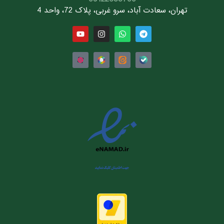
تهران، سعادت آباد، سرو غربی، پلاک 72، واحد 4