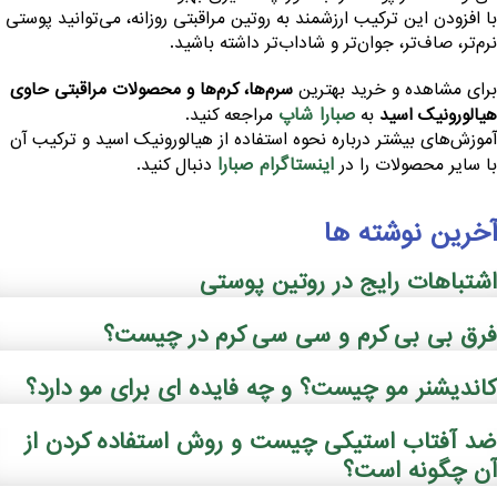
ا افزودن این ترکیب ارزشمند به روتین مراقبتی روزانه، می‌توانید پوستی
رم‌تر، صاف‌تر، جوان‌تر و شاداب‌تر داشته باشید.
رای مشاهده و خرید بهترین
سرم‌ها، کرم‌ها و محصولات مراقبتی حاوی
صبارا شاپ
یالورونیک اسید
به
مراجعه کنید.
موزش‌های بیشتر درباره نحوه استفاده از هیالورونیک اسید و ترکیب آن
اینستاگرام صبارا
ا سایر محصولات را در
دنبال کنید.
خرین نوشته ها
شتباهات رایج در روتین پوستی
رق بی بی کرم و سی سی کرم در چیست؟
اندیشنر مو چیست؟ و چه فایده ‌ای برای مو دارد؟
د آفتاب استیکی چیست و روش استفاده کردن از
ن چگونه است؟