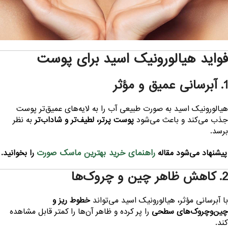
واید هیالورونیک اسید برای پوست
آبرسانی عمیق و مؤثر
یالورونیک اسید به صورت طبیعی آب را به لایه‌های عمیق‌تر پوست
ذب می‌کند و باعث می‌شود
پوست پرتر، لطیف‌تر و شاداب‌تر
به نظر
رسد.
راهنمای خرید بهترین ماسک صورت
پیشنهاد می‌شود مقاله
را بخوانید.
کاهش ظاهر چین و چروک‌ها
ا آبرسانی مؤثر، هیالورونیک اسید می‌تواند
خطوط ریز و
ین‌وچروک‌های سطحی
را پر کرده و ظاهر آن‌ها را کمتر قابل مشاهده
ند.