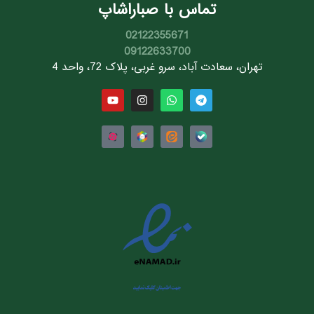
تماس با صباراشاپ
02122355671
09122633700
تهران، سعادت آباد، سرو غربی، پلاک 72، واحد 4