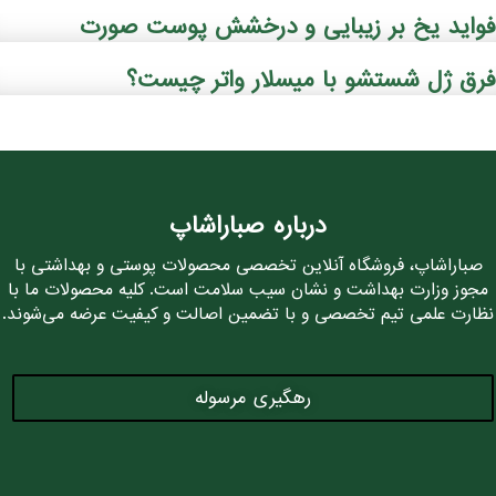
واید یخ بر زیبایی و درخشش پوست صورت
رق ژل شستشو با میسلار واتر چیست؟
درباره صباراشاپ
صباراشاپ، فروشگاه آنلاین تخصصی محصولات پوستی و بهداشتی با
مجوز وزارت بهداشت و نشان سیب سلامت است. کلیه محصولات ما با
نظارت علمی تیم تخصصی و با تضمین اصالت و کیفیت عرضه می‌شوند.
رهگیری مرسوله