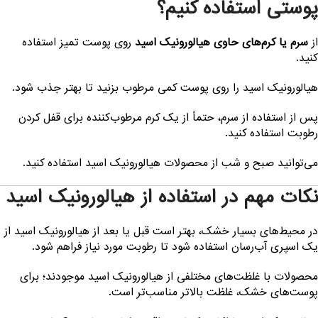
وستی استفاده کنیم؟
ز
سرم یا کرم‌های حاوی هیالورونیک اسید
روی پوست تمیز استفاده
نید.
یالورونیک اسید را روی پوست کمی مرطوب بزنید تا بهتر جذب شود.
س از استفاده از سرم، حتماً از یک کرم مرطوب‌کننده برای قفل کردن
طوبت استفاده کنید.
ی‌توانید صبح و شب از محصولات هیالورونیک اسید استفاده کنید.
کات مهم در استفاده از هیالورونیک اسید
ر محیط‌های بسیار خشک، بهتر است قبل یا بعد از هیالورونیک اسید از
ک اسپری آب‌رسان استفاده شود تا رطوبت مورد نیاز فراهم شود.
حصولات با غلظت‌های مختلفی از هیالورونیک اسید موجودند؛ برای
وست‌های خشک، غلظت بالاتر مناسب‌تر است.