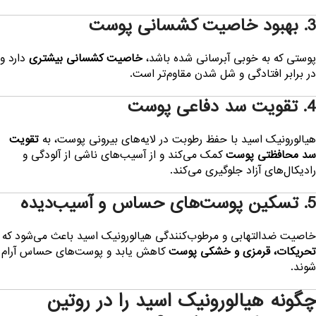
بهبود خاصیت کشسانی پوست
وستی که به خوبی آبرسانی شده باشد،
خاصیت کشسانی بیشتری
دارد و
ر برابر افتادگی و شل شدن مقاوم‌تر است.
 تقویت سد دفاعی پوست
یالورونیک اسید با حفظ رطوبت در لایه‌های بیرونی پوست، به
تقویت
د محافظتی پوست
کمک می‌کند و از آسیب‌های ناشی از آلودگی و
ادیکال‌های آزاد جلوگیری می‌کند.
تسکین پوست‌های حساس و آسیب‌دیده
اصیت ضدالتهابی و مرطوب‌کنندگی هیالورونیک اسید باعث می‌شود که
حریکات، قرمزی و خشکی پوست
کاهش یابد و پوست‌های حساس آرام
وند.
گونه هیالورونیک اسید را در روتین