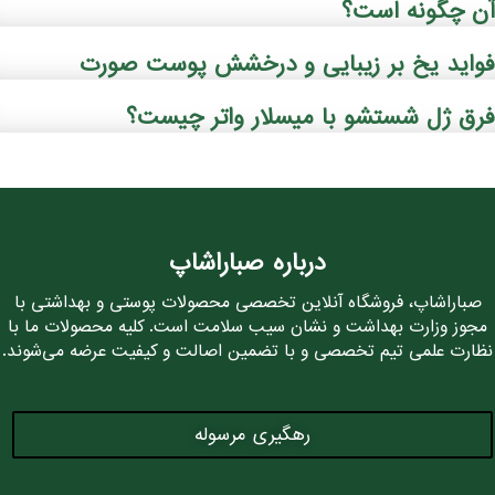
ن چگونه است؟
واید یخ بر زیبایی و درخشش پوست صورت
رق ژل شستشو با میسلار واتر چیست؟
درباره صباراشاپ
صباراشاپ، فروشگاه آنلاین تخصصی محصولات پوستی و بهداشتی با
مجوز وزارت بهداشت و نشان سیب سلامت است. کلیه محصولات ما با
نظارت علمی تیم تخصصی و با تضمین اصالت و کیفیت عرضه می‌شوند.
رهگیری مرسوله