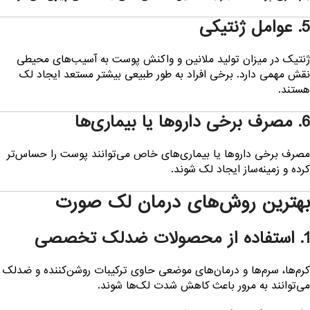
 عوامل ژنتیکی
نتیک در میزان تولید ملانین و واکنش پوست به آسیب‌های محیطی
قش مهمی دارد. برخی افراد به طور طبیعی بیشتر مستعد ایجاد لک
ستند.
مصرف برخی داروها یا بیماری‌ها
صرف برخی داروها یا بیماری‌های خاص می‌توانند پوست را حساس‌تر
رده و زمینه‌ساز ایجاد لک شوند.
هترین روش‌های درمان لک صورت
ستفاده از محصولات ضدلک تخصصی
رم‌ها، سرم‌ها و درمان‌های موضعی حاوی ترکیبات روشن‌کننده و ضدلک
ی‌توانند به مرور باعث کاهش شدت لک‌ها شوند.