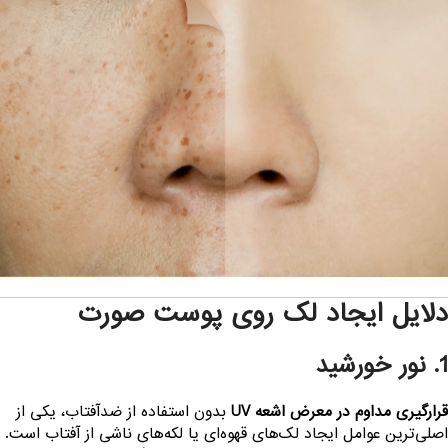
لایل ایجاد لک روی پوست صورت
 نور خورشید
رارگیری مداوم در معرض اشعه UV
بدون استفاده از ضدآفتاب، یکی از
صلی‌ترین عوامل ایجاد لک‌های قهوه‌ای یا لکه‌های ناشی از آفتاب است.