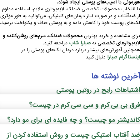
ورمونی یا آسیب‌های پوستی ایجاد شوند.
ا انتخاب محصولات تخصصی ضدلک، لایه‌برداری ملایم، استفاده مداوم
ز ضدآفتاب و در صورت نیاز درمان‌های کلینیکی، می‌توانید به طور مؤثری
ک‌های پوست خود را کاهش داده و به پوستی صاف و یکنواخت برسید.
رای مشاهده و خرید بهترین
محصولات ضدلک، سرم‌های روشن‌کننده و
صبارا شاپ
ایه‌بردارهای تخصصی
به
مراجعه کنید.
مچنین آموزش‌های بیشتر درباره درمان لک‌های پوستی را در
ینستاگرام صبارا
دنبال کنید.
خرین نوشته ها
شتباهات رایج در روتین پوستی
رق بی بی کرم و سی سی کرم در چیست؟
اندیشنر مو چیست؟ و چه فایده ‌ای برای مو دارد؟
د آفتاب استیکی چیست و روش استفاده کردن از