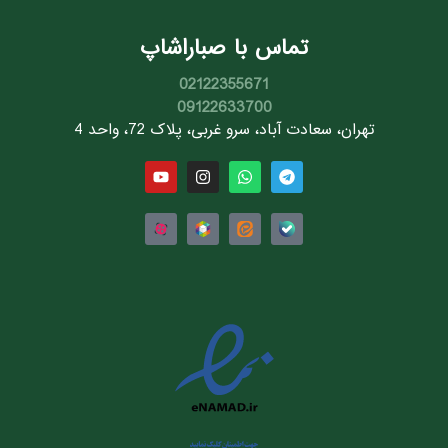
تماس با صباراشاپ
02122355671
09122633700
تهران، سعادت آباد، سرو غربی، پلاک 72، واحد 4