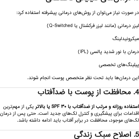
ر صورت نیاز می‌توان از روش‌های درمانی پیشرفته استفاده کرد:
یزر درمانی (مانند لیزر فرکشنال یا Q-Switched)
یکرونیدلینگ
رمان با نور شدید پالسی (IPL)
یلینگ‌های تخصصی
ین درمان‌ها باید تحت نظر متخصص پوست انجام شوند.
محافظت از پوست با ضدآفتاب
ستفاده روزانه و مرتب از ضدآفتاب با SPF ۳۰ یا بالاتر
یکی از مهم‌ترین
قدامات برای پیشگیری و کنترل لک‌های جدید است. حتی پس از درمان
ک‌های موجود، محافظت در برابر آفتاب باید ادامه داشته باشد.
 اصلاح سبک زندگی