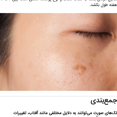
فته طول بکشد.
مع‌بندی
ک‌های صورت می‌توانند به دلایل مختلفی مانند آفتاب، تغییرات