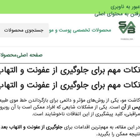
عبور به ناوبری
رفتن به محتوای اصلی
محصولات تخصصی پوست و مو
صفحه اصلی
محصولا
نکات مهم برای جلوگیری از عفونت و الته
نکات مهم برای جلوگیری از عفونت و الته
کاشت مو، یکی از روش‌های مؤثر و دائمی برای بازگرداندن خط موی طبی
پس از آن
است. یکی از مشکلات شایعی که افراد ممکن است با آن روبرو
مراقبتی، کلید پیشگیری از این اتفاقات ناخوشایند است.
در این مقاله، به مهم‌ترین اقدامات برای
جلوگیری از عفونت و التهاب بعد 
نتیجه ممکن را بگیرید.