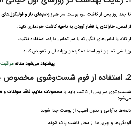
1. رعایت بهداشت در روزهای اول حیاتی است
تا چند روز پس از کاشت مو، پوست سر هنوز
زخم‌های باز و فولیکول‌های ت
از
لمس، خاراندن یا فشار آوردن به ناحیه کاشت
خودداری کنید.
از کلاه یا لباس‌های تنگی که با سر تماس دارند، استفاده نکنید.
روبالشی تمیز و نرم استفاده کرده و روزانه آن را تعویض کنید.
مراقبت‌
پیشنهاد می‌شود مقاله
2. استفاده از فوم شست‌وشوی مخصوص پس از کاشت
شست‌وشوی سر پس از کاشت باید با
محصولات ملایم، فاقد سولفات و ض
می‌شود:
دلمه‌ها به‌آرامی و بدون آسیب از پوست جدا شوند
آلودگی‌ها و چربی‌ها از محل کاشت پاک شوند