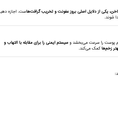
اخن، یکی از دلایل اصلی بروز عفونت و تخریب گرافت‌ها
ست. اجازه دهید
ا شوند.
رمیم پوست را سرعت می‌بخشد و
سیستم ایمنی را برای مقابله با التهاب و
تر زخم‌ها
کمک می‌کند.
: