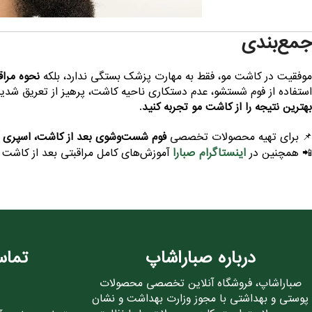
جمع‌بندی
موفقیت در کاشت مو، فقط به مهارت پزشک بستگی ندارد، بلکه
نحوه مراق
استفاده از فوم شستشو، عدم دستکاری ناحیه کاشت، پرهیز از تعریق شدید
بهترین نتیجه را از کاشت مو تجربه کنید
.
📌 برای تهیه محصولات تخصصی
فوم شست‌وشوی بعد از کاشت، اسپری آ
اینستاگرام صبارا
📲 همچنین در
آموزش‌های کامل مراقبتی بعد از کاشت م
درباره صباراشاپ
تماس
صباراشاپ، فروشگاه آنلاین تخصصی محصولات
پوستی و بهداشتی با مجوز وزارت بهداشت و نشان