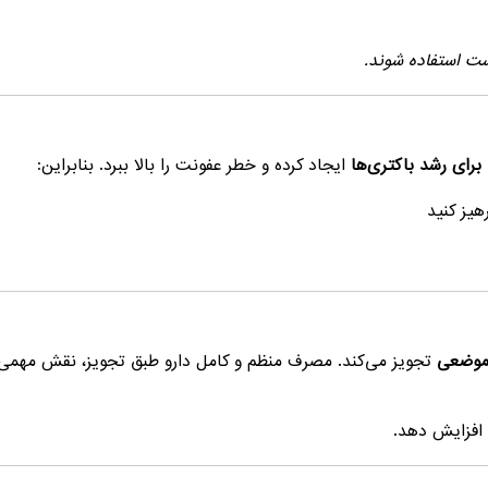
ست استفاده شوند.
رای رشد باکتری‌ها
ایجاد کرده و خطر عفونت را بالا ببرد. بنابراین:
هیز کنید
 موضعی
تجویز می‌کند. مصرف منظم و کامل دارو طبق تجویز، نقش مهمی
 افزایش دهد.