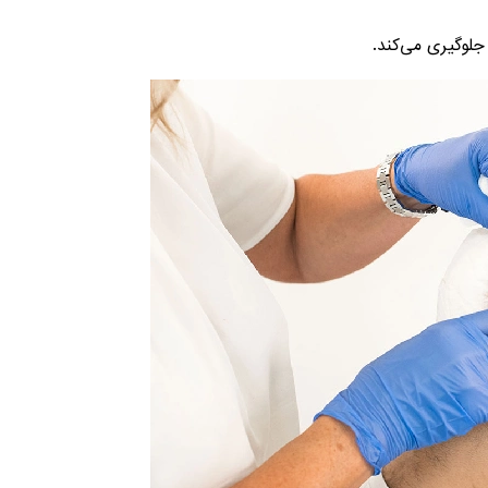
لوگیری می‌کند.