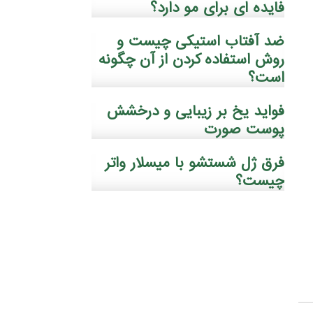
فایده ‌ای برای مو دارد؟
ضد آفتاب استیکی چیست و
روش استفاده کردن از آن چگونه
است؟
فواید یخ بر زیبایی و درخشش
پوست صورت
فرق ژل شستشو با میسلار واتر
چیست؟