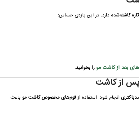
ازه کاشته‌شده
دارد. در این بازه‌ی حساس:
های بعد از کاشت مو
را بخوانید.
دباکتری
انجام شود. استفاده از
فوم‌های مخصوص کاشت مو
باعث